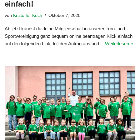
einfach!
von
Kristoffer Koch
Oktober 7, 2025
Ab jetzt kannst du deine Mitgliedschaft in unserer Turn- und
Sportvereinigung ganz bequem online beantragen.Klick einfach
auf den folgenden Link, füll den Antrag aus und…
Weiterlesen »