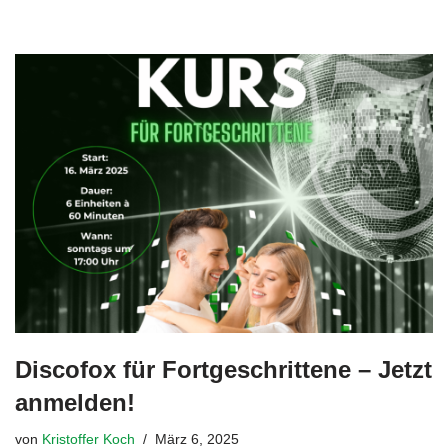
Discofox für Fortgeschrittene – Jetzt
anmelden!
von
Kristoffer Koch
März 6, 2025