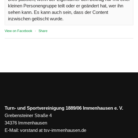
kleinen Personengruppe teilt oder er geändert hat, wer ihn
sehen kann. Es kann auch sein, dass der Content
inzwischen gelöscht wurde.
View on Facebook
·
Share
Turn- und Sportvereinigung 1889/06 Immenhausen e. V.
Grebensteiner Straße 4
34376 Immenhausen
E-Mail:
vorstand at tsv-immenhausen.de