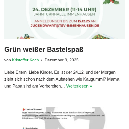
Grün weißer Bastelspaß
von
Kristoffer Koch
Dezember 9, 2025
Liebe Eltern, Liebe Kinder, Es ist der 24.12. und der Morgen
zieht sich schon nach dem Aufstehen wie Kaugummi? Mama
und Papa sind am Vorbereiten…
Weiterlesen »