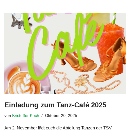
Einladung zum Tanz-Café 2025
von
Kristoffer Koch
Oktober 20, 2025
Am 2. November lädt euch die Abteilung Tanzen der TSV