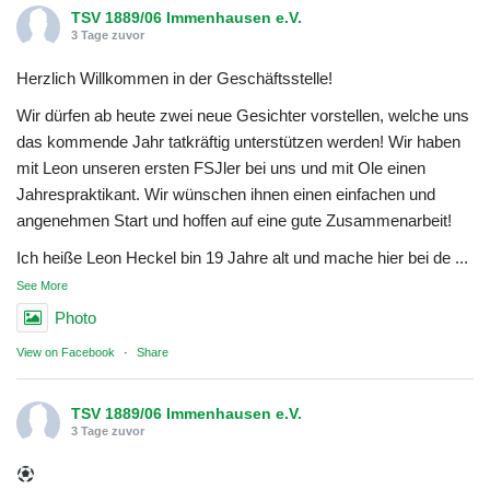
TSV 1889/06 Immenhausen e.V.
3 Tage zuvor
Herzlich Willkommen in der Geschäftsstelle!
Wir dürfen ab heute zwei neue Gesichter vorstellen, welche uns
das kommende Jahr tatkräftig unterstützen werden! Wir haben
mit Leon unseren ersten FSJler bei uns und mit Ole einen
Jahrespraktikant. Wir wünschen ihnen einen einfachen und
angenehmen Start und hoffen auf eine gute Zusammenarbeit!
Ich heiße Leon Heckel bin 19 Jahre alt und mache hier bei de
...
See More
Photo
View on Facebook
·
Share
TSV 1889/06 Immenhausen e.V.
3 Tage zuvor