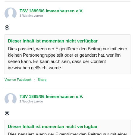
TSV 1889/06 Immenhausen e.V.
1 Woche zuvor
Dieser Inhalt ist momentan nicht verfügbar
Dies passiert, wenn der Eigentümer den Beitrag nur mit einer
kleinen Personengruppe teilt oder er geändert hat, wer ihn
sehen kann. Es kann auch sein, dass der Content
inzwischen gelöscht wurde.
View on Facebook
·
Share
TSV 1889/06 Immenhausen e.V.
1 Woche zuvor
Dieser Inhalt ist momentan nicht verfügbar
Dies passiert, wenn der Eigentümer den Beitrag nur mit einer