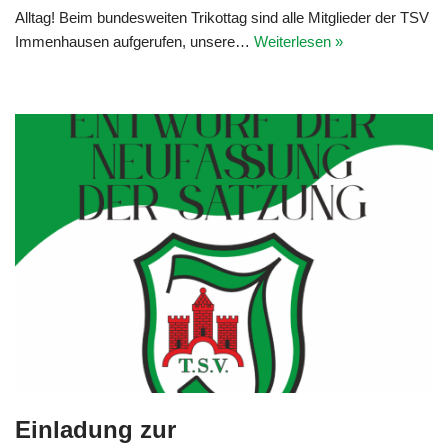
Alltag! Beim bundesweiten Trikottag sind alle Mitglieder der TSV
Immenhausen aufgerufen, unsere…
Weiterlesen »
Einladung zur