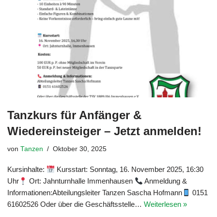
Tanzkurs für Anfänger &
Wiedereinsteiger – Jetzt anmelden!
von
Tanzen
Oktober 30, 2025
Kursinhalte:
Kursstart: Sonntag, 16. November 2025, 16:30
Uhr
Ort: Jahnturnhalle Immenhausen
Anmeldung &
Informationen:Abteilungsleiter Tanzen Sascha Hofmann
0151
61602526 Oder über die Geschäftsstelle…
Weiterlesen »