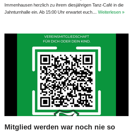
Immenhausen herzlich zu ihrem diesjährigen Tanz-Café in die
Jahnturnhalle ein. Ab 15:00 Uhr erwartet euch…
Weiterlesen »
Mitglied werden war noch nie so