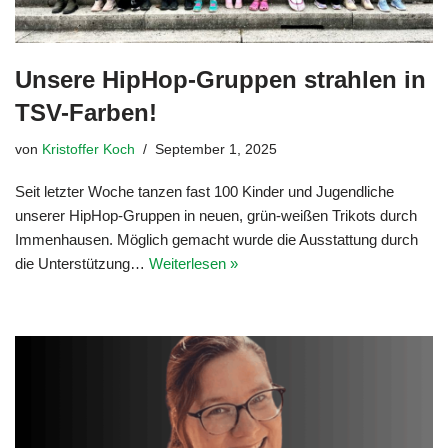
Unsere HipHop-Gruppen strahlen in
TSV-Farben!
von
Kristoffer Koch
September 1, 2025
Seit letzter Woche tanzen fast 100 Kinder und Jugendliche
unserer HipHop-Gruppen in neuen, grün-weißen Trikots durch
Immenhausen. Möglich gemacht wurde die Ausstattung durch
die Unterstützung…
Weiterlesen »