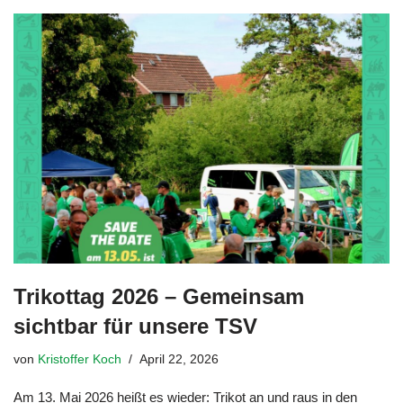
Trikottag 2026 – Gemeinsam
sichtbar für unsere TSV
von
Kristoffer Koch
April 22, 2026
Am 13. Mai 2026 heißt es wieder: Trikot an und raus in den