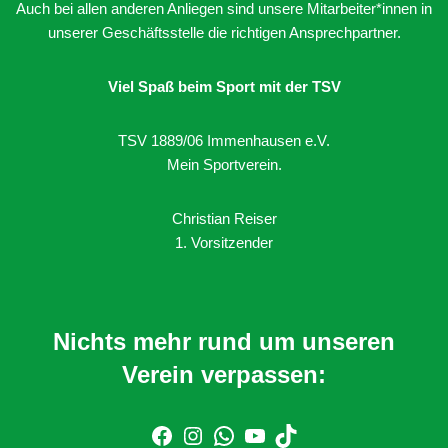
Auch bei allen anderen Anliegen sind unsere Mitarbeiter*innen in
unserer Geschäftsstelle die richtigen Ansprechpartner.
Viel Spaß beim Sport mit der TSV
TSV 1889/06 Immenhausen e.V.
Mein Sportverein.
Christian Reiser
1. Vorsitzender
Nichts mehr rund um unseren
Verein verpassen: