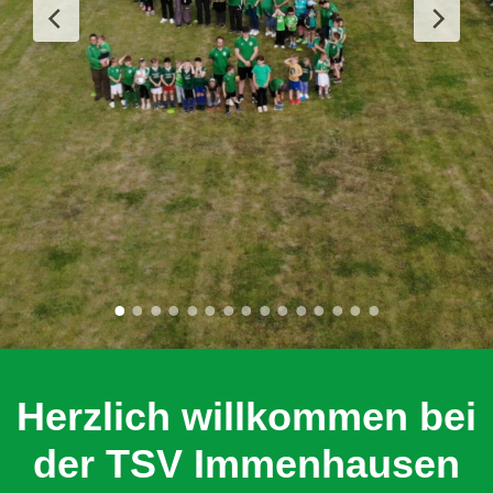
Herzlich willkommen bei
der TSV Immenhausen