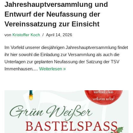
Jahreshauptversammlung und
Entwurf der Neufassung der
Vereinssatzung zur Einsicht
von
Kristoffer Koch
April 14, 2026
Im Vorfeld unserer diesjährigen Jahreshauptversammlung findet
ihr hier sowohl die Einladung zur Versammlung als auch die
Unterlagen zur geplanten Neufassung der Satzung der TSV
Immenhausen.…
Weiterlesen »