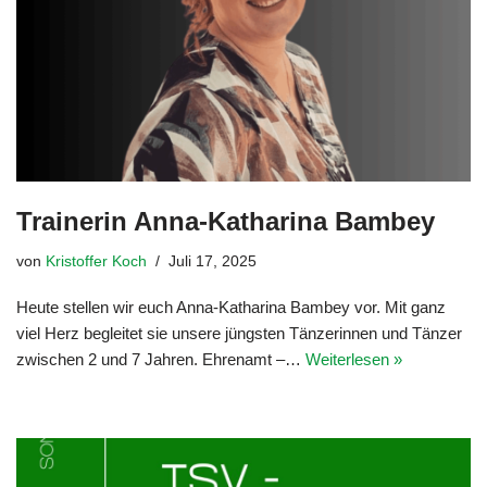
Trainerin Anna-Katharina Bambey
von
Kristoffer Koch
Juli 17, 2025
Heute stellen wir euch Anna-Katharina Bambey vor. Mit ganz
viel Herz begleitet sie unsere jüngsten Tänzerinnen und Tänzer
zwischen 2 und 7 Jahren. Ehrenamt –…
Weiterlesen »