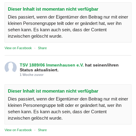
Dieser Inhalt ist momentan nicht verfügbar
Dies passiert, wenn der Eigentümer den Beitrag nur mit einer
kleinen Personengruppe teilt oder er geändert hat, wer ihn
sehen kann. Es kann auch sein, dass der Content
inzwischen gelöscht wurde.
View on Facebook
·
Share
TSV 1889/06 Immenhausen e.V.
hat seinen/ihren
Status aktualisiert.
1 Woche zuvor
Dieser Inhalt ist momentan nicht verfügbar
Dies passiert, wenn der Eigentümer den Beitrag nur mit einer
kleinen Personengruppe teilt oder er geändert hat, wer ihn
sehen kann. Es kann auch sein, dass der Content
inzwischen gelöscht wurde.
View on Facebook
·
Share