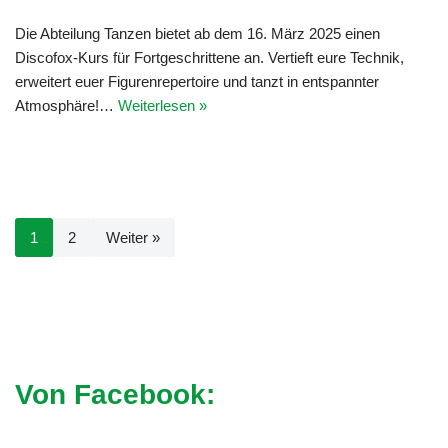
Die Abteilung Tanzen bietet ab dem 16. März 2025 einen
Discofox-Kurs für Fortgeschrittene an. Vertieft eure Technik,
erweitert euer Figurenrepertoire und tanzt in entspannter
Atmosphäre!…
Weiterlesen »
1
2
Weiter »
Von Facebook: