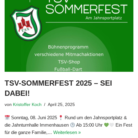
TSV-SOMMERFEST 2025 – SEI
DABEI!
von
Kristoffer Koch
April 25, 2025
Sonntag, 08. Juni 2025
Rund um den Jahnsportplatz &
die Jahnturnhalle Immenhausen
Ab 15:00 Uhr
Ein Fest
für die ganze Familie,…
Weiterlesen »