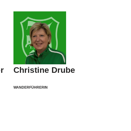
r
Christine Drube
WANDERFÜHRERIN