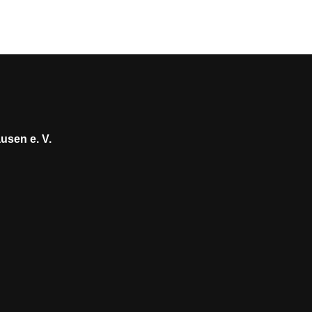
usen e. V.