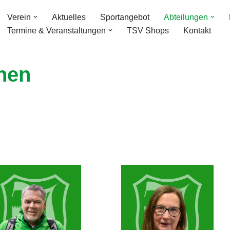
Verein
Aktuelles
Sportangebot
Abteilungen
Termine & Veranstaltungen
TSV Shops
Kontakt
nen