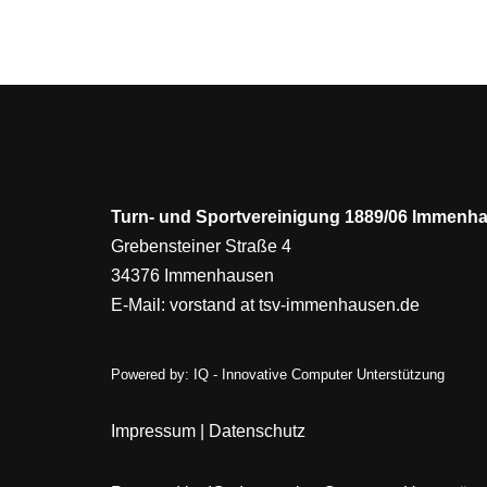
Turn- und Sportvereinigung 1889/06 Immenha
Grebensteiner Straße 4
34376 Immenhausen
E-Mail:
vorstand at tsv-immenhausen.de
Powered by:
IQ - Innovative Computer Unterstützung
Impressum
|
Datenschutz