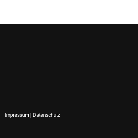
Impressum
|
Datenschutz