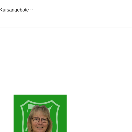
Kursangebote