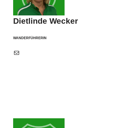
Dietlinde Wecker
WANDERFÜHRERIN