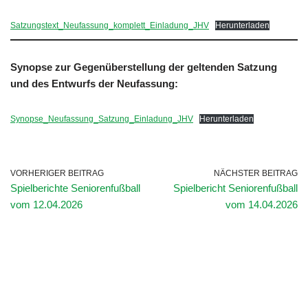
Satzungstext_Neufassung_komplett_Einladung_JHV
Herunterladen
Synopse zur Gegenüberstellung der geltenden Satzung
und des Entwurfs der Neufassung:
Synopse_Neufassung_Satzung_Einladung_JHV
Herunterladen
VORHERIGER BEITRAG
NÄCHSTER BEITRAG
Spielberichte Seniorenfußball
Spielbericht Seniorenfußball
vom 12.04.2026
vom 14.04.2026