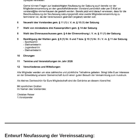
Entwurf Neufassung der Vereinssatzung: