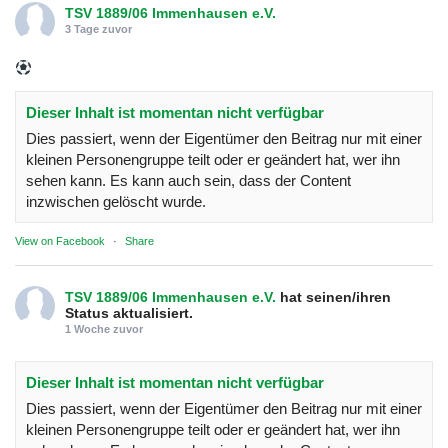
TSV 1889/06 Immenhausen e.V.
3 Tage zuvor
Dieser Inhalt ist momentan nicht verfügbar
Dies passiert, wenn der Eigentümer den Beitrag nur mit einer
kleinen Personengruppe teilt oder er geändert hat, wer ihn
sehen kann. Es kann auch sein, dass der Content
inzwischen gelöscht wurde.
View on Facebook
·
Share
TSV 1889/06 Immenhausen e.V.
hat seinen/ihren
Status aktualisiert.
1 Woche zuvor
Dieser Inhalt ist momentan nicht verfügbar
Dies passiert, wenn der Eigentümer den Beitrag nur mit einer
kleinen Personengruppe teilt oder er geändert hat, wer ihn