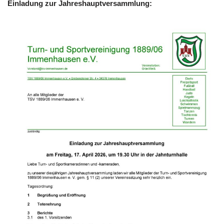
Einladung zur Jahreshauptversammlung: