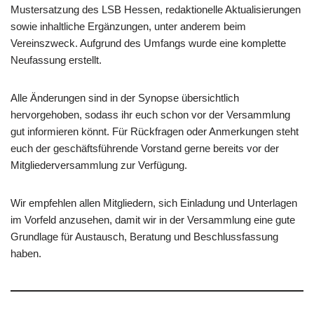
Mustersatzung des LSB Hessen, redaktionelle Aktualisierungen
sowie inhaltliche Ergänzungen, unter anderem beim
Vereinszweck. Aufgrund des Umfangs wurde eine komplette
Neufassung erstellt.
Alle Änderungen sind in der Synopse übersichtlich
hervorgehoben, sodass ihr euch schon vor der Versammlung
gut informieren könnt. Für Rückfragen oder Anmerkungen steht
euch der geschäftsführende Vorstand gerne bereits vor der
Mitgliederversammlung zur Verfügung.
Wir empfehlen allen Mitgliedern, sich Einladung und Unterlagen
im Vorfeld anzusehen, damit wir in der Versammlung eine gute
Grundlage für Austausch, Beratung und Beschlussfassung
haben.