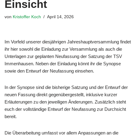
Einsicht
von
Kristoffer Koch
April 14, 2026
Im Vorfeld unserer diesjährigen Jahreshauptversammlung findet
ihr hier sowohl die Einladung zur Versammlung als auch die
Unterlagen zur geplanten Neufassung der Satzung der TSV
Immenhausen. Neben der Einladung könnt ihr die Synopse
sowie den Entwurf der Neufassung einsehen.
In der Synopse sind die bisherige Satzung und der Entwurf der
neuen Fassung direkt gegenübergestellt, inklusive kurzer
Erläuterungen zu den jeweiligen Änderungen. Zusätzlich steht
euch der vollständige Entwurf der Neufassung zur Durchsicht
bereit.
Die Überarbeitung umfasst vor allem Anpassungen an die