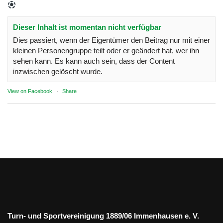
Dieser Inhalt ist momentan nicht verfügbar
Dies passiert, wenn der Eigentümer den Beitrag nur mit einer
kleinen Personengruppe teilt oder er geändert hat, wer ihn
sehen kann. Es kann auch sein, dass der Content
inzwischen gelöscht wurde.
View on Facebook
·
Share
Turn- und Sportvereinigung 1889/06 Immenhausen e. V.