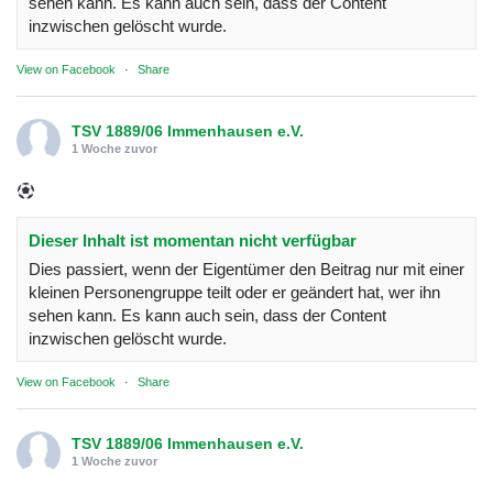
sehen kann. Es kann auch sein, dass der Content
inzwischen gelöscht wurde.
View on Facebook
·
Share
TSV 1889/06 Immenhausen e.V.
1 Woche zuvor
Dieser Inhalt ist momentan nicht verfügbar
Dies passiert, wenn der Eigentümer den Beitrag nur mit einer
kleinen Personengruppe teilt oder er geändert hat, wer ihn
sehen kann. Es kann auch sein, dass der Content
inzwischen gelöscht wurde.
View on Facebook
·
Share
TSV 1889/06 Immenhausen e.V.
1 Woche zuvor