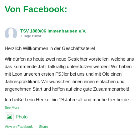
Von Facebook:
TSV 1889/06 Immenhausen e.V.
3 Tage zuvor
Herzlich Willkommen in der Geschäftsstelle!
Wir dürfen ab heute zwei neue Gesichter vorstellen, welche uns
das kommende Jahr tatkräftig unterstützen werden! Wir haben
mit Leon unseren ersten FSJler bei uns und mit Ole einen
Jahrespraktikant. Wir wünschen ihnen einen einfachen und
angenehmen Start und hoffen auf eine gute Zusammenarbeit!
Ich heiße Leon Heckel bin 19 Jahre alt und mache hier bei de
...
See More
Photo
View on Facebook
·
Share