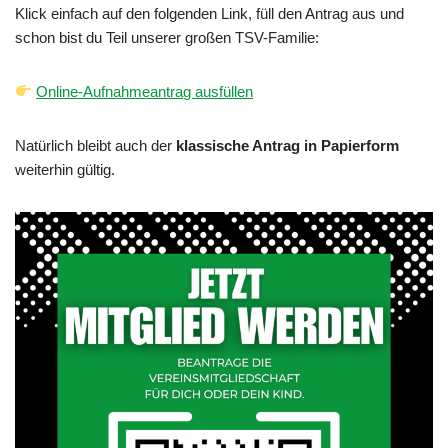
Klick einfach auf den folgenden Link, füll den Antrag aus und
schon bist du Teil unserer großen TSV-Familie:
Online-Aufnahmeantrag ausfüllen
Natürlich bleibt auch der
klassische Antrag in Papierform
weiterhin gültig.