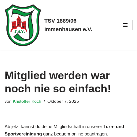
Zum
TSV 1889/06
Inhalt
Immenhausen e.V.
springen
Mitglied werden war
noch nie so einfach!
von
Kristoffer Koch
Oktober 7, 2025
Ab jetzt kannst du deine Mitgliedschaft in unserer
Turn- und
Sportvereinigung
ganz bequem online beantragen.