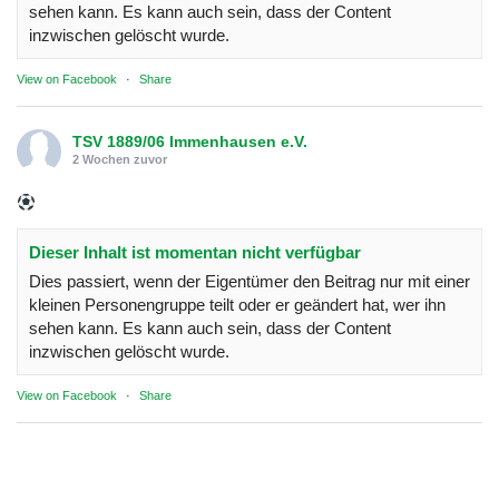
sehen kann. Es kann auch sein, dass der Content
inzwischen gelöscht wurde.
View on Facebook
·
Share
TSV 1889/06 Immenhausen e.V.
2 Wochen zuvor
Dieser Inhalt ist momentan nicht verfügbar
Dies passiert, wenn der Eigentümer den Beitrag nur mit einer
kleinen Personengruppe teilt oder er geändert hat, wer ihn
sehen kann. Es kann auch sein, dass der Content
inzwischen gelöscht wurde.
View on Facebook
·
Share