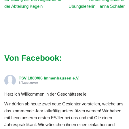
der Abteilung Kegeln
Übungsleiterin Hanna Schäfer
Von Facebook:
TSV 1889/06 Immenhausen e.V.
6 Tage zuvor
Herzlich Willkommen in der Geschäftsstelle!
Wir dürfen ab heute zwei neue Gesichter vorstellen, welche uns
das kommende Jahr tatkräftig unterstützen werden! Wir haben
mit Leon unseren ersten FSJler bei uns und mit Ole einen
Jahrespraktikant. Wir wünschen ihnen einen einfachen und