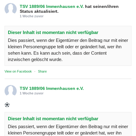
TSV 1889/06 Immenhausen e.V.
hat seinen/ihren
Status aktualisiert.
1 Woche zuvor
Dieser Inhalt ist momentan nicht verfügbar
Dies passiert, wenn der Eigentümer den Beitrag nur mit einer
kleinen Personengruppe teilt oder er geändert hat, wer ihn
sehen kann. Es kann auch sein, dass der Content
inzwischen gelöscht wurde.
View on Facebook
·
Share
TSV 1889/06 Immenhausen e.V.
1 Woche zuvor
Dieser Inhalt ist momentan nicht verfügbar
Dies passiert, wenn der Eigentümer den Beitrag nur mit einer
kleinen Personengruppe teilt oder er geändert hat, wer ihn