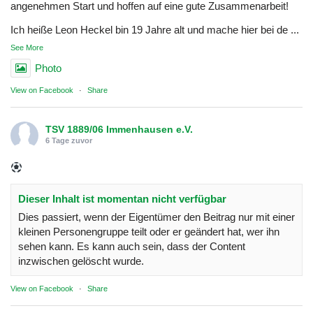
angenehmen Start und hoffen auf eine gute Zusammenarbeit!
Ich heiße Leon Heckel bin 19 Jahre alt und mache hier bei de
...
See More
Photo
View on Facebook
·
Share
TSV 1889/06 Immenhausen e.V.
6 Tage zuvor
Dieser Inhalt ist momentan nicht verfügbar
Dies passiert, wenn der Eigentümer den Beitrag nur mit einer
kleinen Personengruppe teilt oder er geändert hat, wer ihn
sehen kann. Es kann auch sein, dass der Content
inzwischen gelöscht wurde.
View on Facebook
·
Share