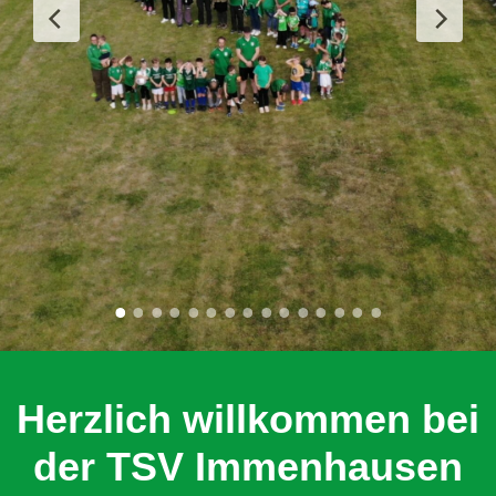
Herzlich willkommen bei
der TSV Immenhausen