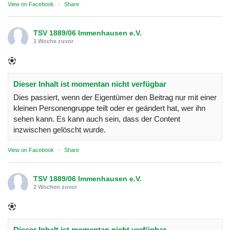
View on Facebook
·
Share
TSV 1889/06 Immenhausen e.V.
1 Woche zuvor
Dieser Inhalt ist momentan nicht verfügbar
Dies passiert, wenn der Eigentümer den Beitrag nur mit einer
kleinen Personengruppe teilt oder er geändert hat, wer ihn
sehen kann. Es kann auch sein, dass der Content
inzwischen gelöscht wurde.
View on Facebook
·
Share
TSV 1889/06 Immenhausen e.V.
2 Wochen zuvor
Dieser Inhalt ist momentan nicht verfügbar