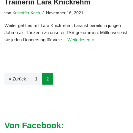
Trainerin Lara Knickrehm
von
Kristoffer Koch
November 16, 2021
Weiter geht es mit Lara Knickrehm. Lara ist bereits in jungen
Jahren als Tänzerin zu unserer TSV gekommen. Mittlerweile ist
sie jeden Donnerstag für viele…
Weiterlesen »
« Zurück
1
2
Von Facebook: