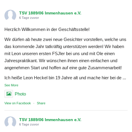
TSV 1889/06 Immenhausen e.V.
6 Tage zuvor
Herzlich Willkommen in der Geschäftsstelle!
Wir dürfen ab heute zwei neue Gesichter vorstellen, welche uns
das kommende Jahr tatkräftig unterstützen werden! Wir haben
mit Leon unseren ersten FSJler bei uns und mit Ole einen
Jahrespraktikant. Wir wünschen ihnen einen einfachen und
angenehmen Start und hoffen auf eine gute Zusammenarbeit!
Ich heiße Leon Heckel bin 19 Jahre alt und mache hier bei de
...
See More
Photo
View on Facebook
·
Share
TSV 1889/06 Immenhausen e.V.
6 Tage zuvor