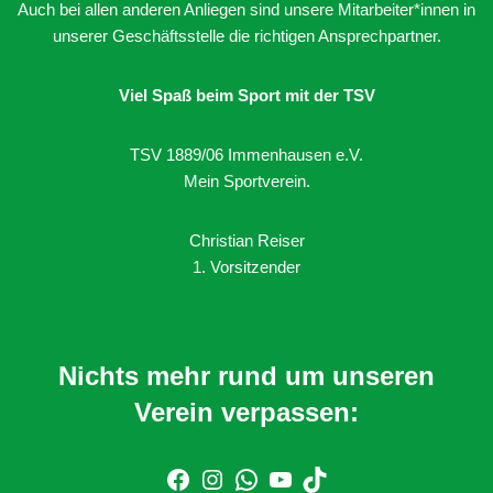
Auch bei allen anderen Anliegen sind unsere Mitarbeiter*innen in
unserer Geschäftsstelle die richtigen Ansprechpartner.
Viel Spaß beim Sport mit der TSV
TSV 1889/06 Immenhausen e.V.
Mein Sportverein.
Christian Reiser
1. Vorsitzender
Nichts mehr rund um unseren
Verein verpassen: