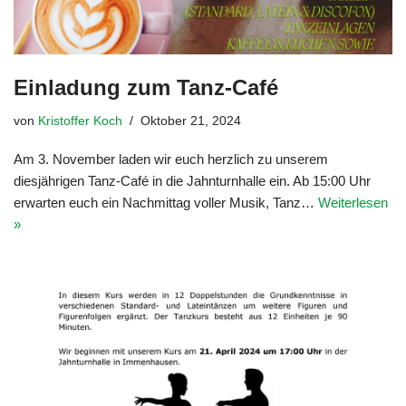
Einladung zum Tanz-Café
von
Kristoffer Koch
Oktober 21, 2024
Am 3. November laden wir euch herzlich zu unserem
diesjährigen Tanz-Café in die Jahnturnhalle ein. Ab 15:00 Uhr
erwarten euch ein Nachmittag voller Musik, Tanz…
Weiterlesen
»