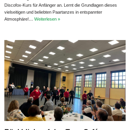
Discofox-Kurs für Anfänger an. Lernt die Grundlagen dieses
vielseitigen und beliebten Paartanzes in entspannter
Atmosphäre!…
Weiterlesen »