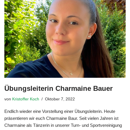
Übungsleiterin Charmaine Bauer
von
Kristoffer Koch
Oktober 7, 2022
Endlich wieder eine Vorstellung einer Übungsleiterin. Heute
präsentieren wir euch Charmaine Baur. Seit vielen Jahren ist
Charmaine als Tänzerin in unserer Turn- und Sportvereinigung