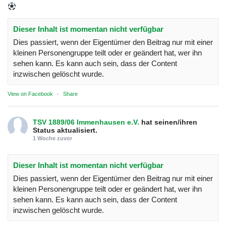
Dieser Inhalt ist momentan nicht verfügbar
Dies passiert, wenn der Eigentümer den Beitrag nur mit einer
kleinen Personengruppe teilt oder er geändert hat, wer ihn
sehen kann. Es kann auch sein, dass der Content
inzwischen gelöscht wurde.
View on Facebook
·
Share
TSV 1889/06 Immenhausen e.V.
hat seinen/ihren
Status aktualisiert.
1 Woche zuvor
Dieser Inhalt ist momentan nicht verfügbar
Dies passiert, wenn der Eigentümer den Beitrag nur mit einer
kleinen Personengruppe teilt oder er geändert hat, wer ihn
sehen kann. Es kann auch sein, dass der Content
inzwischen gelöscht wurde.