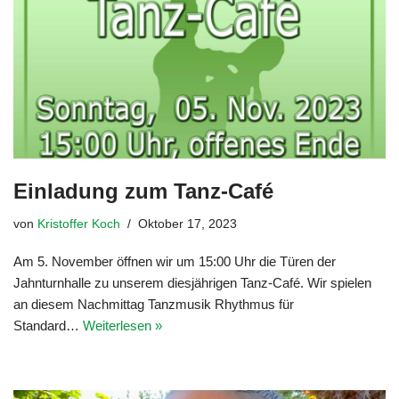
Einladung zum Tanz-Café
von
Kristoffer Koch
Oktober 17, 2023
Am 5. November öffnen wir um 15:00 Uhr die Türen der
Jahnturnhalle zu unserem diesjährigen Tanz-Café. Wir spielen
an diesem Nachmittag Tanzmusik Rhythmus für
Standard…
Weiterlesen »