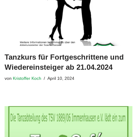
Tanzkurs für Fortgeschrittene und
Wiedereinsteiger ab 21.04.2024
von
Kristoffer Koch
April 10, 2024