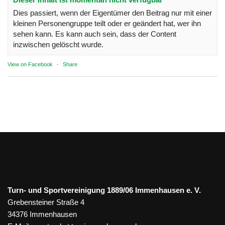
Dies passiert, wenn der Eigentümer den Beitrag nur mit einer
kleinen Personengruppe teilt oder er geändert hat, wer ihn
sehen kann. Es kann auch sein, dass der Content
inzwischen gelöscht wurde.
View on Facebook
·
Share
Turn- und Sportvereinigung 1889/06 Immenhausen e. V.
Grebensteiner Straße 4
34376 Immenhausen