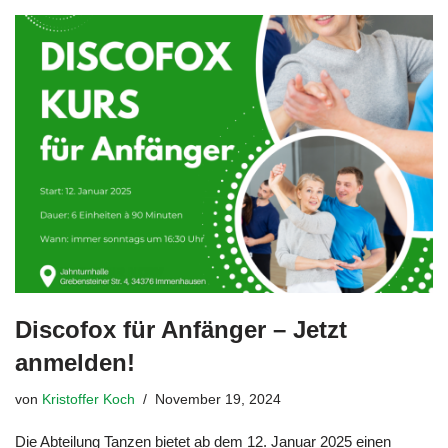
Discofox für Anfänger – Jetzt
anmelden!
von
Kristoffer Koch
November 19, 2024
Die Abteilung Tanzen bietet ab dem 12. Januar 2025 einen