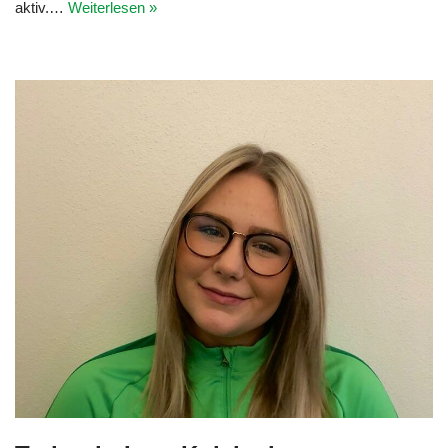
aktiv.…
Weiterlesen »