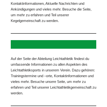
Kontaktinformationen, Aktuelle Nachrichten und
Ankündigungen und vieles mehr. Besuche die Seite,
um mehr zu erfahren und Teil unserer
Kegelgemeinschaft zu werden.
Leichtathletik
Auf der Seite der Abteilung Leichtathletik findest du
umfassende Informationen zu allen Aspekten des
Leichtathletiksports in unserem Verein. Dazu gehören:
Trainingstermine und –orte, Kontaktinformationen und
vieles mehr. Besuche unsere Seite, um mehr zu
erfahren und Teil unserer Leichtathletikgemeinschaft zu
werden.