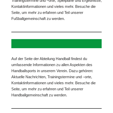
Trainingstermine und –orte, Spielpläne und Ergebnisse,
Kontaktinformationen und vieles mehr. Besuche die
Seite, um mehr zu erfahren und Teil unserer
Fußballgemeinschaft zu werden.
Handball
Auf der Seite der Abteilung Handball findest du
umfassende Informationen zu allen Aspekten des
Handballsports in unserem Verein. Dazu gehören:
Aktuelle Nachrichten, Trainingstermine und –orte,
Kontaktinformationen und vieles mehr. Besuche die
Seite, um mehr zu erfahren und Teil unserer
Handballgemeinschaft zu werden.