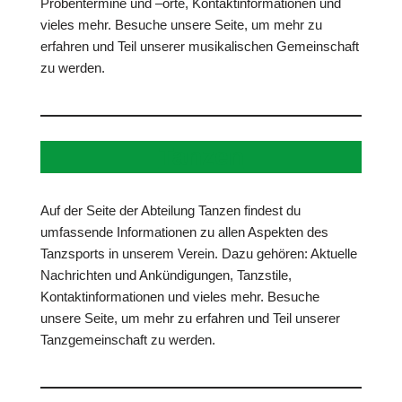
Probentermine und –orte, Kontaktinformationen und
vieles mehr. Besuche unsere Seite, um mehr zu
erfahren und Teil unserer musikalischen Gemeinschaft
zu werden.
Tanzen
Auf der Seite der Abteilung Tanzen findest du
umfassende Informationen zu allen Aspekten des
Tanzsports in unserem Verein. Dazu gehören: Aktuelle
Nachrichten und Ankündigungen, Tanzstile,
Kontaktinformationen und vieles mehr. Besuche
unsere Seite, um mehr zu erfahren und Teil unserer
Tanzgemeinschaft zu werden.