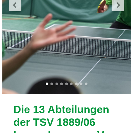
Die 13 Abteilungen
der TSV 1889/06