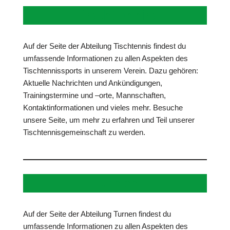
Tischtennis
Auf der Seite der Abteilung Tischtennis findest du
umfassende Informationen zu allen Aspekten des
Tischtennissports in unserem Verein. Dazu gehören:
Aktuelle Nachrichten und Ankündigungen,
Trainingstermine und –orte, Mannschaften,
Kontaktinformationen und vieles mehr. Besuche
unsere Seite, um mehr zu erfahren und Teil unserer
Tischtennisgemeinschaft zu werden.
Turnen
Auf der Seite der Abteilung Turnen findest du
umfassende Informationen zu allen Aspekten des