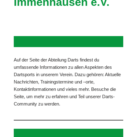
Immenhausen e.V.
Darts
Auf der Seite der Abteilung Darts findest du
umfassende Informationen zu allen Aspekten des
Dartsports in unserem Verein. Dazu gehören: Aktuelle
Nachrichten, Trainingstermine und –orte,
Kontaktinformationen und vieles mehr. Besuche die
Seite, um mehr zu erfahren und Teil unserer Darts-
Community zu werden.
Freizeitsport