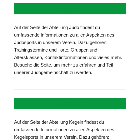
Judo
Auf der Seite der Abteilung Judo findest du
umfassende Informationen zu allen Aspekten des
Judosports in unserem Verein. Dazu gehören:
Trainingstermine und –orte, Gruppen und
Altersklassen, Kontaktinformationen und vieles mehr.
Besuche die Seite, um mehr zu erfahren und Teil
unserer Judogemeinschaft zu werden.
Kegeln
Auf der Seite der Abteilung Kegeln findest du
umfassende Informationen zu allen Aspekten des
Kegelsports in unserem Verein. Dazu gehören: