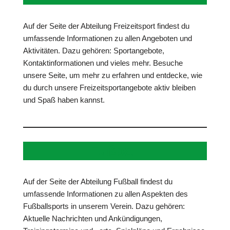
Auf der Seite der Abteilung Freizeitsport findest du
umfassende Informationen zu allen Angeboten und
Aktivitäten. Dazu gehören: Sportangebote,
Kontaktinformationen und vieles mehr. Besuche
unsere Seite, um mehr zu erfahren und entdecke, wie
du durch unsere Freizeitsportangebote aktiv bleiben
und Spaß haben kannst.
Fußball
Auf der Seite der Abteilung Fußball findest du
umfassende Informationen zu allen Aspekten des
Fußballsports in unserem Verein. Dazu gehören:
Aktuelle Nachrichten und Ankündigungen,