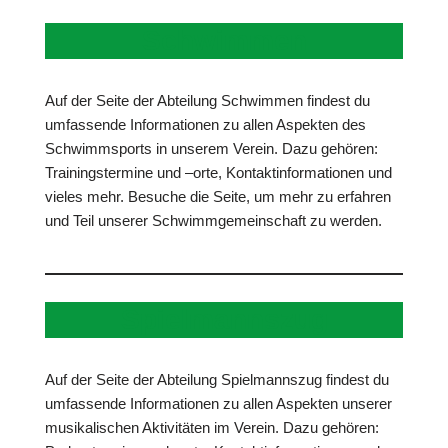
Schwimmen
Auf der Seite der Abteilung Schwimmen findest du
umfassende Informationen zu allen Aspekten des
Schwimmsports in unserem Verein. Dazu gehören:
Trainingstermine und –orte, Kontaktinformationen und
vieles mehr. Besuche die Seite, um mehr zu erfahren
und Teil unserer Schwimmgemeinschaft zu werden.
Spielmannszug
Auf der Seite der Abteilung Spielmannszug findest du
umfassende Informationen zu allen Aspekten unserer
musikalischen Aktivitäten im Verein. Dazu gehören: