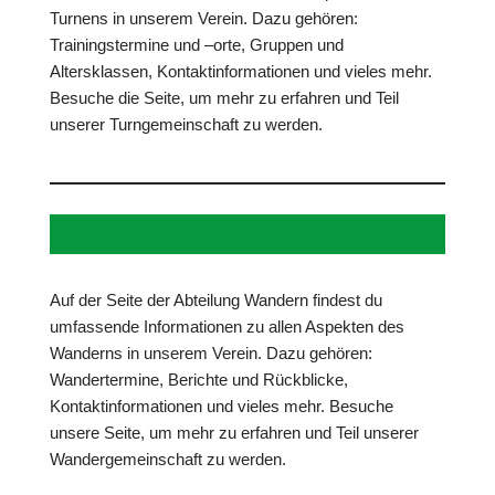
Turnens in unserem Verein. Dazu gehören:
Trainingstermine und –orte, Gruppen und
Altersklassen, Kontaktinformationen und vieles mehr.
Besuche die Seite, um mehr zu erfahren und Teil
unserer Turngemeinschaft zu werden.
Wandern
Auf der Seite der Abteilung Wandern findest du
umfassende Informationen zu allen Aspekten des
Wanderns in unserem Verein. Dazu gehören:
Wandertermine, Berichte und Rückblicke,
Kontaktinformationen und vieles mehr. Besuche
unsere Seite, um mehr zu erfahren und Teil unserer
Wandergemeinschaft zu werden.