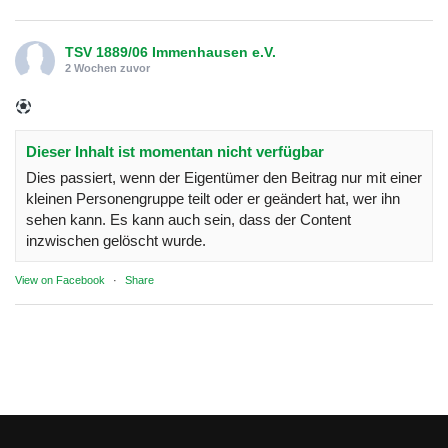
TSV 1889/06 Immenhausen e.V.
2 Wochen zuvor
Dieser Inhalt ist momentan nicht verfügbar
Dies passiert, wenn der Eigentümer den Beitrag nur mit einer
kleinen Personengruppe teilt oder er geändert hat, wer ihn
sehen kann. Es kann auch sein, dass der Content
inzwischen gelöscht wurde.
View on Facebook
·
Share