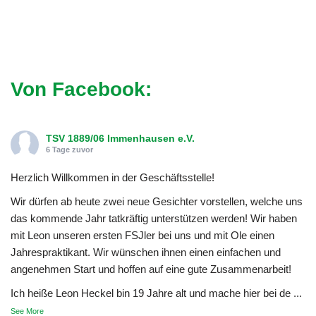
Von Facebook:
TSV 1889/06 Immenhausen e.V.
6 Tage zuvor
Herzlich Willkommen in der Geschäftsstelle!
Wir dürfen ab heute zwei neue Gesichter vorstellen, welche uns
das kommende Jahr tatkräftig unterstützen werden! Wir haben
mit Leon unseren ersten FSJler bei uns und mit Ole einen
Jahrespraktikant. Wir wünschen ihnen einen einfachen und
angenehmen Start und hoffen auf eine gute Zusammenarbeit!
Ich heiße Leon Heckel bin 19 Jahre alt und mache hier bei de
...
See More