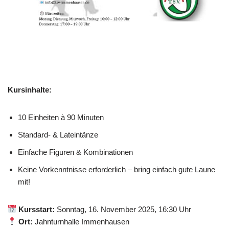
Kursinhalte:
10 Einheiten à 90 Minuten
Standard- & Lateintänze
Einfache Figuren & Kombinationen
Keine Vorkenntnisse erforderlich – bring einfach gute Laune
mit!
Kursstart:
Sonntag, 16. November 2025, 16:30 Uhr
Ort:
Jahnturnhalle Immenhausen