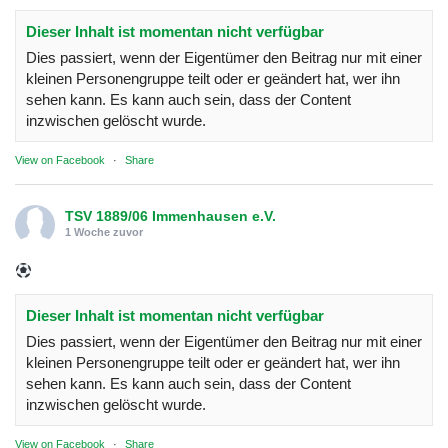
Dieser Inhalt ist momentan nicht verfügbar
Dies passiert, wenn der Eigentümer den Beitrag nur mit einer
kleinen Personengruppe teilt oder er geändert hat, wer ihn
sehen kann. Es kann auch sein, dass der Content
inzwischen gelöscht wurde.
View on Facebook
·
Share
TSV 1889/06 Immenhausen e.V.
1 Woche zuvor
Dieser Inhalt ist momentan nicht verfügbar
Dies passiert, wenn der Eigentümer den Beitrag nur mit einer
kleinen Personengruppe teilt oder er geändert hat, wer ihn
sehen kann. Es kann auch sein, dass der Content
inzwischen gelöscht wurde.
View on Facebook
·
Share