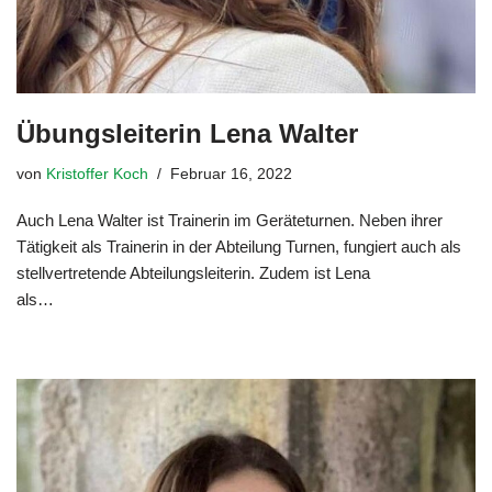
Übungsleiterin Lena Walter
von
Kristoffer Koch
Februar 16, 2022
Auch Lena Walter ist Trainerin im Geräteturnen. Neben ihrer
Tätigkeit als Trainerin in der Abteilung Turnen, fungiert auch als
stellvertretende Abteilungsleiterin. Zudem ist Lena
als…
Weiterlesen »