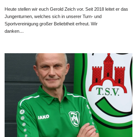
Heute stellen wir euch Gerold Zeich vor. Seit 2018 leitet er das
Jungenturnen, welches sich in unserer Turn- und
Sportvereinigung großer Beliebtheit erfreut. Wir
danken…
Weiterlesen »