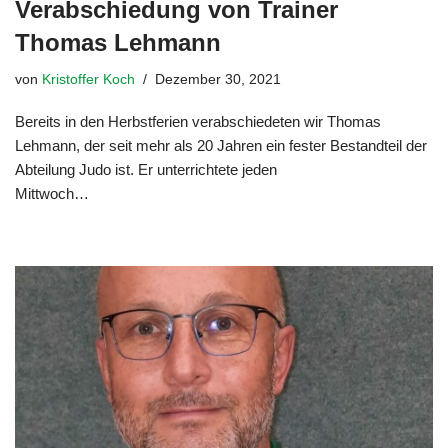
Verabschiedung von Trainer
Thomas Lehmann
von
Kristoffer Koch
Dezember 30, 2021
Bereits in den Herbstferien verabschiedeten wir Thomas
Lehmann, der seit mehr als 20 Jahren ein fester Bestandteil der
Abteilung Judo ist. Er unterrichtete jeden
Mittwoch…
Weiterlesen »