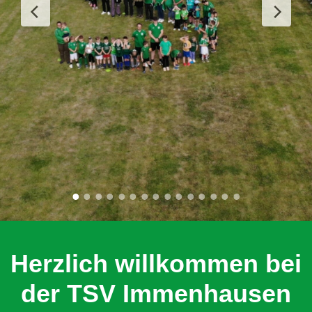
Herzlich willkommen bei
der TSV Immenhausen