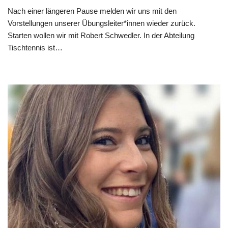
Nach einer längeren Pause melden wir uns mit den
Vorstellungen unserer Übungsleiter*innen wieder zurück.
Starten wollen wir mit Robert Schwedler. In der Abteilung
Tischtennis ist…
Weiterlesen »