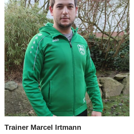
Trainer Marcel Irtmann