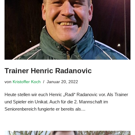
Trainer Henric Radanovic
von
Kristoffer Koch
Januar 20, 2022
Heute stellen wir euch Henric „Radi“ Radanovic vor. Als Trainer
und Spieler ein Unikat. Auch für die 2. Mannschaft im
Seniorenbereich fungierte er bereits als…
Weiterlesen »