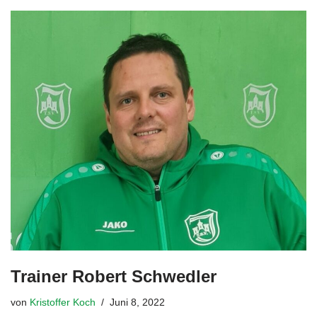
Trainer Robert Schwedler
von
Kristoffer Koch
Juni 8, 2022