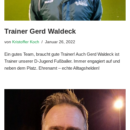
Trainer Gerd Waldeck
von
Kristoffer Koch
Januar 26, 2022
Ein gutes Team, braucht gute Trainer! Auch Gerd Waldeck ist
Trainer unserer D-Jugend Fußballer. Immer engagiert auf und
neben dem Platz. Ehrenamt – echte Alltagshelden!