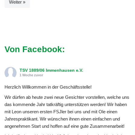
Weiter »
Von Facebook:
TSV 1889/06 Immenhausen e.V.
1 Woche zuvor
Herzlich Willkommen in der Geschäftsstelle!
Wir dürfen ab heute zwei neue Gesichter vorstellen, welche uns
das kommende Jahr tatkräftig unterstützen werden! Wir haben
mit Leon unseren ersten FSJler bei uns und mit Ole einen
Jahrespraktikant. Wir wünschen ihnen einen einfachen und
angenehmen Start und hoffen auf eine gute Zusammenarbeit!