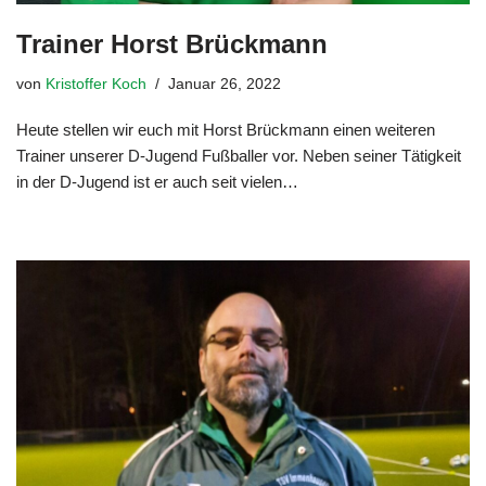
Trainer Horst Brückmann
von
Kristoffer Koch
Januar 26, 2022
Heute stellen wir euch mit Horst Brückmann einen weiteren
Trainer unserer D-Jugend Fußballer vor. Neben seiner Tätigkeit
in der D-Jugend ist er auch seit vielen…
Weiterlesen »