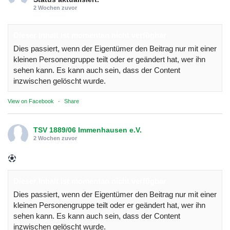
2 Wochen zuvor
Dieser Inhalt ist momentan nicht verfügbar
Dies passiert, wenn der Eigentümer den Beitrag nur mit einer
kleinen Personengruppe teilt oder er geändert hat, wer ihn
sehen kann. Es kann auch sein, dass der Content
inzwischen gelöscht wurde.
View on Facebook
·
Share
TSV 1889/06 Immenhausen e.V.
2 Wochen zuvor
Dieser Inhalt ist momentan nicht verfügbar
Dies passiert, wenn der Eigentümer den Beitrag nur mit einer
kleinen Personengruppe teilt oder er geändert hat, wer ihn
sehen kann. Es kann auch sein, dass der Content
inzwischen gelöscht wurde.