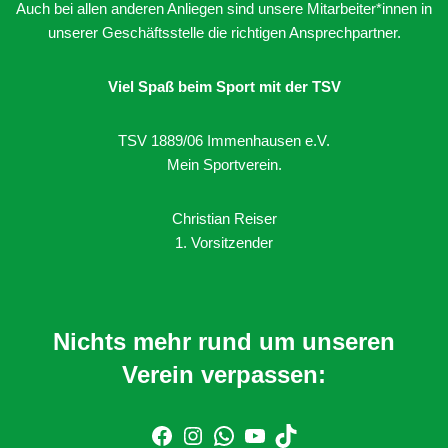
Auch bei allen anderen Anliegen sind unsere Mitarbeiter*innen in
unserer Geschäftsstelle die richtigen Ansprechpartner.
Viel Spaß beim Sport mit der TSV
TSV 1889/06 Immenhausen e.V.
Mein Sportverein.
Christian Reiser
1. Vorsitzender
Nichts mehr rund um unseren
Verein verpassen: