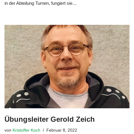
in der Abteilung Turnen, fungiert sie…
Weiterlesen »
Übungsleiter Gerold Zeich
von
Kristoffer Koch
Februar 8, 2022