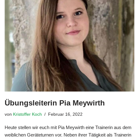
Übungsleiterin Pia Meywirth
von
Kristoffer Koch
Februar 16, 2022
Heute stellen wir euch mit Pia Meywirth eine Trainerin aus dem
weiblichen Geräteturnen vor. Neben ihrer Tätigkeit als Trainerin