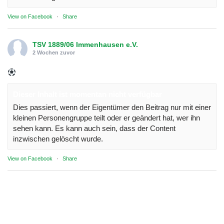
View on Facebook
·
Share
TSV 1889/06 Immenhausen e.V.
2 Wochen zuvor
Dieser Inhalt ist momentan nicht verfügbar
Dies passiert, wenn der Eigentümer den Beitrag nur mit einer
kleinen Personengruppe teilt oder er geändert hat, wer ihn
sehen kann. Es kann auch sein, dass der Content
inzwischen gelöscht wurde.
View on Facebook
·
Share