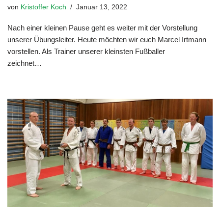
von
Kristoffer Koch
Januar 13, 2022
Nach einer kleinen Pause geht es weiter mit der Vorstellung
unserer Übungsleiter. Heute möchten wir euch Marcel Irtmann
vorstellen. Als Trainer unserer kleinsten Fußballer
zeichnet…
Weiterlesen »