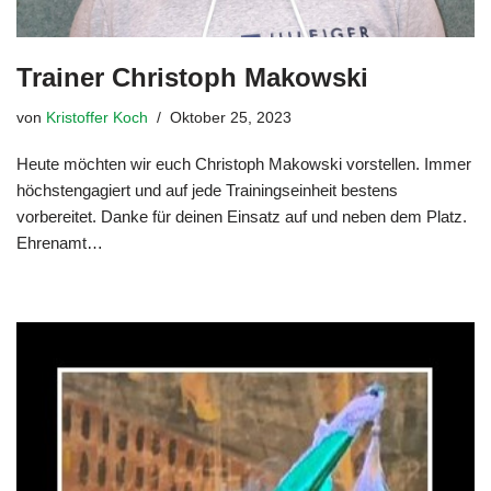
Trainer Christoph Makowski
von
Kristoffer Koch
Oktober 25, 2023
Heute möchten wir euch Christoph Makowski vorstellen. Immer
höchstengagiert und auf jede Trainingseinheit bestens
vorbereitet. Danke für deinen Einsatz auf und neben dem Platz.
Ehrenamt…
Weiterlesen »