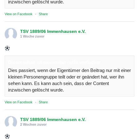
inzwischen gelöscht wurde.
View on Facebook
·
Share
TSV 1889/06 Immenhausen e.V.
1 Woche zuvor
Dieser Inhalt ist momentan nicht verfügbar
Dies passiert, wenn der Eigentümer den Beitrag nur mit einer
kleinen Personengruppe teilt oder er geändert hat, wer ihn
sehen kann. Es kann auch sein, dass der Content
inzwischen gelöscht wurde.
View on Facebook
·
Share
TSV 1889/06 Immenhausen e.V.
2 Wochen zuvor