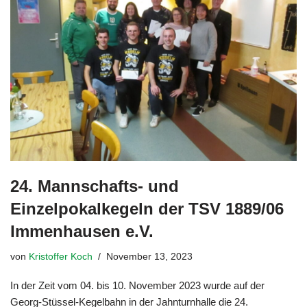
24. Mannschafts- und
Einzelpokalkegeln der TSV 1889/06
Immenhausen e.V.
von
Kristoffer Koch
November 13, 2023
In der Zeit vom 04. bis 10. November 2023 wurde auf der
Georg-Stüssel-Kegelbahn in der Jahnturnhalle die 24.