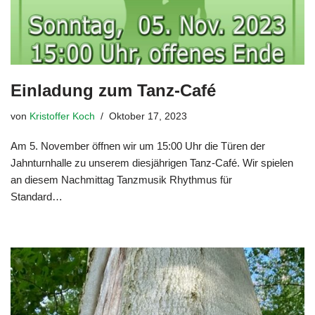
Einladung zum Tanz-Café
von
Kristoffer Koch
Oktober 17, 2023
Am 5. November öffnen wir um 15:00 Uhr die Türen der
Jahnturnhalle zu unserem diesjährigen Tanz-Café. Wir spielen
an diesem Nachmittag Tanzmusik Rhythmus für
Standard…
Weiterlesen »