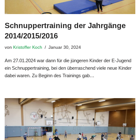
Schnuppertraining der Jahrgänge
2014/2015/2016
von
Kristoffer Koch
Januar 30, 2024
Am 27.01.2024 war dann für die jüngeren Kinder der E-Jugend
ein Schnuppertraining, bei den überraschend viele neue Kinder
dabei waren. Zu Beginn des Trainings gab…
Weiterlesen »