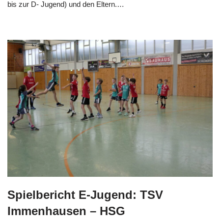
bis zur D- Jugend) und den Eltern.…
Weiterlesen »
Spielbericht E-Jugend: TSV
Immenhausen – HSG