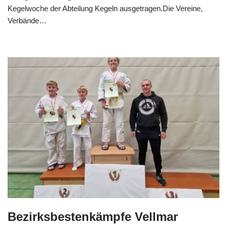
Kegelwoche der Abteilung Kegeln ausgetragen.Die Vereine,
Verbände…
Weiterlesen »
Bezirksbestenkämpfe Vellmar