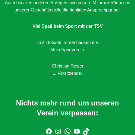
Auch bei allen anderen Anliegen sind unsere Mitarbeiter*innen in
unserer Geschäftsstelle die richtigen Ansprechpartner.
Viel Spaß beim Sport mit der TSV
TSV 1889/06 Immenhausen e.V.
Mein Sportverein.
Christian Reiser
1. Vorsitzender
Nichts mehr rund um unseren
Verein verpassen: