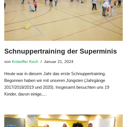
Schnuppertraining der Superminis
von
Kristoffer Koch
Januar 21, 2024
Heute war in diesem Jahr das erste Schnuppertraining.
Begonnen haben wir mit unseren Jüngsten (Jahrgänge
2017/2018/2019 und 2020). Insgesamt besuchten uns 19
Kinder, davon einige,…
Weiterlesen »