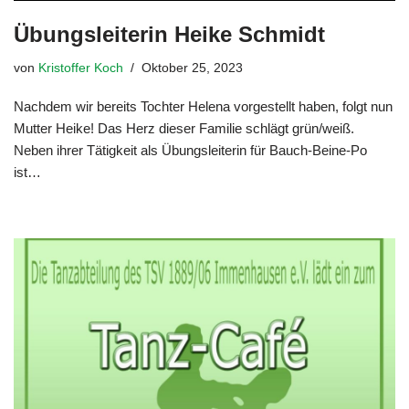
Übungsleiterin Heike Schmidt
von
Kristoffer Koch
Oktober 25, 2023
Nachdem wir bereits Tochter Helena vorgestellt haben, folgt nun
Mutter Heike! Das Herz dieser Familie schlägt grün/weiß.
Neben ihrer Tätigkeit als Übungsleiterin für Bauch-Beine-Po
ist…
Weiterlesen »