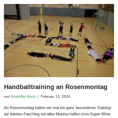
Handballtraining an Rosenmontag
von
Kristoffer Koch
Februar 13, 2024
An Rosenmontag hatten wir mal ein ganz besonderes Training-
wir feierten Fasching mit allen Mannschaften (von Super Minis