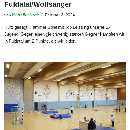
Fuldatal/Wolfsanger
von
Kristoffer Koch
Februar 3, 2024
Kurz gesagt: Hammer Spiel mit Top Leistung unserer E-
Jugend. Gegen einen gleichwertig starken Gegner kämpften wir
in Fuldatal um 2 Punkte, die wir leider…
Weiterlesen »