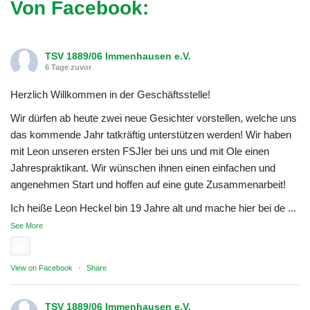
Von Facebook:
TSV 1889/06 Immenhausen e.V.
6 Tage zuvor
Herzlich Willkommen in der Geschäftsstelle!
Wir dürfen ab heute zwei neue Gesichter vorstellen, welche uns
das kommende Jahr tatkräftig unterstützen werden! Wir haben
mit Leon unseren ersten FSJler bei uns und mit Ole einen
Jahrespraktikant. Wir wünschen ihnen einen einfachen und
angenehmen Start und hoffen auf eine gute Zusammenarbeit!
Ich heiße Leon Heckel bin 19 Jahre alt und mache hier bei de
...
See More
Photo
View on Facebook
·
Share
TSV 1889/06 Immenhausen e.V.