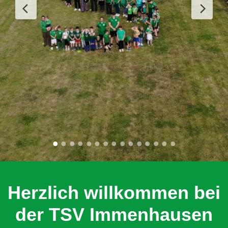
Herzlich willkommen bei
der TSV Immenhausen