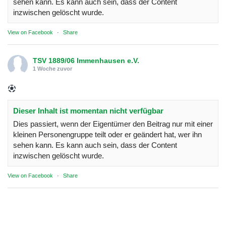
sehen kann. Es kann auch sein, dass der Content
inzwischen gelöscht wurde.
View on Facebook
·
Share
TSV 1889/06 Immenhausen e.V.
1 Woche zuvor
Dieser Inhalt ist momentan nicht verfügbar
Dies passiert, wenn der Eigentümer den Beitrag nur mit einer
kleinen Personengruppe teilt oder er geändert hat, wer ihn
sehen kann. Es kann auch sein, dass der Content
inzwischen gelöscht wurde.
View on Facebook
·
Share