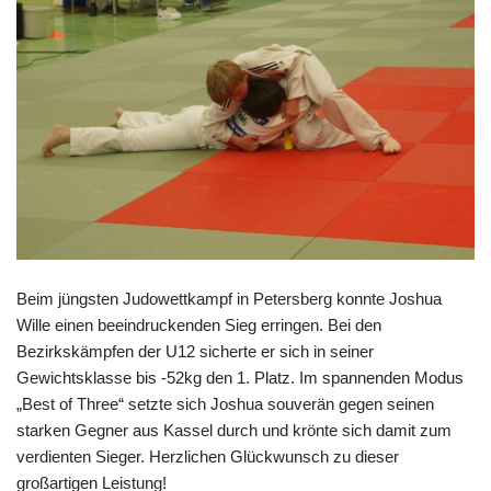
Beim jüngsten Judowettkampf in Petersberg konnte Joshua
Wille einen beeindruckenden Sieg erringen. Bei den
Bezirkskämpfen der U12 sicherte er sich in seiner
Gewichtsklasse bis -52kg den 1. Platz. Im spannenden Modus
„Best of Three“ setzte sich Joshua souverän gegen seinen
starken Gegner aus Kassel durch und krönte sich damit zum
verdienten Sieger. Herzlichen Glückwunsch zu dieser
großartigen Leistung!