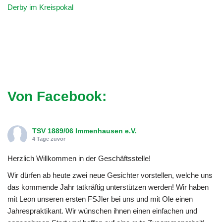
Derby im Kreispokal
Von Facebook:
TSV 1889/06 Immenhausen e.V.
4 Tage zuvor
Herzlich Willkommen in der Geschäftsstelle!
Wir dürfen ab heute zwei neue Gesichter vorstellen, welche uns
das kommende Jahr tatkräftig unterstützen werden! Wir haben
mit Leon unseren ersten FSJler bei uns und mit Ole einen
Jahrespraktikant. Wir wünschen ihnen einen einfachen und