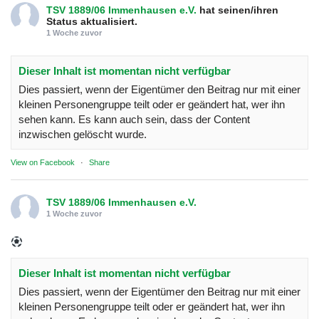
TSV 1889/06 Immenhausen e.V.
hat seinen/ihren
Status aktualisiert.
1 Woche zuvor
Dieser Inhalt ist momentan nicht verfügbar
Dies passiert, wenn der Eigentümer den Beitrag nur mit einer
kleinen Personengruppe teilt oder er geändert hat, wer ihn
sehen kann. Es kann auch sein, dass der Content
inzwischen gelöscht wurde.
View on Facebook
·
Share
TSV 1889/06 Immenhausen e.V.
1 Woche zuvor
Dieser Inhalt ist momentan nicht verfügbar
Dies passiert, wenn der Eigentümer den Beitrag nur mit einer
kleinen Personengruppe teilt oder er geändert hat, wer ihn