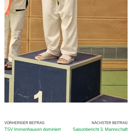
VORHERIGER BEITRAG
NÄCHSTER BEITRAG
TSV Immenhausen dominiert
Saisonbericht 3. Mannschaft