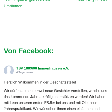
Umräumen
Von Facebook:
TSV 1889/06 Immenhausen e.V.
4 Tage zuvor
Herzlich Willkommen in der Geschäftsstelle!
Wir dürfen ab heute zwei neue Gesichter vorstellen, welche uns
das kommende Jahr tatkräftig unterstützen werden! Wir haben
mit Leon unseren ersten FSJler bei uns und mit Ole einen
Jahrespraktikant. Wir wünschen ihnen einen einfachen und