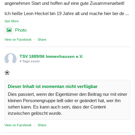
angenehmen Start und hoffen auf eine gute Zusammenarbeit!
Ich heiße Leon Heckel bin 19 Jahre alt und mache hier bei de
...
See More
Photo
View on Facebook
·
Share
TSV 1889/06 Immenhausen e.V.
4 Tage zuvor
Dieser Inhalt ist momentan nicht verfügbar
Dies passiert, wenn der Eigentümer den Beitrag nur mit einer
kleinen Personengruppe teilt oder er geändert hat, wer ihn
sehen kann. Es kann auch sein, dass der Content
inzwischen gelöscht wurde.
View on Facebook
·
Share