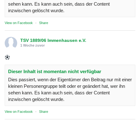
sehen kann. Es kann auch sein, dass der Content
inzwischen gelöscht wurde.
View on Facebook
·
Share
TSV 1889/06 Immenhausen e.V.
1 Woche zuvor
Dieser Inhalt ist momentan nicht verfügbar
Dies passiert, wenn der Eigentümer den Beitrag nur mit einer
kleinen Personengruppe teilt oder er geändert hat, wer ihn
sehen kann. Es kann auch sein, dass der Content
inzwischen gelöscht wurde.
View on Facebook
·
Share