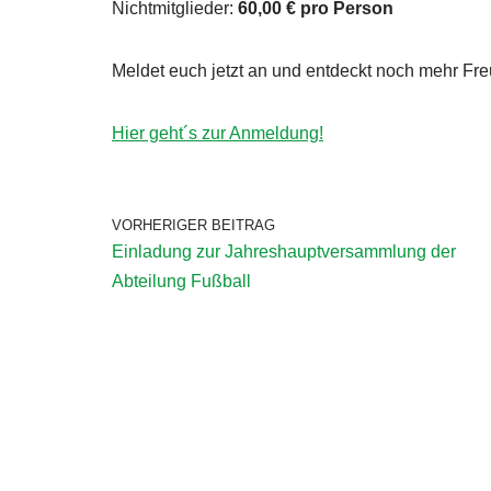
Nichtmitglieder:
60,00 € pro Person
Meldet euch jetzt an und entdeckt noch mehr Fr
Hier geht´s zur Anmeldung!
VORHERIGER BEITRAG
Einladung zur Jahreshauptversammlung der
Abteilung Fußball