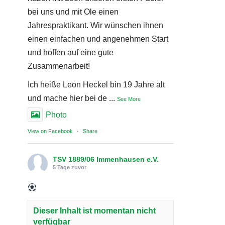
bei uns und mit Ole einen
Jahrespraktikant. Wir wünschen ihnen
einen einfachen und angenehmen Start
und hoffen auf eine gute
Zusammenarbeit!
Ich heiße Leon Heckel bin 19 Jahre alt
und mache hier bei de
...
See More
Photo
View on Facebook
·
Share
TSV 1889/06 Immenhausen e.V.
5 Tage zuvor
Dieser Inhalt ist momentan nicht
verfügbar