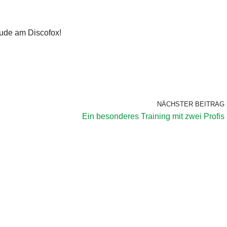
eude am Discofox!
NÄCHSTER BEITRAG
Ein besonderes Training mit zwei Profis