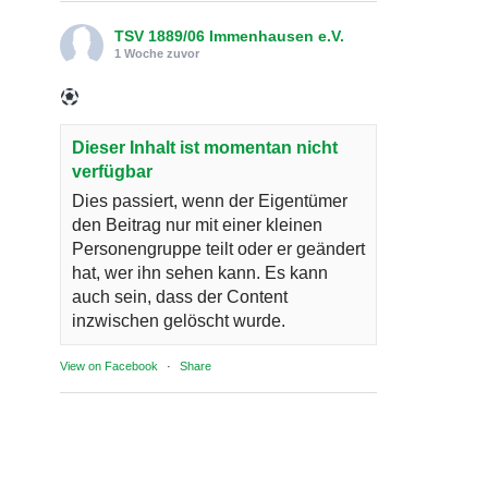
TSV 1889/06 Immenhausen e.V.
1 Woche zuvor
Dieser Inhalt ist momentan nicht
verfügbar
Dies passiert, wenn der Eigentümer
den Beitrag nur mit einer kleinen
Personengruppe teilt oder er geändert
hat, wer ihn sehen kann. Es kann
auch sein, dass der Content
inzwischen gelöscht wurde.
View on Facebook
·
Share