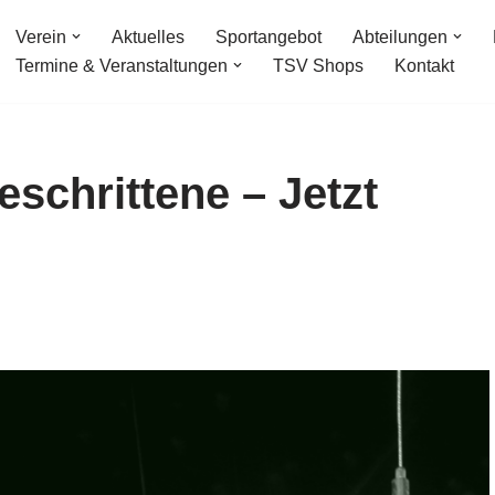
Verein
Aktuelles
Sportangebot
Abteilungen
Termine & Veranstaltungen
TSV Shops
Kontakt
eschrittene – Jetzt