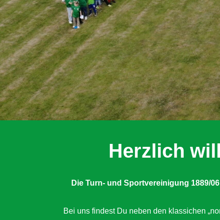
Herzlich w
Die Turn- und Sportvereinigung 1889/06
Bei uns findest Du neben den klassichen „nor