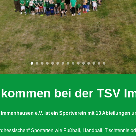
illkommen bei der TSV 
 Immenhausen e.V. ist ein Sportverein mit 13 Abteilungen
u
dhessischen“ Sportarten wie Fußball, Handball, Tischtennis od