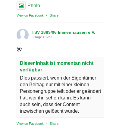
Photo
View on Facebook
·
Share
TSV 1889/06 Immenhausen e.V.
5 Tage zuvor
Dieser Inhalt ist momentan nicht
verfügbar
Dies passiert, wenn der Eigentümer
den Beitrag nur mit einer kleinen
Personengruppe teilt oder er geändert
hat, wer ihn sehen kann. Es kann
auch sein, dass der Content
inzwischen gelöscht wurde.
View on Facebook
·
Share