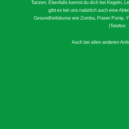
Tanzen. Ebenfalls kannst du dich bei Kegeln, 
gibt es bei uns natürlich auch eine Abt
Gesundheitskurse wie Zumba, Power Pump, Yog
(Telefon:
Auch bei allen anderen Anlie