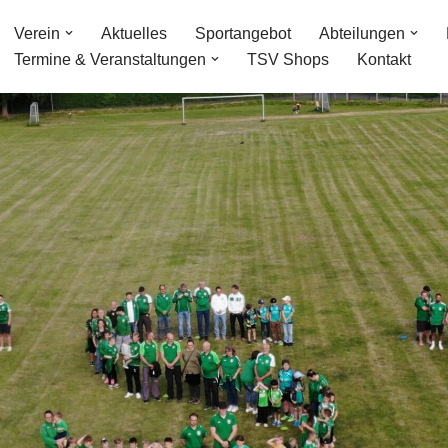
Verein
Aktuelles
Sportangebot
Abteilungen
Termine & Veranstaltungen
TSV Shops
Kontakt