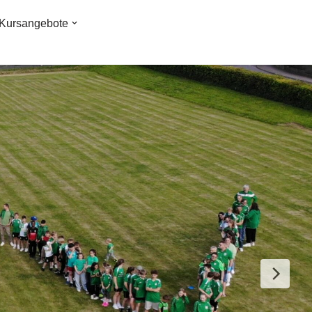
Kursangebote