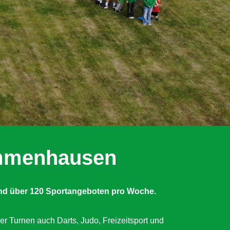
Immenhausen
nd über 120 Sportangeboten pro Woche.
er Turnen auch Darts, Judo, Freizeitsport und