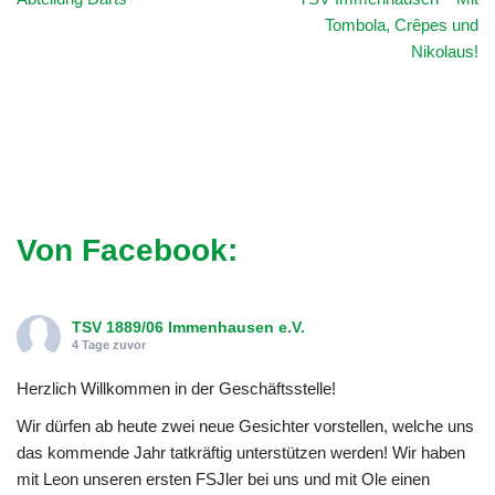
Tombola, Crêpes und
Nikolaus!
Von Facebook:
TSV 1889/06 Immenhausen e.V.
4 Tage zuvor
Herzlich Willkommen in der Geschäftsstelle!
Wir dürfen ab heute zwei neue Gesichter vorstellen, welche uns
das kommende Jahr tatkräftig unterstützen werden! Wir haben
mit Leon unseren ersten FSJler bei uns und mit Ole einen