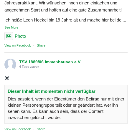
Jahrespraktikant. Wir wünschen ihnen einen einfachen und
angenehmen Start und hoffen auf eine gute Zusammenarbeit!
Ich heiße Leon Heckel bin 19 Jahre alt und mache hier bei de
...
See More
Photo
View on Facebook
·
Share
TSV 1889/06 Immenhausen e.V.
4 Tage zuvor
Dieser Inhalt ist momentan nicht verfügbar
Dies passiert, wenn der Eigentümer den Beitrag nur mit einer
kleinen Personengruppe teilt oder er geändert hat, wer ihn
sehen kann. Es kann auch sein, dass der Content
inzwischen gelöscht wurde.
View on Facebook
·
Share