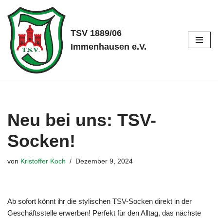
Zum
TSV 1889/06
Inhalt
Immenhausen e.V.
springen
Neu bei uns: TSV-
Socken!
von
Kristoffer Koch
Dezember 9, 2024
Ab sofort könnt ihr die stylischen TSV-Socken direkt in der
Geschäftsstelle erwerben! Perfekt für den Alltag, das nächste