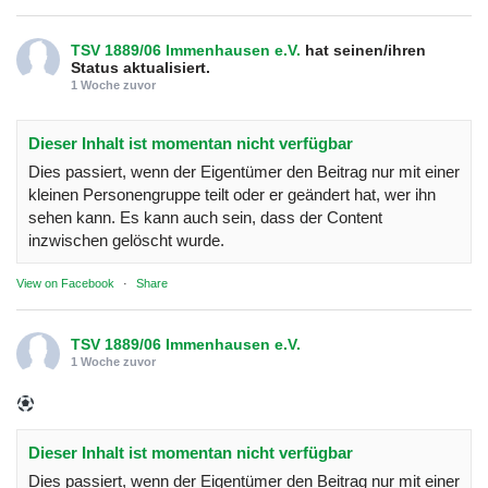
TSV 1889/06 Immenhausen e.V.
hat seinen/ihren
Status aktualisiert.
1 Woche zuvor
Dieser Inhalt ist momentan nicht verfügbar
Dies passiert, wenn der Eigentümer den Beitrag nur mit einer
kleinen Personengruppe teilt oder er geändert hat, wer ihn
sehen kann. Es kann auch sein, dass der Content
inzwischen gelöscht wurde.
View on Facebook
·
Share
TSV 1889/06 Immenhausen e.V.
1 Woche zuvor
Dieser Inhalt ist momentan nicht verfügbar
Dies passiert, wenn der Eigentümer den Beitrag nur mit einer