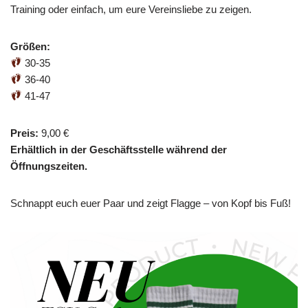
Training oder einfach, um eure Vereinsliebe zu zeigen.
Größen:
30-35
36-40
41-47
Preis:
9,00 €
Erhältlich in der Geschäftsstelle während der
Öffnungszeiten.
Schnappt euch euer Paar und zeigt Flagge – von Kopf bis Fuß!