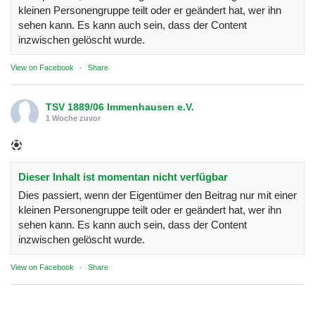
kleinen Personengruppe teilt oder er geändert hat, wer ihn
sehen kann. Es kann auch sein, dass der Content
inzwischen gelöscht wurde.
View on Facebook
·
Share
TSV 1889/06 Immenhausen e.V.
1 Woche zuvor
Dieser Inhalt ist momentan nicht verfügbar
Dies passiert, wenn der Eigentümer den Beitrag nur mit einer
kleinen Personengruppe teilt oder er geändert hat, wer ihn
sehen kann. Es kann auch sein, dass der Content
inzwischen gelöscht wurde.
View on Facebook
·
Share