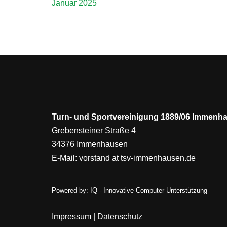
Januar 2025
Turn- und Sportvereinigung 1889/06 Immenha
Grebensteiner Straße 4
34376 Immenhausen
E-Mail:
vorstand at tsv-immenhausen.de
Powered by:
IQ - Innovative Computer Unterstützung
Impressum
|
Datenschutz