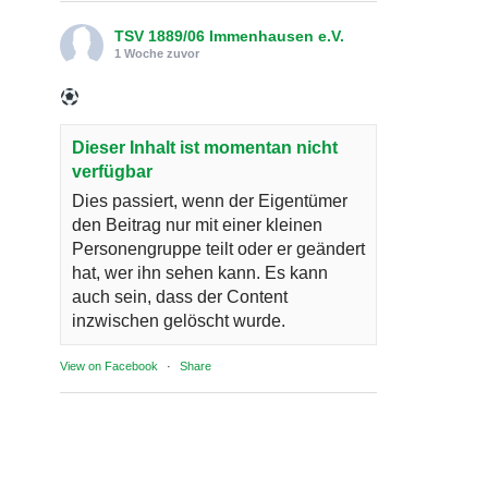
TSV 1889/06 Immenhausen e.V.
1 Woche zuvor
Dieser Inhalt ist momentan nicht
verfügbar
Dies passiert, wenn der Eigentümer
den Beitrag nur mit einer kleinen
Personengruppe teilt oder er geändert
hat, wer ihn sehen kann. Es kann
auch sein, dass der Content
inzwischen gelöscht wurde.
View on Facebook
·
Share