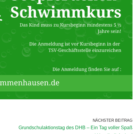
NÄCHSTER BEITRAG
Grundschulaktionstag des DHB – Ein Tag voller Spaß