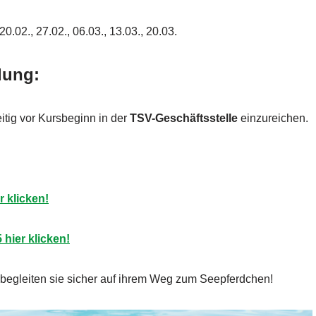
20.02., 27.02., 06.03., 13.03., 20.03.
dung:
itig vor Kursbeginn in der
TSV-Geschäftsstelle
einzureichen.
 klicken!
hier klicken!
d begleiten sie sicher auf ihrem Weg zum Seepferdchen!