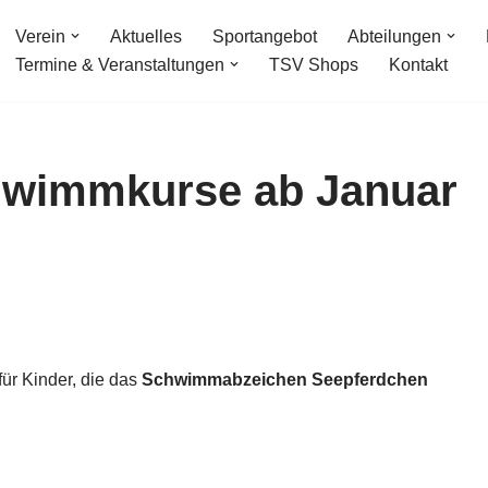
Verein
Aktuelles
Sportangebot
Abteilungen
Termine & Veranstaltungen
TSV Shops
Kontakt
hwimmkurse ab Januar
ür Kinder, die das
Schwimmabzeichen Seepferdchen