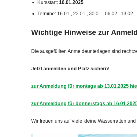
Kursstart:
16.01.2025
Termine: 16.01., 23.01., 30.01., 06.02., 13.02., 
Wichtige Hinweise zur Anmel
Die ausgefüllten Anmeldeunterlagen sind rechtze
Jetzt anmelden und Platz sichern!
zur Anmeldung für montags ab 13.01.2025 hier
zur Anmeldung für donnerstags ab 16.01.2025 
Wir freuen uns auf viele kleine Wasserratten un