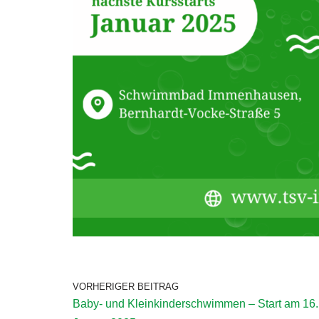
VORHERIGER BEITRAG
Baby- und Kleinkinderschwimmen – Start am 16.