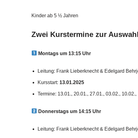
Kinder ab 5 ½ Jahren
Zwei Kurstermine zur Auswahl
Montags um 13:15 Uhr
Leitung: Frank Lieberknecht & Edelgard Behr
Kursstart:
13.01.2025
Termine: 13.01., 20.01., 27.01., 03.02., 10.02., 
Donnerstags um 14:15 Uhr
Leitung: Frank Lieberknecht & Edelgard Behr