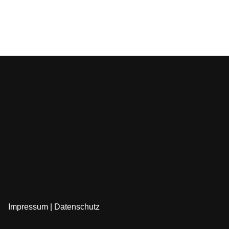
Impressum
|
Datenschutz