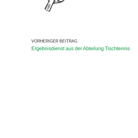
VORHERIGER BEITRAG
Ergebnisdienst aus der Abteilung Tischtennis