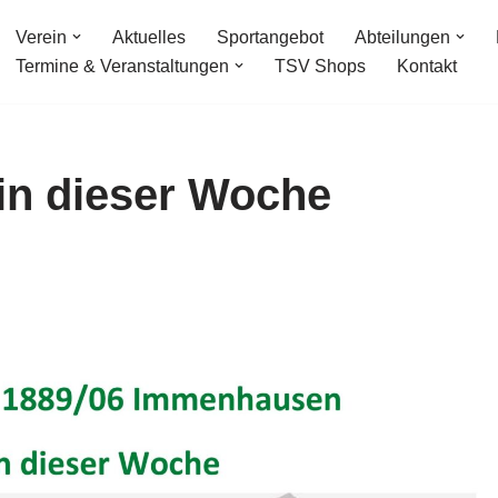
Verein
Aktuelles
Sportangebot
Abteilungen
Termine & Veranstaltungen
TSV Shops
Kontakt
 in dieser Woche