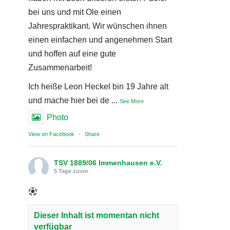
bei uns und mit Ole einen
Jahrespraktikant. Wir wünschen ihnen
einen einfachen und angenehmen Start
und hoffen auf eine gute
Zusammenarbeit!
Ich heiße Leon Heckel bin 19 Jahre alt
und mache hier bei de
...
See More
Photo
View on Facebook
·
Share
TSV 1889/06 Immenhausen e.V.
5 Tage zuvor
Dieser Inhalt ist momentan nicht
verfügbar