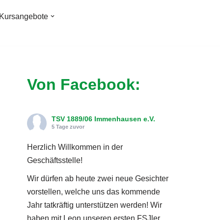
Kursangebote
Von Facebook:
TSV 1889/06 Immenhausen e.V.
5 Tage zuvor
Herzlich Willkommen in der
Geschäftsstelle!
Wir dürfen ab heute zwei neue Gesichter
vorstellen, welche uns das kommende
Jahr tatkräftig unterstützen werden! Wir
haben mit Leon unseren ersten FSJler