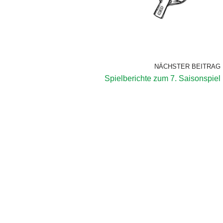
NÄCHSTER BEITRAG
Spielberichte zum 7. Saisonspiel