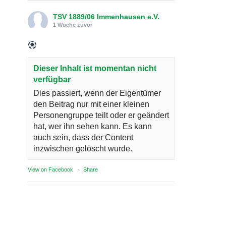
TSV 1889/06 Immenhausen e.V.
1 Woche zuvor
Dieser Inhalt ist momentan nicht
verfügbar
Dies passiert, wenn der Eigentümer
den Beitrag nur mit einer kleinen
Personengruppe teilt oder er geändert
hat, wer ihn sehen kann. Es kann
auch sein, dass der Content
inzwischen gelöscht wurde.
View on Facebook
·
Share