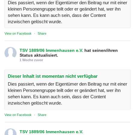
Dies passiert, wenn der Eigentümer den Beitrag nur mit einer
kleinen Personengruppe teilt oder er geändert hat, wer ihn
sehen kann. Es kann auch sein, dass der Content
inzwischen gelöscht wurde.
View on Facebook
·
Share
TSV 1889/06 Immenhausen e.V.
hat seinen/ihren
Status aktualisiert.
1 Woche zuvor
Dieser Inhalt ist momentan nicht verfügbar
Dies passiert, wenn der Eigentümer den Beitrag nur mit einer
kleinen Personengruppe teilt oder er geändert hat, wer ihn
sehen kann. Es kann auch sein, dass der Content
inzwischen gelöscht wurde.
View on Facebook
·
Share
TSV 1889/06 Immenhausen e.V.