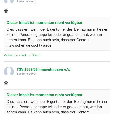
1 Woche zuvor
Dieser Inhalt ist momentan nicht verfügbar
Dies passiert, wenn der Eigentümer den Beitrag nur mit einer
kleinen Personengruppe teilt oder er geändert hat, wer ihn
sehen kann. Es kann auch sein, dass der Content
inzwischen gelöscht wurde.
View on Facebook
·
Share
TSV 1889/06 Immenhausen e.V.
1 Woche zuvor
Dieser Inhalt ist momentan nicht verfügbar
Dies passiert, wenn der Eigentümer den Beitrag nur mit einer
kleinen Personengruppe teilt oder er geändert hat, wer ihn
sehen kann. Es kann auch sein, dass der Content