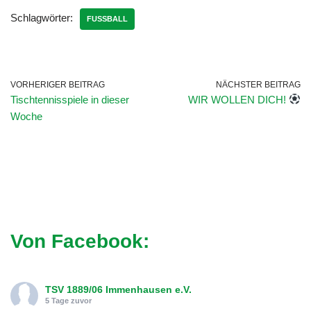
Schlagwörter:
FUSSBALL
VORHERIGER BEITRAG
NÄCHSTER BEITRAG
Tischtennisspiele in dieser
WIR WOLLEN DICH!
Woche
Von Facebook:
TSV 1889/06 Immenhausen e.V.
5 Tage zuvor