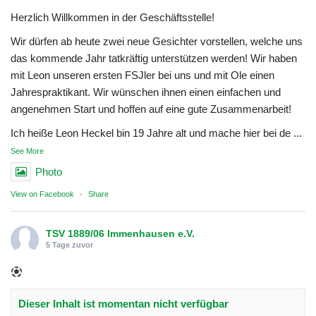
Herzlich Willkommen in der Geschäftsstelle!
Wir dürfen ab heute zwei neue Gesichter vorstellen, welche uns
das kommende Jahr tatkräftig unterstützen werden! Wir haben
mit Leon unseren ersten FSJler bei uns und mit Ole einen
Jahrespraktikant. Wir wünschen ihnen einen einfachen und
angenehmen Start und hoffen auf eine gute Zusammenarbeit!
Ich heiße Leon Heckel bin 19 Jahre alt und mache hier bei de
...
See More
Photo
View on Facebook
·
Share
TSV 1889/06 Immenhausen e.V.
5 Tage zuvor
Dieser Inhalt ist momentan nicht verfügbar