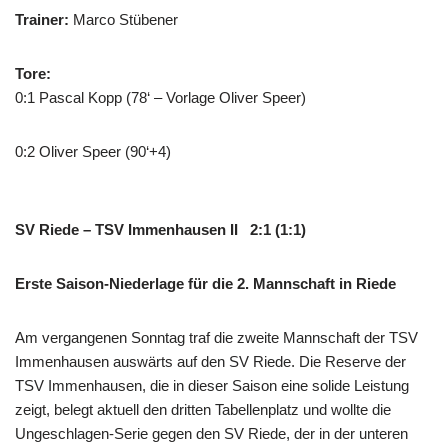
Trainer:
Marco Stübener
Tore:
0:1 Pascal Kopp (78‘ – Vorlage Oliver Speer)
0:2 Oliver Speer (90‘+4)
SV Riede – TSV Immenhausen II 2:1 (1:1)
Erste Saison-Niederlage für die 2. Mannschaft in Riede
Am vergangenen Sonntag traf die zweite Mannschaft der TSV
Immenhausen auswärts auf den SV Riede. Die Reserve der
TSV Immenhausen, die in dieser Saison eine solide Leistung
zeigt, belegt aktuell den dritten Tabellenplatz und wollte die
Ungeschlagen-Serie gegen den SV Riede, der in der unteren