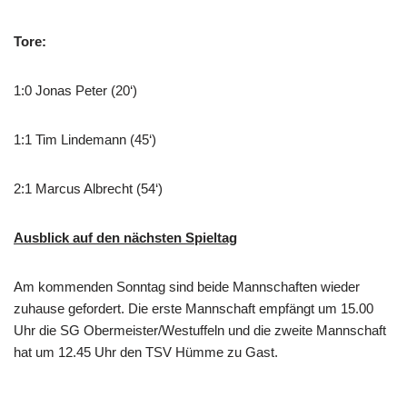
Tore:
1:0 Jonas Peter (20‘)
1:1 Tim Lindemann (45‘)
2:1 Marcus Albrecht (54‘)
Ausblick auf den nächsten Spieltag
Am kommenden Sonntag sind beide Mannschaften wieder
zuhause gefordert. Die erste Mannschaft empfängt um 15.00
Uhr die SG Obermeister/Westuffeln und die zweite Mannschaft
hat um 12.45 Uhr den TSV Hümme zu Gast.