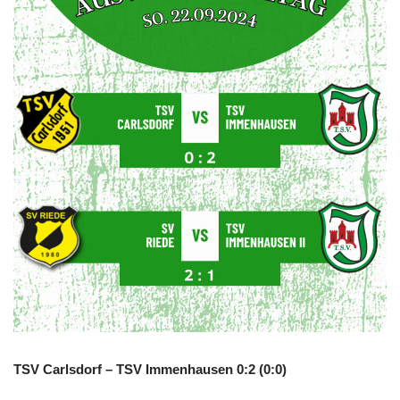
TSV Carlsdorf – TSV Immenhausen 0:2 (0:0)