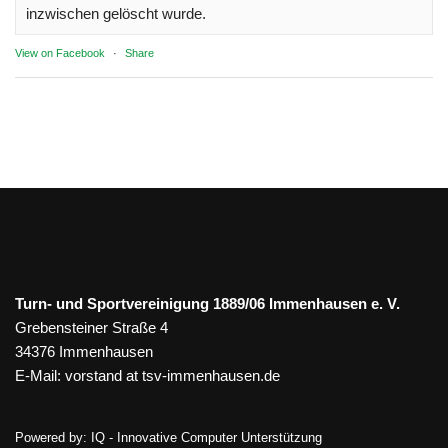
inzwischen gelöscht wurde.
View on Facebook
·
Share
Turn- und Sportvereinigung 1889/06 Immenhausen e. V.
Grebensteiner Straße 4
34376 Immenhausen
E-Mail:
vorstand at tsv-immenhausen.de
Powered by:
IQ - Innovative Computer Unterstützung