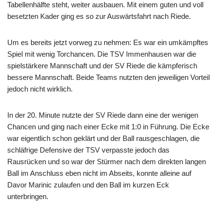
Tabellenhälfte steht, weiter ausbauen. Mit einem guten und voll
besetzten Kader ging es so zur Auswärtsfahrt nach Riede.
Um es bereits jetzt vorweg zu nehmen: Es war ein umkämpftes
Spiel mit wenig Torchancen. Die TSV Immenhausen war die
spielstärkere Mannschaft und der SV Riede die kämpferisch
bessere Mannschaft. Beide Teams nutzten den jeweiligen Vorteil
jedoch nicht wirklich.
In der 20. Minute nutzte der SV Riede dann eine der wenigen
Chancen und ging nach einer Ecke mit 1:0 in Führung. Die Ecke
war eigentlich schon geklärt und der Ball rausgeschlagen, die
schläfrige Defensive der TSV verpasste jedoch das
Rausrücken und so war der Stürmer nach dem direkten langen
Ball im Anschluss eben nicht im Abseits, konnte alleine auf
Davor Marinic zulaufen und den Ball im kurzen Eck
unterbringen.