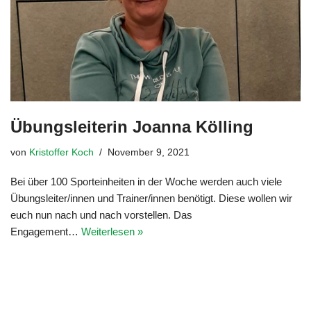
Übungsleiterin Joanna Kölling
von
Kristoffer Koch
November 9, 2021
Bei über 100 Sporteinheiten in der Woche werden auch viele
Übungsleiter/innen und Trainer/innen benötigt. Diese wollen wir
euch nun nach und nach vorstellen. Das
Engagement…
Weiterlesen »