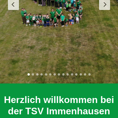
Herzlich willkommen bei
der TSV Immenhausen