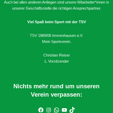
Auch bei allen anderen Anliegen sind unsere Mitarbeiter*innen in
unserer Geschäftsstelle die richtigen Ansprechpartner.
Viel Spaß beim Sport mit der TSV
TSV 1889/06 Immenhausen e.V.
Mein Sportverein.
Christian Reiser
1. Vorsitzender
Nichts mehr rund um unseren
Verein verpassen: