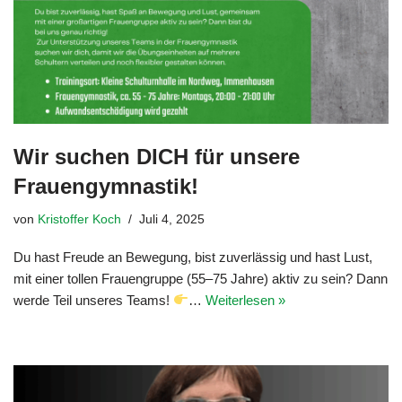
Wir suchen DICH für unsere
Frauengymnastik!
von
Kristoffer Koch
Juli 4, 2025
Du hast Freude an Bewegung, bist zuverlässig und hast Lust,
mit einer tollen Frauengruppe (55–75 Jahre) aktiv zu sein? Dann
werde Teil unseres Teams!
…
Weiterlesen »