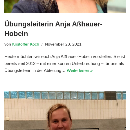
Übungsleiterin Anja Aßhauer-
Hobein
von
Kristoffer Koch
November 23, 2021
Heute möchten wir euch Anja Aßhauer-Hobein vorstellen. Sie ist
bereits seit 2012 – mit einer kurzen Unterbrechung – für uns als
Übungsleiterin in der Abteilung…
Weiterlesen »