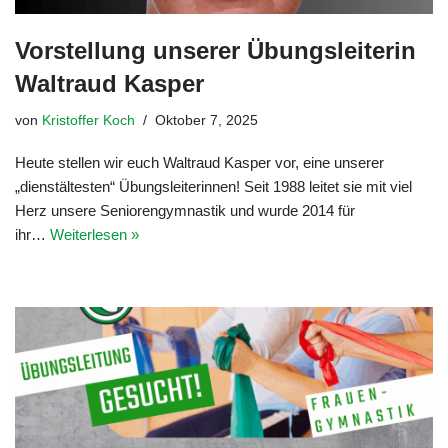
Vorstellung unserer Übungsleiterin
Waltraud Kasper
von
Kristoffer Koch
Oktober 7, 2025
Heute stellen wir euch Waltraud Kasper vor, eine unserer
„dienstältesten“ Übungsleiterinnen! Seit 1988 leitet sie mit viel
Herz unsere Seniorengymnastik und wurde 2014 für
ihr…
Weiterlesen »