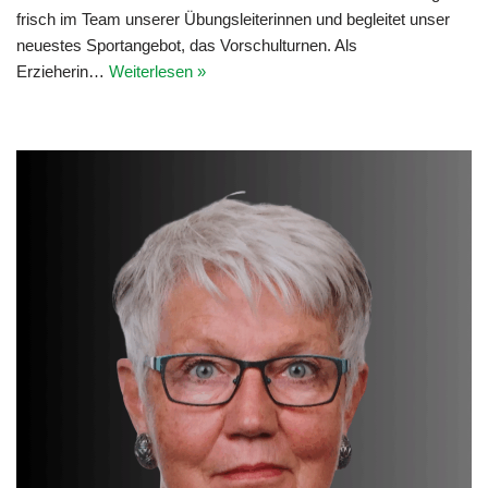
frisch im Team unserer Übungsleiterinnen und begleitet unser
neuestes Sportangebot, das Vorschulturnen. Als
Erzieherin…
Weiterlesen »