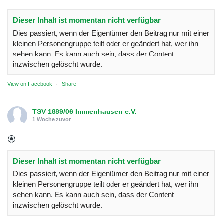
Dieser Inhalt ist momentan nicht verfügbar
Dies passiert, wenn der Eigentümer den Beitrag nur mit einer
kleinen Personengruppe teilt oder er geändert hat, wer ihn
sehen kann. Es kann auch sein, dass der Content
inzwischen gelöscht wurde.
View on Facebook
·
Share
TSV 1889/06 Immenhausen e.V.
1 Woche zuvor
Dieser Inhalt ist momentan nicht verfügbar
Dies passiert, wenn der Eigentümer den Beitrag nur mit einer
kleinen Personengruppe teilt oder er geändert hat, wer ihn
sehen kann. Es kann auch sein, dass der Content
inzwischen gelöscht wurde.