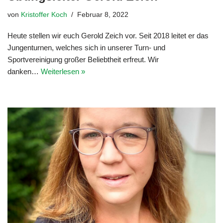
von
Kristoffer Koch
Februar 8, 2022
Heute stellen wir euch Gerold Zeich vor. Seit 2018 leitet er das
Jungenturnen, welches sich in unserer Turn- und
Sportvereinigung großer Beliebtheit erfreut. Wir
danken…
Weiterlesen »