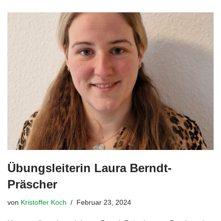
Übungsleiterin Laura Berndt-
Präscher
von
Kristoffer Koch
Februar 23, 2024