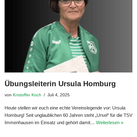
Übungsleiterin Ursula Homburg
von
Kristoffer Koch
Juli 4, 2025
Heute stellen wir euch eine echte Vereinslegende vor: Ursula
Homburg! Seit unglaublichen 60 Jahren steht „Ursel“ für die TSV
Immenhausen im Einsatz und gehört damit…
Weiterlesen »