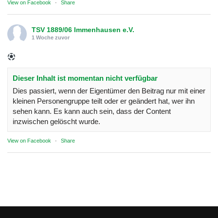
View on Facebook
·
Share
TSV 1889/06 Immenhausen e.V.
1 Woche zuvor
Dieser Inhalt ist momentan nicht verfügbar
Dies passiert, wenn der Eigentümer den Beitrag nur mit einer
kleinen Personengruppe teilt oder er geändert hat, wer ihn
sehen kann. Es kann auch sein, dass der Content
inzwischen gelöscht wurde.
View on Facebook
·
Share