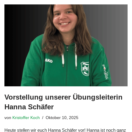
Vorstellung unserer Übungsleiterin
Hanna Schäfer
von
Kristoffer Koch
Oktober 10, 2025
Heute stellen wir euch Hanna Schäfer vor! Hanna ist noch ganz