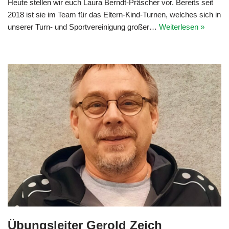
Heute stellen wir euch Laura Berndt-Präscher vor. Bereits seit
2018 ist sie im Team für das Eltern-Kind-Turnen, welches sich in
unserer Turn- und Sportvereinigung großer…
Weiterlesen »
Übungsleiter Gerold Zeich