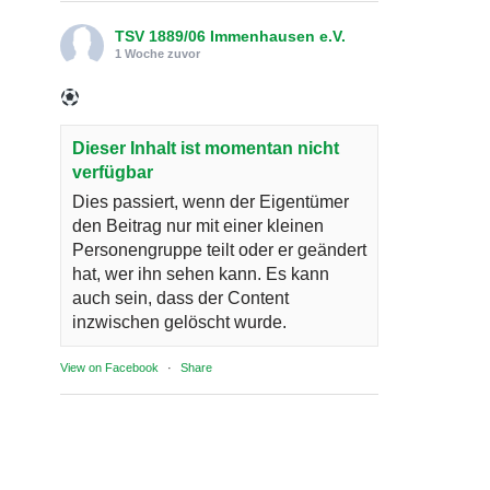
TSV 1889/06 Immenhausen e.V.
1 Woche zuvor
Dieser Inhalt ist momentan nicht
verfügbar
Dies passiert, wenn der Eigentümer
den Beitrag nur mit einer kleinen
Personengruppe teilt oder er geändert
hat, wer ihn sehen kann. Es kann
auch sein, dass der Content
inzwischen gelöscht wurde.
View on Facebook
·
Share