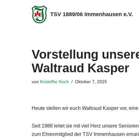
TSV 1889/06 Immenhausen e.V.
Zum
Inhalt
springen
Vorstellung unser
Waltraud Kasper
von
Kristoffer Koch
Oktober 7, 2025
Heute stellen wir euch Waltraud Kasper vor, eine
Seit 1988 leitet sie mit viel Herz unsere Senio
zum Ehrenmitglied der TSV Immenhausen ernan