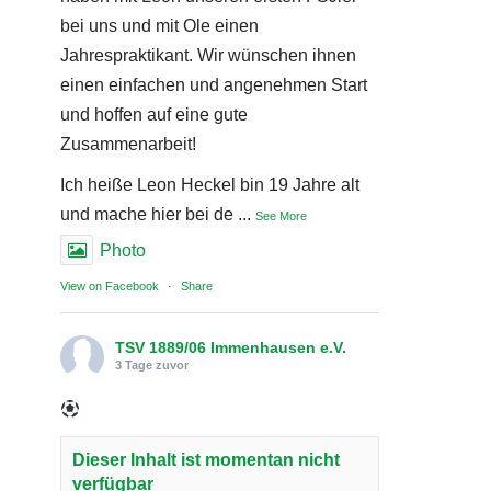
bei uns und mit Ole einen
Jahrespraktikant. Wir wünschen ihnen
einen einfachen und angenehmen Start
und hoffen auf eine gute
Zusammenarbeit!
Ich heiße Leon Heckel bin 19 Jahre alt
und mache hier bei de
...
See More
Photo
View on Facebook
·
Share
TSV 1889/06 Immenhausen e.V.
3 Tage zuvor
Dieser Inhalt ist momentan nicht
verfügbar