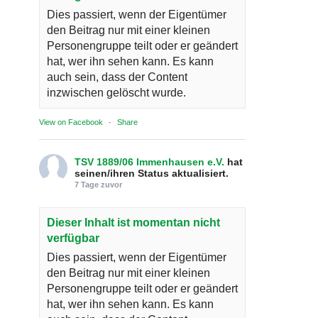
Dies passiert, wenn der Eigentümer
den Beitrag nur mit einer kleinen
Personengruppe teilt oder er geändert
hat, wer ihn sehen kann. Es kann
auch sein, dass der Content
inzwischen gelöscht wurde.
View on Facebook
·
Share
TSV 1889/06 Immenhausen e.V.
hat
seinen/ihren Status aktualisiert.
7 Tage zuvor
Dieser Inhalt ist momentan nicht
verfügbar
Dies passiert, wenn der Eigentümer
den Beitrag nur mit einer kleinen
Personengruppe teilt oder er geändert
hat, wer ihn sehen kann. Es kann