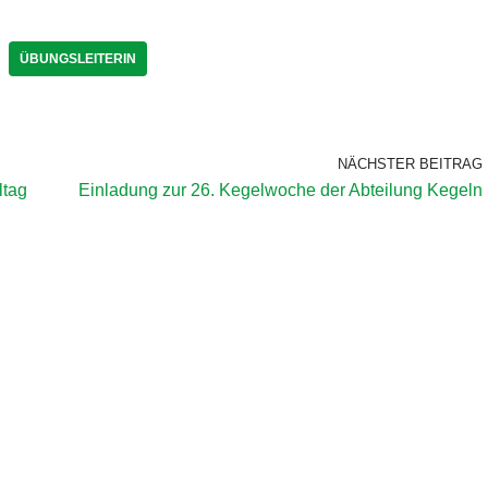
ÜBUNGSLEITERIN
NÄCHSTER BEITRAG
ltag
Einladung zur 26. Kegelwoche der Abteilung Kegeln