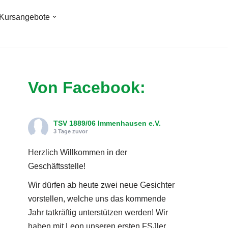
Kursangebote
Von Facebook:
TSV 1889/06 Immenhausen e.V.
3 Tage zuvor
Herzlich Willkommen in der
Geschäftsstelle!
Wir dürfen ab heute zwei neue Gesichter
vorstellen, welche uns das kommende
Jahr tatkräftig unterstützen werden! Wir
haben mit Leon unseren ersten FSJler