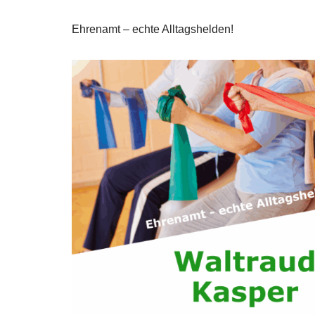
Ehrenamt – echte Alltagshelden!