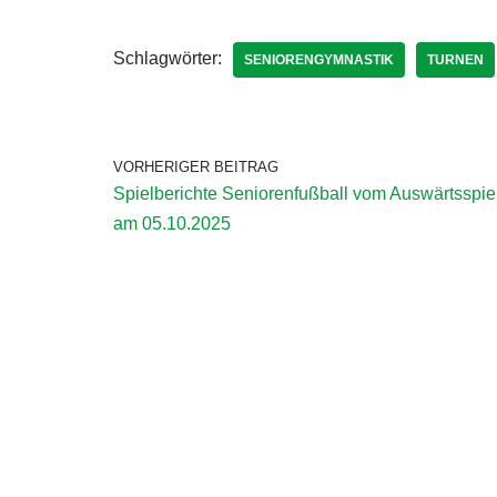
Schlagwörter:
SENIORENGYMNASTIK
TURNEN
VORHERIGER BEITRAG
Spielberichte Seniorenfußball vom Auswärtsspie
am 05.10.2025