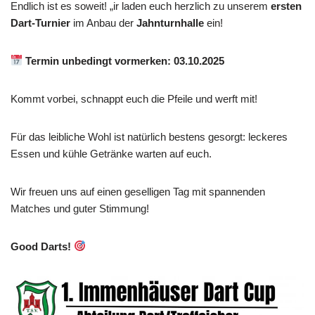
Endlich ist es soweit! „ir laden euch herzlich zu unserem
ersten
Dart-Turnier
im Anbau der
Jahnturnhalle
ein!
Termin unbedingt vormerken:
03.10.2025
Kommt vorbei, schnappt euch die Pfeile und werft mit!
Für das leibliche Wohl ist natürlich bestens gesorgt: leckeres
Essen und kühle Getränke warten auf euch.
Wir freuen uns auf einen geselligen Tag mit spannenden
Matches und guter Stimmung!
Good Darts!