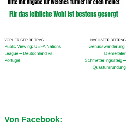
VORHERIGER BEITRAG
NÄCHSTER BEITRAG
Public Viewing: UEFA Nations
Genusswanderung:
League – Deutschland vs.
Diemeltaler
Portugal
Schmetterlingssteig –
Quastumrundung
Von Facebook: