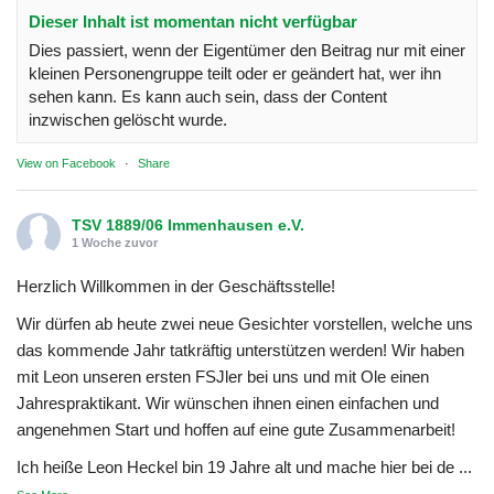
Dieser Inhalt ist momentan nicht verfügbar
Dies passiert, wenn der Eigentümer den Beitrag nur mit einer
kleinen Personengruppe teilt oder er geändert hat, wer ihn
sehen kann. Es kann auch sein, dass der Content
inzwischen gelöscht wurde.
View on Facebook
·
Share
TSV 1889/06 Immenhausen e.V.
1 Woche zuvor
Herzlich Willkommen in der Geschäftsstelle!
Wir dürfen ab heute zwei neue Gesichter vorstellen, welche uns
das kommende Jahr tatkräftig unterstützen werden! Wir haben
mit Leon unseren ersten FSJler bei uns und mit Ole einen
Jahrespraktikant. Wir wünschen ihnen einen einfachen und
angenehmen Start und hoffen auf eine gute Zusammenarbeit!
Ich heiße Leon Heckel bin 19 Jahre alt und mache hier bei de
...