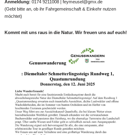
Anmeldung:
0174 9211008 |
feymeusel@gmx.de
(Gebt bitte an, ob ihr Fahrgemeinschaft & Einkehr nutzen
möchtet)
Kommt mit uns raus in die Natur. Wir freuen uns auf euch!