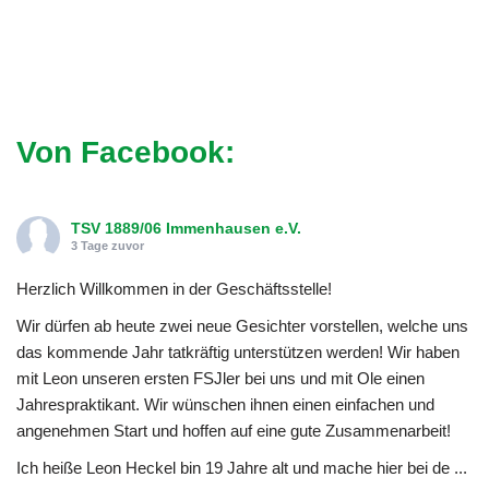
Von Facebook:
TSV 1889/06 Immenhausen e.V.
3 Tage zuvor
Herzlich Willkommen in der Geschäftsstelle!
Wir dürfen ab heute zwei neue Gesichter vorstellen, welche uns
das kommende Jahr tatkräftig unterstützen werden! Wir haben
mit Leon unseren ersten FSJler bei uns und mit Ole einen
Jahrespraktikant. Wir wünschen ihnen einen einfachen und
angenehmen Start und hoffen auf eine gute Zusammenarbeit!
Ich heiße Leon Heckel bin 19 Jahre alt und mache hier bei de
...