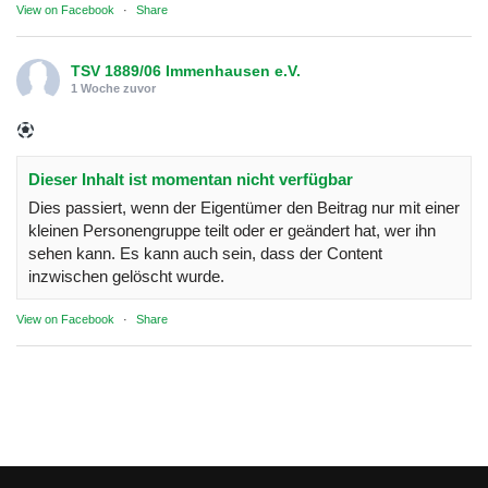
View on Facebook
·
Share
TSV 1889/06 Immenhausen e.V.
1 Woche zuvor
Dieser Inhalt ist momentan nicht verfügbar
Dies passiert, wenn der Eigentümer den Beitrag nur mit einer
kleinen Personengruppe teilt oder er geändert hat, wer ihn
sehen kann. Es kann auch sein, dass der Content
inzwischen gelöscht wurde.
View on Facebook
·
Share