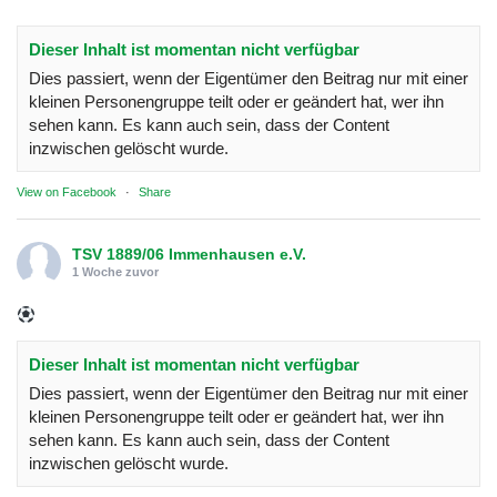
Dieser Inhalt ist momentan nicht verfügbar
Dies passiert, wenn der Eigentümer den Beitrag nur mit einer
kleinen Personengruppe teilt oder er geändert hat, wer ihn
sehen kann. Es kann auch sein, dass der Content
inzwischen gelöscht wurde.
View on Facebook
·
Share
TSV 1889/06 Immenhausen e.V.
1 Woche zuvor
Dieser Inhalt ist momentan nicht verfügbar
Dies passiert, wenn der Eigentümer den Beitrag nur mit einer
kleinen Personengruppe teilt oder er geändert hat, wer ihn
sehen kann. Es kann auch sein, dass der Content
inzwischen gelöscht wurde.