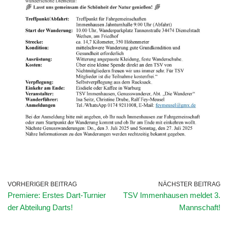
VORHERIGER BEITRAG
NÄCHSTER BEITRAG
Premiere: Erstes Dart-Turnier
TSV Immenhausen meldet 3.
der Abteilung Darts!
Mannschaft!