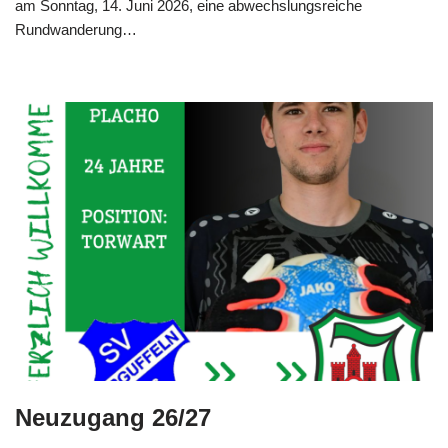
am Sonntag, 14. Juni 2026, eine abwechslungsreiche
Rundwanderung…
Weiterlesen »
Neuzugang 26/27