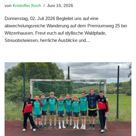
von
Kristoffer Koch
Juni 15, 2026
Donnerstag, 02. Juli 2026 Begleitet uns auf eine
abwechslungsreiche Wanderung auf dem Premiumweg 25 bei
Witzenhausen. Freut euch auf idyllische Waldpfade,
Streuobstwiesen, herrliche Ausblicke und…
Weiterlesen »