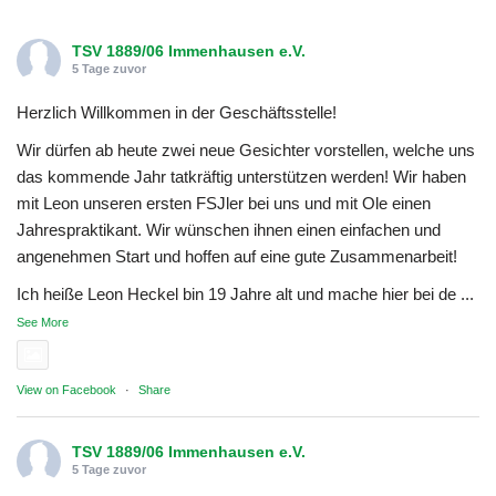
TSV 1889/06 Immenhausen e.V.
5 Tage zuvor
Herzlich Willkommen in der Geschäftsstelle!
Wir dürfen ab heute zwei neue Gesichter vorstellen, welche uns
das kommende Jahr tatkräftig unterstützen werden! Wir haben
mit Leon unseren ersten FSJler bei uns und mit Ole einen
Jahrespraktikant. Wir wünschen ihnen einen einfachen und
angenehmen Start und hoffen auf eine gute Zusammenarbeit!
Ich heiße Leon Heckel bin 19 Jahre alt und mache hier bei de
...
See More
Photo
View on Facebook
·
Share
TSV 1889/06 Immenhausen e.V.
5 Tage zuvor