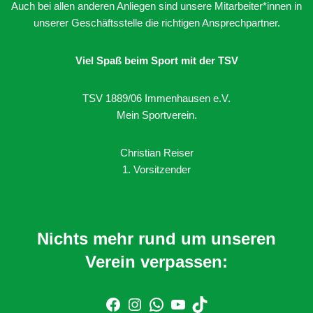
Auch bei allen anderen Anliegen sind unsere Mitarbeiter*innen in
unserer Geschäftsstelle die richtigen Ansprechpartner.
Viel Spaß beim Sport mit der TSV
TSV 1889/06 Immenhausen e.V.
Mein Sportverein.
Christian Reiser
1. Vorsitzender
Nichts mehr rund um unseren
Verein verpassen: