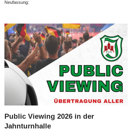
Neufassung:
Public Viewing 2026 in der
Jahnturnhalle