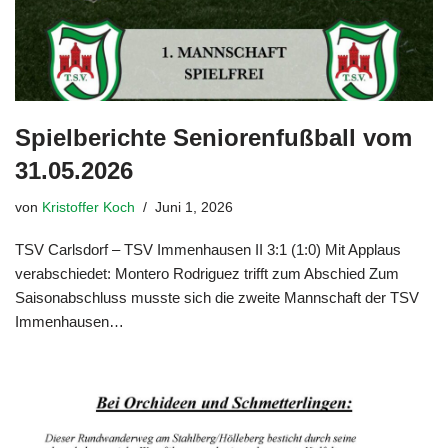
Spielberichte Seniorenfußball vom
31.05.2026
von
Kristoffer Koch
Juni 1, 2026
TSV Carlsdorf – TSV Immenhausen II 3:1 (1:0) Mit Applaus
verabschiedet: Montero Rodriguez trifft zum Abschied Zum
Saisonabschluss musste sich die zweite Mannschaft der TSV
Immenhausen…
Weiterlesen »