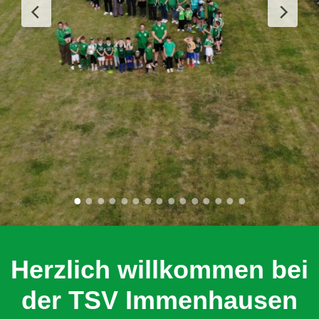
Herzlich willkommen bei
der TSV Immenhausen