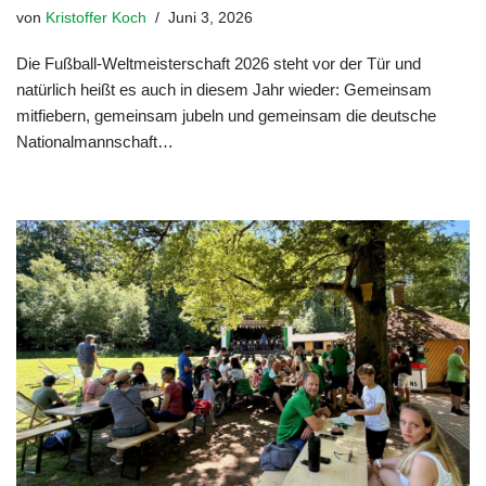
von
Kristoffer Koch
Juni 3, 2026
Die Fußball-Weltmeisterschaft 2026 steht vor der Tür und
natürlich heißt es auch in diesem Jahr wieder: Gemeinsam
mitfiebern, gemeinsam jubeln und gemeinsam die deutsche
Nationalmannschaft…
Weiterlesen »