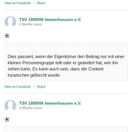
View on Facebook
·
Share
TSV 1889/06 Immenhausen e.V.
1 Woche zuvor
Dieser Inhalt ist momentan nicht verfügbar
Dies passiert, wenn der Eigentümer den Beitrag nur mit einer
kleinen Personengruppe teilt oder er geändert hat, wer ihn
sehen kann. Es kann auch sein, dass der Content
inzwischen gelöscht wurde.
View on Facebook
·
Share
TSV 1889/06 Immenhausen e.V.
1 Woche zuvor