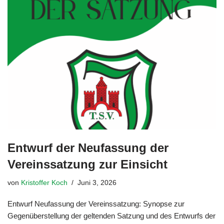
Entwurf der Neufassung der
Vereinssatzung zur Einsicht
von
Kristoffer Koch
Juni 3, 2026
Entwurf Neufassung der Vereinssatzung: Synopse zur
Gegenüberstellung der geltenden Satzung und des Entwurfs der