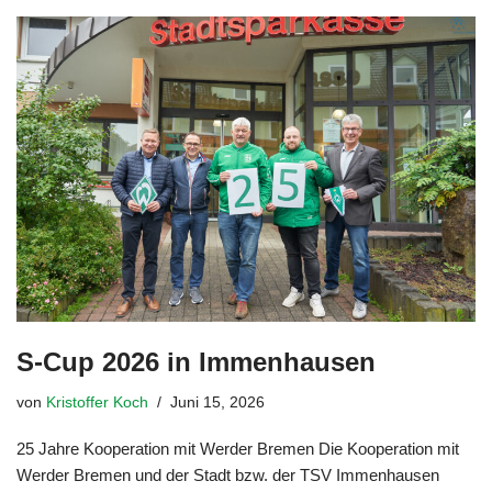
S-Cup 2026 in Immenhausen
von
Kristoffer Koch
Juni 15, 2026
25 Jahre Kooperation mit Werder Bremen Die Kooperation mit
Werder Bremen und der Stadt bzw. der TSV Immenhausen