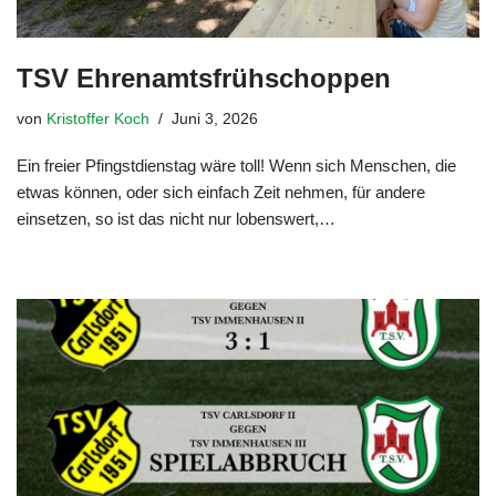
TSV Ehrenamtsfrühschoppen
von
Kristoffer Koch
Juni 3, 2026
Ein freier Pfingstdienstag wäre toll! Wenn sich Menschen, die
etwas können, oder sich einfach Zeit nehmen, für andere
einsetzen, so ist das nicht nur lobenswert,…
Weiterlesen »