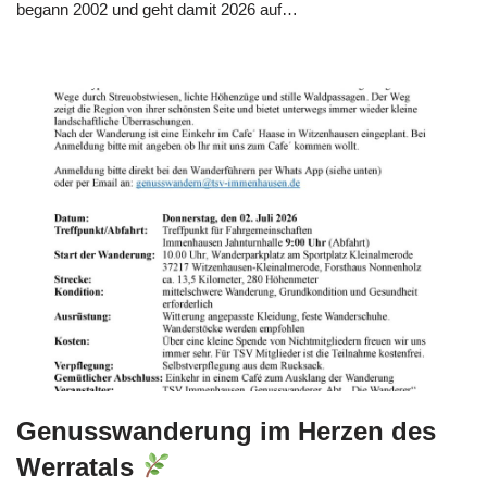
begann 2002 und geht damit 2026 auf…
Weiterlesen »
Genusswanderung im Herzen des
Werratals