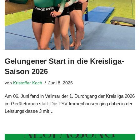
Gelungener Start in die Kreisliga-
Saison 2026
von
Kristoffer Koch
Juni 8, 2026
Am 06. Juni fand in Vellmar der 1. Durchgang der Kreisliga 2026
im Geräteturnen statt. Die TSV Immenhausen ging dabei in der
Leistungsklasse 3 mit…
Weiterlesen »