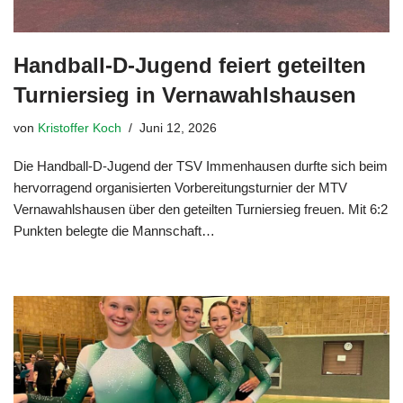
Handball-D-Jugend feiert geteilten
Turniersieg in Vernawahlshausen
von
Kristoffer Koch
Juni 12, 2026
Die Handball-D-Jugend der TSV Immenhausen durfte sich beim
hervorragend organisierten Vorbereitungsturnier der MTV
Vernawahlshausen über den geteilten Turniersieg freuen. Mit 6:2
Punkten belegte die Mannschaft…
Weiterlesen »