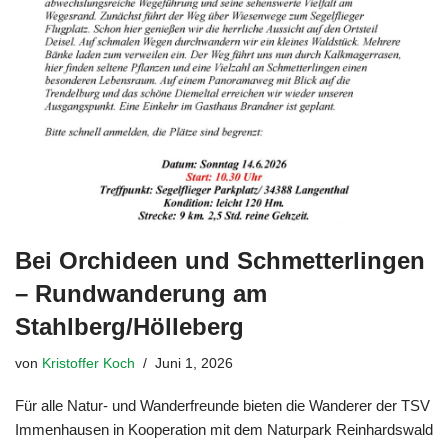
Bei Orchideen und Schmetterlingen
– Rundwanderung am
Stahlberg/Hölleberg
von
Kristoffer Koch
Juni 1, 2026
Für alle Natur- und Wanderfreunde bieten die Wanderer der TSV
Immenhausen in Kooperation mit dem Naturpark Reinhardswald