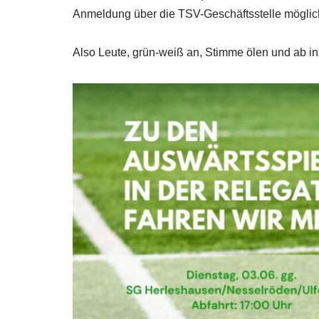
Anmeldung über die TSV-Geschäftsstelle möglich.
Also Leute, grün-weiß an, Stimme ölen und ab in