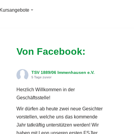
Kursangebote
Von Facebook:
TSV 1889/06 Immenhausen e.V.
5 Tage zuvor
Herzlich Willkommen in der
Geschäftsstelle!
Wir dürfen ab heute zwei neue Gesichter
vorstellen, welche uns das kommende
Jahr tatkräftig unterstützen werden! Wir
haben mit Leon unseren ersten FSJler