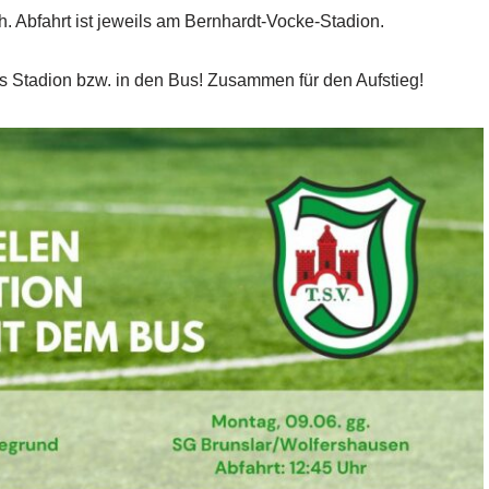
 Abfahrt ist jeweils am Bernhardt-Vocke-Stadion.
s Stadion bzw. in den Bus! Zusammen für den Aufstieg!