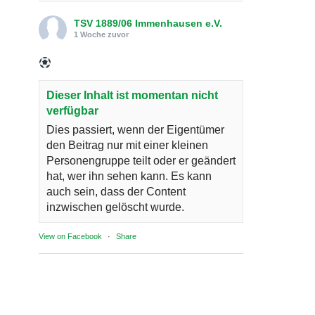
TSV 1889/06 Immenhausen e.V.
1 Woche zuvor
Dieser Inhalt ist momentan nicht
verfügbar
Dies passiert, wenn der Eigentümer
den Beitrag nur mit einer kleinen
Personengruppe teilt oder er geändert
hat, wer ihn sehen kann. Es kann
auch sein, dass der Content
inzwischen gelöscht wurde.
View on Facebook
·
Share