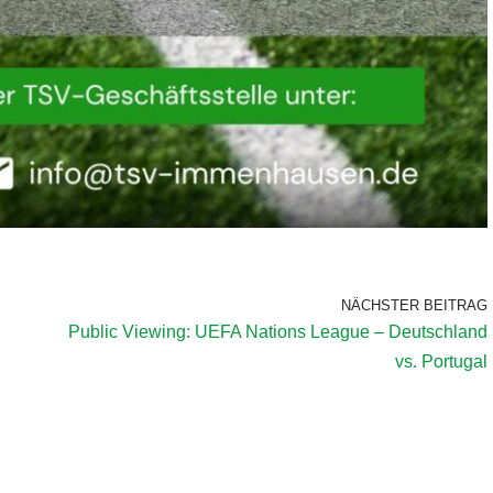
NÄCHSTER BEITRAG
Public Viewing: UEFA Nations League – Deutschland
vs. Portugal