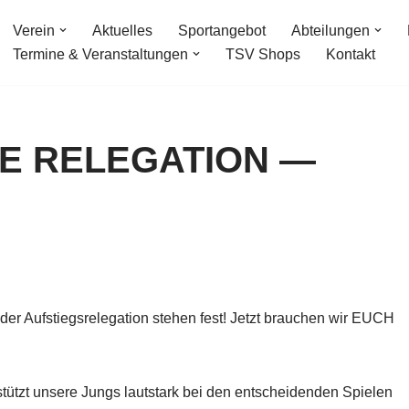
Verein
Aktuelles
Sportangebot
Abteilungen
Termine & Veranstaltungen
TSV Shops
Kontakt
IE RELEGATION —
n der Aufstiegsrelegation stehen fest! Jetzt brauchen wir EUCH
tützt unsere Jungs lautstark bei den entscheidenden Spielen