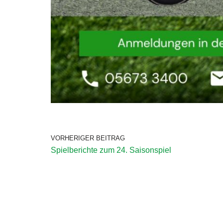
VORHERIGER BEITRAG
Spielberichte zum 24. Saisonspiel