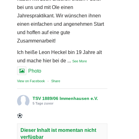
bei uns und mit Ole einen
Jahrespraktikant. Wir wünschen ihnen
einen einfachen und angenehmen Start
und hoffen auf eine gute
Zusammenarbeit!
Ich heiße Leon Heckel bin 19 Jahre alt
und mache hier bei de
...
See More
Photo
View on Facebook
·
Share
TSV 1889/06 Immenhausen e.V.
5 Tage zuvor
Dieser Inhalt ist momentan nicht
verfügbar