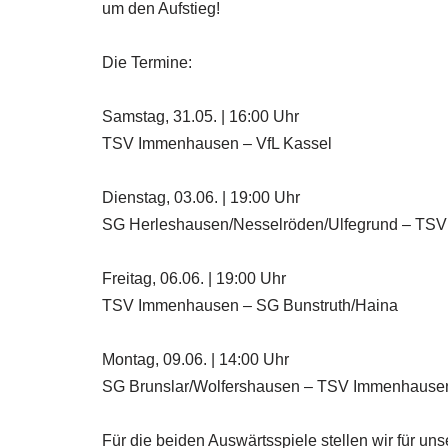
um den Aufstieg!
Die Termine:
Samstag, 31.05. | 16:00 Uhr
TSV Immenhausen – VfL Kassel
Dienstag, 03.06. | 19:00 Uhr
SG Herleshausen/Nesselröden/Ulfegrund – TS
Freitag, 06.06. | 19:00 Uhr
TSV Immenhausen – SG Bunstruth/Haina
Montag, 09.06. | 14:00 Uhr
SG Brunslar/Wolfershausen – TSV Immenhause
Für die beiden Auswärtsspiele stellen wir für un