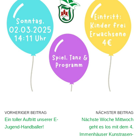
VORHERIGER BEITRAG
NÄCHSTER BEITRAG
Ein toller Auftritt unserer E-
Nächste Woche Mittwoch
Jugend-Handballer!
geht es los mit dem 4.
Immenhäuser Kunstrasen-