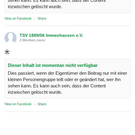
sehen kann. Es kann auch sein, dass der Content
inzwischen gelöscht wurde.
View on Facebook
·
Share
TSV 1889/06 Immenhausen e.V.
2 Wochen zuvor
Dieser Inhalt ist momentan nicht verfügbar
Dies passiert, wenn der Eigentümer den Beitrag nur mit einer
kleinen Personengruppe teilt oder er geändert hat, wer ihn
sehen kann. Es kann auch sein, dass der Content
inzwischen gelöscht wurde.
View on Facebook
·
Share