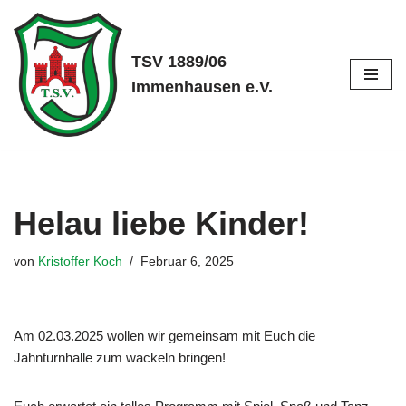
Zum
TSV 1889/06
Inhalt
Immenhausen e.V.
springen
Helau liebe Kinder!
von
Kristoffer Koch
Februar 6, 2025
Am 02.03.2025 wollen wir gemeinsam mit Euch die
Jahnturnhalle zum wackeln bringen!