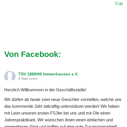
Cup
Von Facebook:
TSV 1889/06 Immenhausen e.V.
6 Tage zuvor
Herzlich Willkommen in der Geschäftsstelle!
Wir dürfen ab heute zwei neue Gesichter vorstellen, welche uns
das kommende Jahr tatkräftig unterstützen werden! Wir haben
mit Leon unseren ersten FSJler bei uns und mit Ole einen
Jahrespraktikant. Wir wünschen ihnen einen einfachen und
angenehmen Start und hoffen auf eine gute Zusammenarbeit!