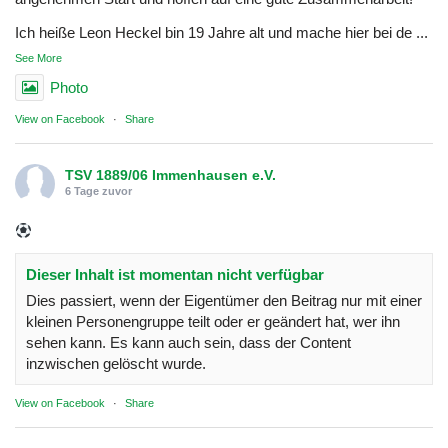
Ich heiße Leon Heckel bin 19 Jahre alt und mache hier bei de
...
See More
Photo
View on Facebook
·
Share
TSV 1889/06 Immenhausen e.V.
6 Tage zuvor
Dieser Inhalt ist momentan nicht verfügbar
Dies passiert, wenn der Eigentümer den Beitrag nur mit einer
kleinen Personengruppe teilt oder er geändert hat, wer ihn
sehen kann. Es kann auch sein, dass der Content
inzwischen gelöscht wurde.
View on Facebook
·
Share