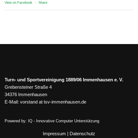
View on Facebook
·
Share
Turn- und Sportvereinigung 1889/06 Immenhausen e. V.
Grebensteiner Straße 4
34376 Immenhausen
E-Mail:
vorstand at tsv-immenhausen.de
Powered by:
IQ - Innovative Computer Unterstützung
Impressum
|
Datenschutz