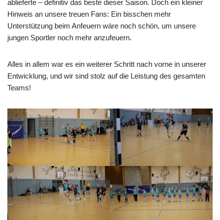
ablieferte – definitiv das beste dieser Saison. Doch ein kleiner
Hinweis an unsere treuen Fans: Ein bisschen mehr
Unterstützung beim Anfeuern wäre noch schön, um unsere
jungen Sportler noch mehr anzufeuern.
Alles in allem war es ein weiterer Schritt nach vorne in unserer
Entwicklung, und wir sind stolz auf die Leistung des gesamten
Teams!