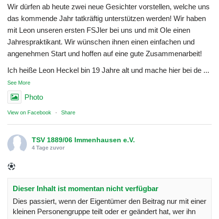
Wir dürfen ab heute zwei neue Gesichter vorstellen, welche uns
das kommende Jahr tatkräftig unterstützen werden! Wir haben
mit Leon unseren ersten FSJler bei uns und mit Ole einen
Jahrespraktikant. Wir wünschen ihnen einen einfachen und
angenehmen Start und hoffen auf eine gute Zusammenarbeit!
Ich heiße Leon Heckel bin 19 Jahre alt und mache hier bei de
...
See More
Photo
View on Facebook
·
Share
TSV 1889/06 Immenhausen e.V.
4 Tage zuvor
Dieser Inhalt ist momentan nicht verfügbar
Dies passiert, wenn der Eigentümer den Beitrag nur mit einer
kleinen Personengruppe teilt oder er geändert hat, wer ihn