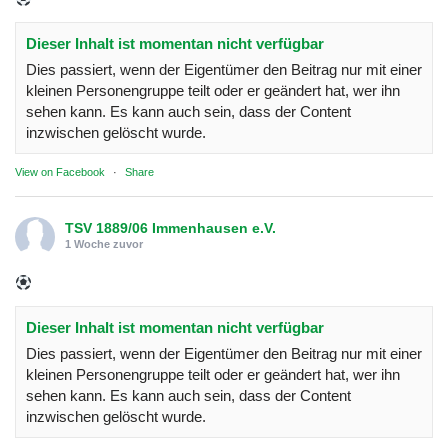
Dieser Inhalt ist momentan nicht verfügbar
Dies passiert, wenn der Eigentümer den Beitrag nur mit einer
kleinen Personengruppe teilt oder er geändert hat, wer ihn
sehen kann. Es kann auch sein, dass der Content
inzwischen gelöscht wurde.
View on Facebook
·
Share
TSV 1889/06 Immenhausen e.V.
1 Woche zuvor
Dieser Inhalt ist momentan nicht verfügbar
Dies passiert, wenn der Eigentümer den Beitrag nur mit einer
kleinen Personengruppe teilt oder er geändert hat, wer ihn
sehen kann. Es kann auch sein, dass der Content
inzwischen gelöscht wurde.