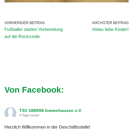
VORHERIGER BEITRAG
NÄCHSTER BEITRAG
Fußballer starten Vorbereitung
Helau liebe Kinder!
auf die Rückrunde
Von Facebook:
TSV 1889/06 Immenhausen e.V.
4 Tage zuvor
Herzlich Willkommen in der Geschäftsstelle!