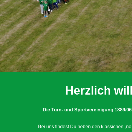
Herzlich w
Die Turn- und Sportvereinigung 1889/06
Bei uns findest Du neben den klassichen „nor