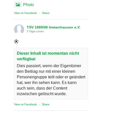
Photo
View on Facebook
·
Share
TSV 1889/06 Immenhausen e.V.
3 Tage zuvor
Dieser Inhalt ist momentan nicht
verfügbar
Dies passiert, wenn der Eigentümer
den Beitrag nur mit einer kleinen
Personengruppe teilt oder er geändert
hat, wer ihn sehen kann. Es kann
auch sein, dass der Content
inzwischen gelöscht wurde.
View on Facebook
·
Share