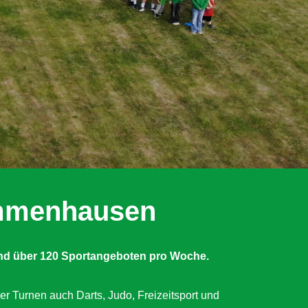
Immenhausen
nd über 120 Sportangeboten pro Woche.
er Turnen auch Darts, Judo, Freizeitsport und