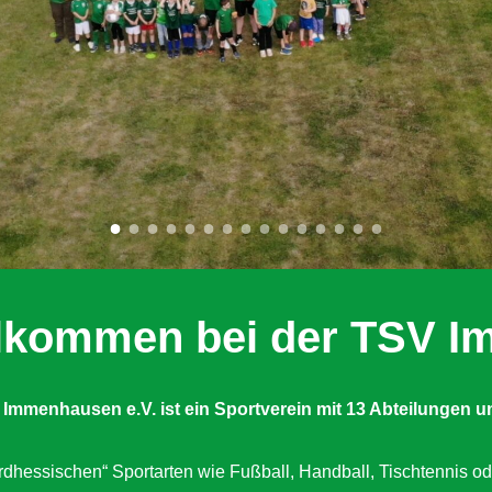
illkommen bei der TSV 
 Immenhausen e.V. ist ein Sportverein mit 13 Abteilungen
u
dhessischen“ Sportarten wie Fußball, Handball, Tischtennis od