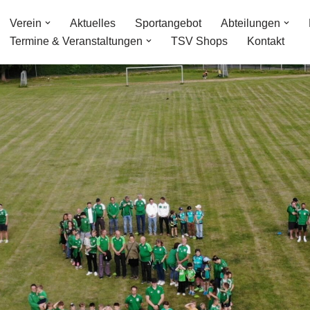
Verein
Aktuelles
Sportangebot
Abteilungen
Termine & Veranstaltungen
TSV Shops
Kontakt