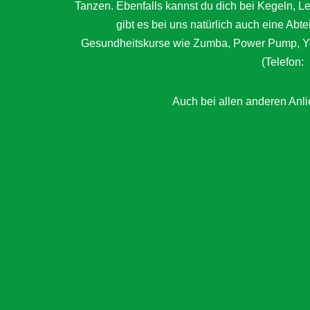
Tanzen. Ebenfalls kannst du dich bei Kegeln, 
gibt es bei uns natürlich auch eine Abt
Gesundheitskurse wie Zumba, Power Pump, Yog
(Telefon:
Auch bei allen anderen Anlie