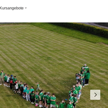
Kursangebote