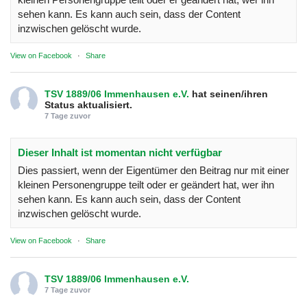
sehen kann. Es kann auch sein, dass der Content
inzwischen gelöscht wurde.
View on Facebook
·
Share
TSV 1889/06 Immenhausen e.V.
hat seinen/ihren
Status aktualisiert.
7 Tage zuvor
Dieser Inhalt ist momentan nicht verfügbar
Dies passiert, wenn der Eigentümer den Beitrag nur mit einer
kleinen Personengruppe teilt oder er geändert hat, wer ihn
sehen kann. Es kann auch sein, dass der Content
inzwischen gelöscht wurde.
View on Facebook
·
Share
TSV 1889/06 Immenhausen e.V.
7 Tage zuvor