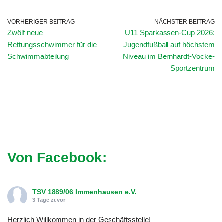
VORHERIGER BEITRAG
NÄCHSTER BEITRAG
Zwölf neue
U11 Sparkassen-Cup 2026:
Rettungsschwimmer für die
Jugendfußball auf höchstem
Schwimmabteilung
Niveau im Bernhardt-Vocke-
Sportzentrum
Von Facebook:
TSV 1889/06 Immenhausen e.V.
3 Tage zuvor
Herzlich Willkommen in der Geschäftsstelle!