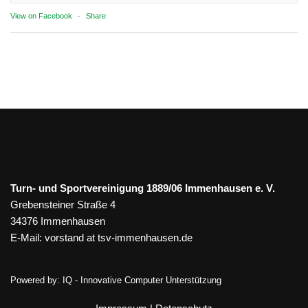
View on Facebook
·
Share
Turn- und Sportvereinigung 1889/06 Immenhausen e. V.
Grebensteiner Straße 4
34376 Immenhausen
E-Mail:
vorstand at tsv-immenhausen.de
Powered by:
IQ - Innovative Computer Unterstützung