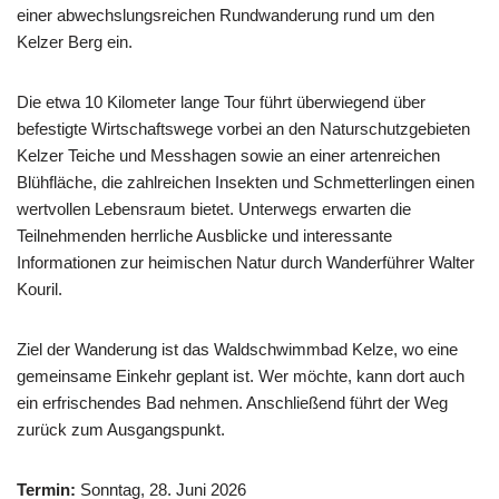
einer abwechslungsreichen Rundwanderung rund um den
Kelzer Berg ein.
Die etwa 10 Kilometer lange Tour führt überwiegend über
befestigte Wirtschaftswege vorbei an den Naturschutzgebieten
Kelzer Teiche und Messhagen sowie an einer artenreichen
Blühfläche, die zahlreichen Insekten und Schmetterlingen einen
wertvollen Lebensraum bietet. Unterwegs erwarten die
Teilnehmenden herrliche Ausblicke und interessante
Informationen zur heimischen Natur durch Wanderführer Walter
Kouril.
Ziel der Wanderung ist das Waldschwimmbad Kelze, wo eine
gemeinsame Einkehr geplant ist. Wer möchte, kann dort auch
ein erfrischendes Bad nehmen. Anschließend führt der Weg
zurück zum Ausgangspunkt.
Termin:
Sonntag, 28. Juni 2026