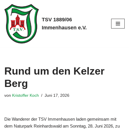
Zum
TSV 1889/06
Inhalt
Immenhausen e.V.
springen
Rund um den Kelzer
Berg
von
Kristoffer Koch
Juni 17, 2026
Die Wanderer der TSV Immenhausen laden gemeinsam mit
dem Naturpark Reinhardswald am Sonntag, 28. Juni 2026, zu