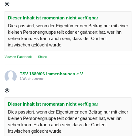
Dieser Inhalt ist momentan nicht verfügbar
Dies passiert, wenn der Eigentümer den Beitrag nur mit einer
kleinen Personengruppe teilt oder er geändert hat, wer ihn
sehen kann. Es kann auch sein, dass der Content
inzwischen gelöscht wurde.
View on Facebook
·
Share
TSV 1889/06 Immenhausen e.V.
1 Woche zuvor
Dieser Inhalt ist momentan nicht verfügbar
Dies passiert, wenn der Eigentümer den Beitrag nur mit einer
kleinen Personengruppe teilt oder er geändert hat, wer ihn
sehen kann. Es kann auch sein, dass der Content
inzwischen gelöscht wurde.