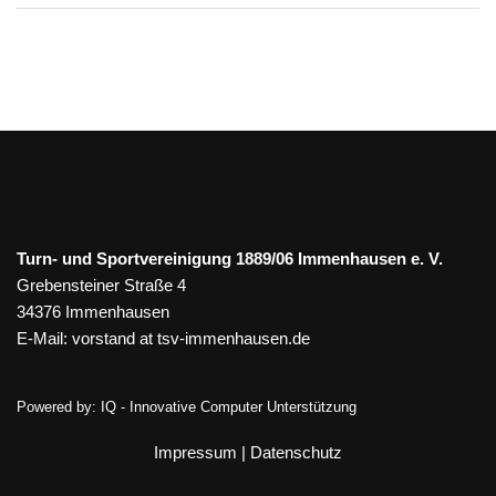
Turn- und Sportvereinigung 1889/06 Immenhausen e. V.
Grebensteiner Straße 4
34376 Immenhausen
E-Mail:
vorstand at tsv-immenhausen.de
Powered by:
IQ - Innovative Computer Unterstützung
Impressum
|
Datenschutz