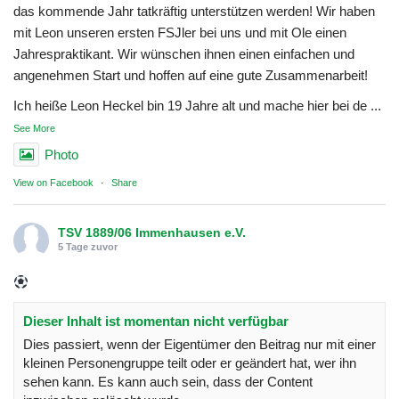
das kommende Jahr tatkräftig unterstützen werden! Wir haben
mit Leon unseren ersten FSJler bei uns und mit Ole einen
Jahrespraktikant. Wir wünschen ihnen einen einfachen und
angenehmen Start und hoffen auf eine gute Zusammenarbeit!
Ich heiße Leon Heckel bin 19 Jahre alt und mache hier bei de
...
See More
Photo
View on Facebook
·
Share
TSV 1889/06 Immenhausen e.V.
5 Tage zuvor
Dieser Inhalt ist momentan nicht verfügbar
Dies passiert, wenn der Eigentümer den Beitrag nur mit einer
kleinen Personengruppe teilt oder er geändert hat, wer ihn
sehen kann. Es kann auch sein, dass der Content