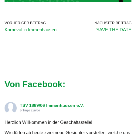
VORHERIGER BEITRAG
NÄCHSTER BEITRAG
Karneval in Immenhausen
SAVE THE DATE
Von Facebook:
TSV 1889/06 Immenhausen e.V.
5 Tage zuvor
Herzlich Willkommen in der Geschäftsstelle!
Wir dürfen ab heute zwei neue Gesichter vorstellen, welche uns