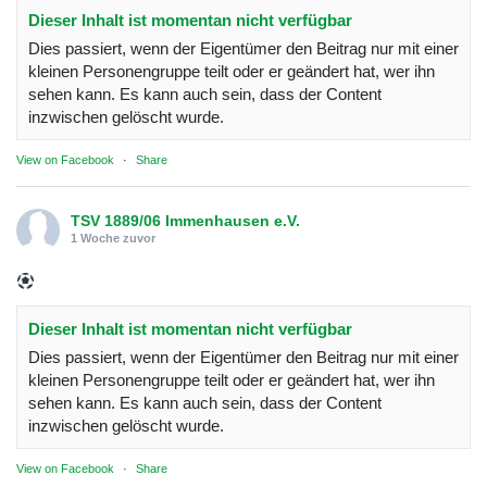
Dieser Inhalt ist momentan nicht verfügbar
Dies passiert, wenn der Eigentümer den Beitrag nur mit einer
kleinen Personengruppe teilt oder er geändert hat, wer ihn
sehen kann. Es kann auch sein, dass der Content
inzwischen gelöscht wurde.
View on Facebook
·
Share
TSV 1889/06 Immenhausen e.V.
1 Woche zuvor
Dieser Inhalt ist momentan nicht verfügbar
Dies passiert, wenn der Eigentümer den Beitrag nur mit einer
kleinen Personengruppe teilt oder er geändert hat, wer ihn
sehen kann. Es kann auch sein, dass der Content
inzwischen gelöscht wurde.
View on Facebook
·
Share