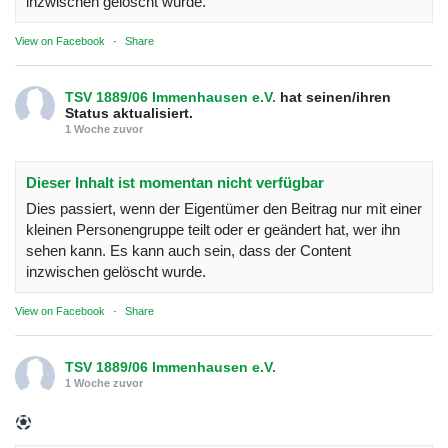
inzwischen gelöscht wurde.
View on Facebook
·
Share
TSV 1889/06 Immenhausen e.V.
hat seinen/ihren
Status aktualisiert.
1 Woche zuvor
Dieser Inhalt ist momentan nicht verfügbar
Dies passiert, wenn der Eigentümer den Beitrag nur mit einer
kleinen Personengruppe teilt oder er geändert hat, wer ihn
sehen kann. Es kann auch sein, dass der Content
inzwischen gelöscht wurde.
View on Facebook
·
Share
TSV 1889/06 Immenhausen e.V.
1 Woche zuvor