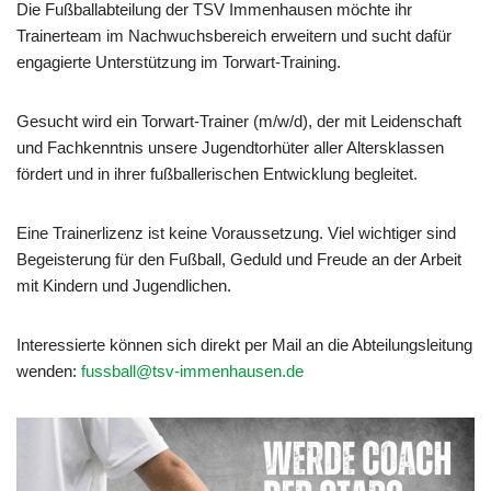
Die Fußballabteilung der TSV Immenhausen möchte ihr
Trainerteam im Nachwuchsbereich erweitern und sucht dafür
engagierte Unterstützung im Torwart-Training.
Gesucht wird ein Torwart-Trainer (m/w/d), der mit Leidenschaft
und Fachkenntnis unsere Jugendtorhüter aller Altersklassen
fördert und in ihrer fußballerischen Entwicklung begleitet.
Eine Trainerlizenz ist keine Voraussetzung. Viel wichtiger sind
Begeisterung für den Fußball, Geduld und Freude an der Arbeit
mit Kindern und Jugendlichen.
Interessierte können sich direkt per Mail an die Abteilungsleitung
wenden:
fussball@tsv-immenhausen.de