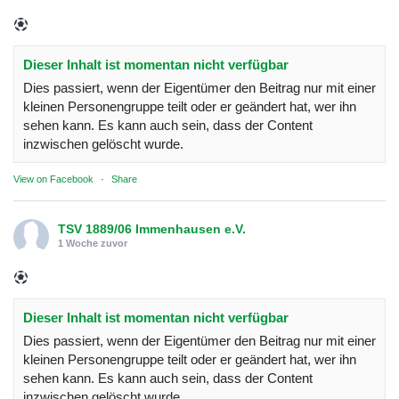
Dieser Inhalt ist momentan nicht verfügbar
Dies passiert, wenn der Eigentümer den Beitrag nur mit einer
kleinen Personengruppe teilt oder er geändert hat, wer ihn
sehen kann. Es kann auch sein, dass der Content
inzwischen gelöscht wurde.
View on Facebook
·
Share
TSV 1889/06 Immenhausen e.V.
1 Woche zuvor
Dieser Inhalt ist momentan nicht verfügbar
Dies passiert, wenn der Eigentümer den Beitrag nur mit einer
kleinen Personengruppe teilt oder er geändert hat, wer ihn
sehen kann. Es kann auch sein, dass der Content
inzwischen gelöscht wurde.