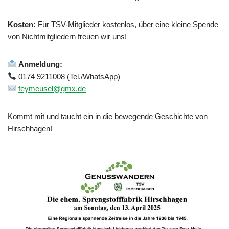
Kosten:
Für TSV-Mitglieder kostenlos, über eine kleine Spende
von Nichtmitgliedern freuen wir uns!
Anmeldung:
0174 9211008 (Tel./WhatsApp)
feymeusel@gmx.de
Kommt mit und taucht ein in die bewegende Geschichte von
Hirschhagen!