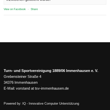
View on Facebook
·
Share
Turn- und Sportvereinigung 1889/06 Immenhausen e. V.
Grebensteiner Straße 4
34376 Immenhausen
E-Mail:
vorstand at tsv-immenhausen.de
Powered by:
IQ - Innovative Computer Unterstützung