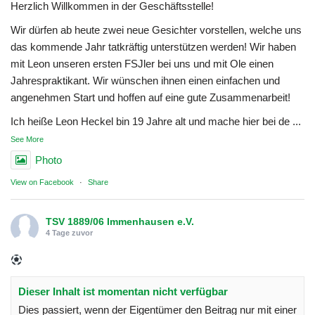
Herzlich Willkommen in der Geschäftsstelle!
Wir dürfen ab heute zwei neue Gesichter vorstellen, welche uns
das kommende Jahr tatkräftig unterstützen werden! Wir haben
mit Leon unseren ersten FSJler bei uns und mit Ole einen
Jahrespraktikant. Wir wünschen ihnen einen einfachen und
angenehmen Start und hoffen auf eine gute Zusammenarbeit!
Ich heiße Leon Heckel bin 19 Jahre alt und mache hier bei de
...
See More
Photo
View on Facebook
·
Share
TSV 1889/06 Immenhausen e.V.
4 Tage zuvor
Dieser Inhalt ist momentan nicht verfügbar
Dies passiert, wenn der Eigentümer den Beitrag nur mit einer