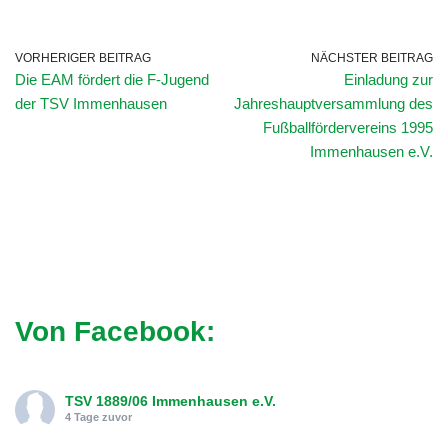
VORHERIGER BEITRAG
NÄCHSTER BEITRAG
Die EAM fördert die F-Jugend
Einladung zur
der TSV Immenhausen
Jahreshauptversammlung des
Fußballfördervereins 1995
Immenhausen e.V.
Von Facebook:
TSV 1889/06 Immenhausen e.V.
4 Tage zuvor