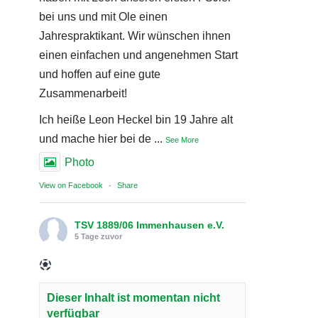
bei uns und mit Ole einen
Jahrespraktikant. Wir wünschen ihnen
einen einfachen und angenehmen Start
und hoffen auf eine gute
Zusammenarbeit!
Ich heiße Leon Heckel bin 19 Jahre alt
und mache hier bei de
...
See More
Photo
View on Facebook
·
Share
TSV 1889/06 Immenhausen e.V.
5 Tage zuvor
Dieser Inhalt ist momentan nicht
verfügbar