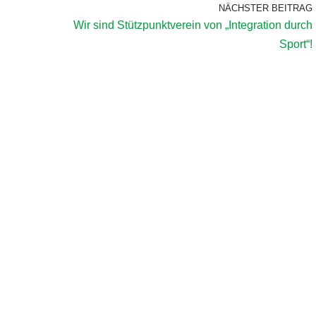
NÄCHSTER BEITRAG
Wir sind Stützpunktverein von „Integration durch
Sport“!