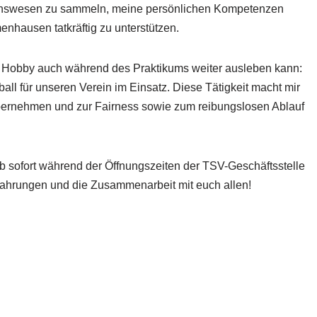
ereinswesen zu sammeln, meine persönlichen Kompetenzen
enhausen tatkräftig zu unterstützen.
n Hobby auch während des Praktikums weiter ausleben kann:
ball für unseren Verein im Einsatz. Diese Tätigkeit macht mir
bernehmen und zur Fairness sowie zum reibungslosen Ablauf
ab sofort während der Öffnungszeiten der TSV-Geschäftsstelle
Erfahrungen und die Zusammenarbeit mit euch allen!