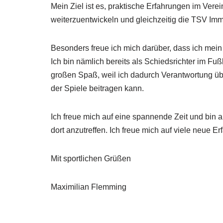
Mein Ziel ist es, praktische Erfahrungen im V
weiterzuentwickeln und gleichzeitig die TSV Imm
Besonders freue ich mich darüber, dass ich mei
Ich bin nämlich bereits als Schiedsrichter im Fuß
großen Spaß, weil ich dadurch Verantwortung ü
der Spiele beitragen kann.
Ich freue mich auf eine spannende Zeit und bin 
dort anzutreffen. Ich freue mich auf viele neue 
Mit sportlichen Grüßen
Maximilian Flemming