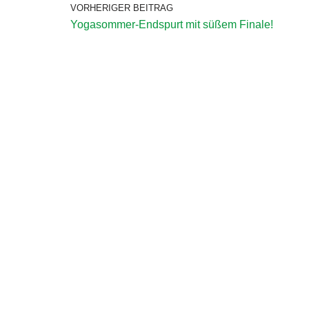
VORHERIGER BEITRAG
Yogasommer-Endspurt mit süßem Finale!