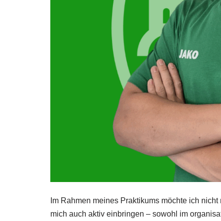
Im Rahmen meines Praktikums möchte ich nicht nu
mich auch aktiv einbringen – sowohl im organisat