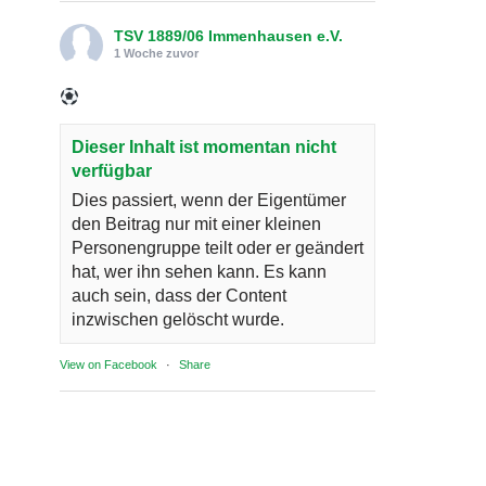
TSV 1889/06 Immenhausen e.V.
1 Woche zuvor
Dieser Inhalt ist momentan nicht
verfügbar
Dies passiert, wenn der Eigentümer
den Beitrag nur mit einer kleinen
Personengruppe teilt oder er geändert
hat, wer ihn sehen kann. Es kann
auch sein, dass der Content
inzwischen gelöscht wurde.
View on Facebook
·
Share