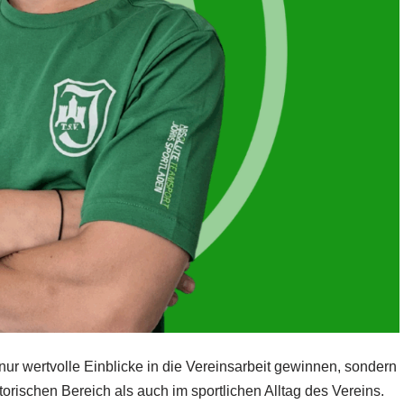
r wertvolle Einblicke in die Vereinsarbeit gewinnen, sondern
orischen Bereich als auch im sportlichen Alltag des Vereins.