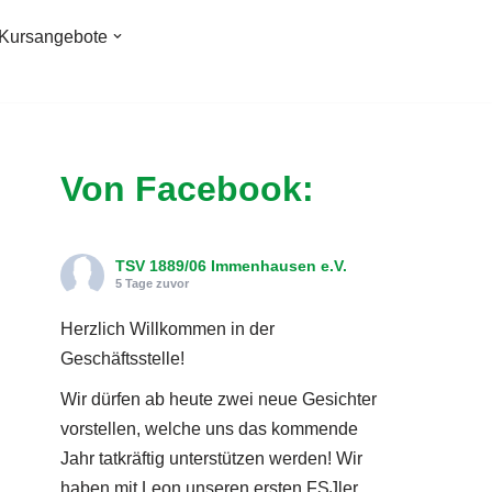
Kursangebote
Von Facebook:
TSV 1889/06 Immenhausen e.V.
5 Tage zuvor
Herzlich Willkommen in der
Geschäftsstelle!
Wir dürfen ab heute zwei neue Gesichter
vorstellen, welche uns das kommende
Jahr tatkräftig unterstützen werden! Wir
haben mit Leon unseren ersten FSJler