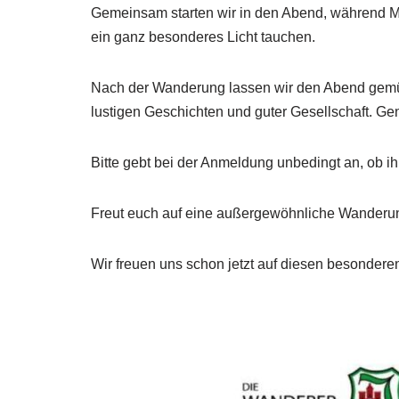
Gemeinsam starten wir in den Abend, während M
ein ganz besonderes Licht tauchen.
Nach der Wanderung lassen wir den Abend gemüt
lustigen Geschichten und guter Gesellschaft. Gen
Bitte gebt bei der Anmeldung unbedingt an, ob ih
Freut euch auf eine außergewöhnliche Wanderung,
Wir freuen uns schon jetzt auf diesen besondere