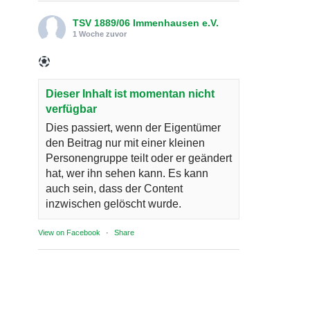
TSV 1889/06 Immenhausen e.V.
1 Woche zuvor
Dieser Inhalt ist momentan nicht
verfügbar
Dies passiert, wenn der Eigentümer
den Beitrag nur mit einer kleinen
Personengruppe teilt oder er geändert
hat, wer ihn sehen kann. Es kann
auch sein, dass der Content
inzwischen gelöscht wurde.
View on Facebook
·
Share