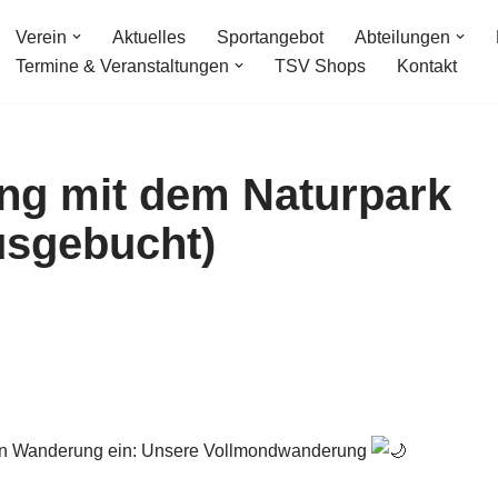
Verein
Aktuelles
Sportangebot
Abteilungen
Termine & Veranstaltungen
TSV Shops
Kontakt
g mit dem Naturpark
usgebucht)
eren Wanderung ein: Unsere Vollmondwanderung