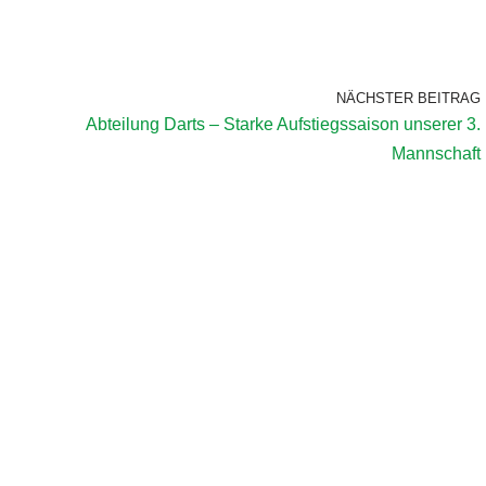
NÄCHSTER BEITRAG
Abteilung Darts – Starke Aufstiegssaison unserer 3.
Mannschaft