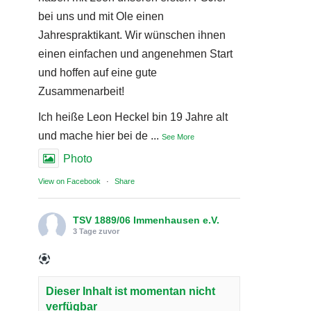
bei uns und mit Ole einen
Jahrespraktikant. Wir wünschen ihnen
einen einfachen und angenehmen Start
und hoffen auf eine gute
Zusammenarbeit!
Ich heiße Leon Heckel bin 19 Jahre alt
und mache hier bei de
...
See More
Photo
View on Facebook
·
Share
TSV 1889/06 Immenhausen e.V.
3 Tage zuvor
Dieser Inhalt ist momentan nicht
verfügbar