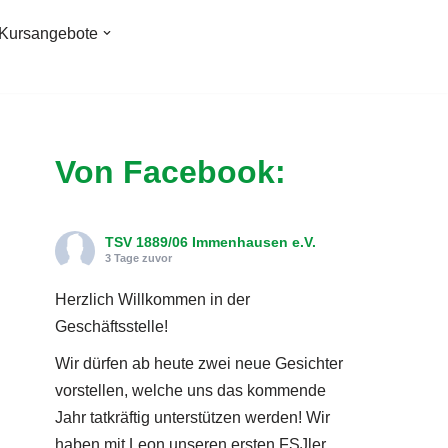
Kursangebote
Von Facebook:
TSV 1889/06 Immenhausen e.V.
3 Tage zuvor
Herzlich Willkommen in der
Geschäftsstelle!
Wir dürfen ab heute zwei neue Gesichter
vorstellen, welche uns das kommende
Jahr tatkräftig unterstützen werden! Wir
haben mit Leon unseren ersten FSJler