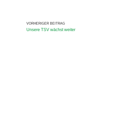
VORHERIGER BEITRAG
Unsere TSV wächst weiter