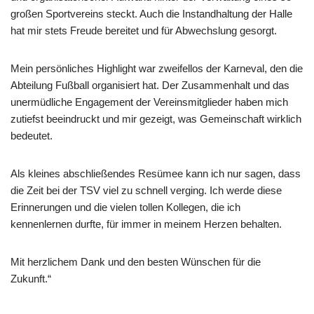
großen Sportvereins steckt. Auch die Instandhaltung der Halle
hat mir stets Freude bereitet und für Abwechslung gesorgt.
Mein persönliches Highlight war zweifellos der Karneval, den die
Abteilung Fußball organisiert hat. Der Zusammenhalt und das
unermüdliche Engagement der Vereinsmitglieder haben mich
zutiefst beeindruckt und mir gezeigt, was Gemeinschaft wirklich
bedeutet.
Als kleines abschließendes Resümee kann ich nur sagen, dass
die Zeit bei der TSV viel zu schnell verging. Ich werde diese
Erinnerungen und die vielen tollen Kollegen, die ich
kennenlernen durfte, für immer in meinem Herzen behalten.
Mit herzlichem Dank und den besten Wünschen für die
Zukunft.“