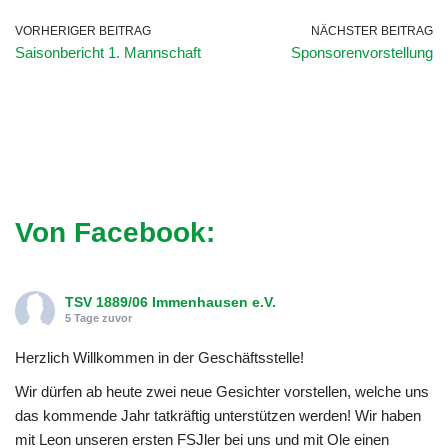
VORHERIGER BEITRAG
NÄCHSTER BEITRAG
Saisonbericht 1. Mannschaft
Sponsorenvorstellung
Von Facebook:
TSV 1889/06 Immenhausen e.V.
5 Tage zuvor
Herzlich Willkommen in der Geschäftsstelle!
Wir dürfen ab heute zwei neue Gesichter vorstellen, welche uns
das kommende Jahr tatkräftig unterstützen werden! Wir haben
mit Leon unseren ersten FSJler bei uns und mit Ole einen