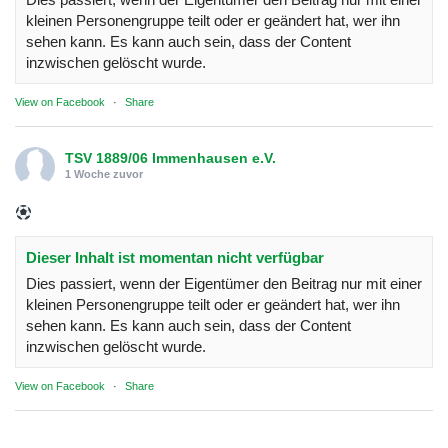
kleinen Personengruppe teilt oder er geändert hat, wer ihn
sehen kann. Es kann auch sein, dass der Content
inzwischen gelöscht wurde.
View on Facebook
·
Share
TSV 1889/06 Immenhausen e.V.
1 Woche zuvor
Dieser Inhalt ist momentan nicht verfügbar
Dies passiert, wenn der Eigentümer den Beitrag nur mit einer
kleinen Personengruppe teilt oder er geändert hat, wer ihn
sehen kann. Es kann auch sein, dass der Content
inzwischen gelöscht wurde.
View on Facebook
·
Share