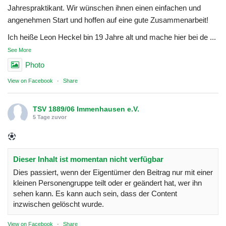
Jahrespraktikant. Wir wünschen ihnen einen einfachen und
angenehmen Start und hoffen auf eine gute Zusammenarbeit!
Ich heiße Leon Heckel bin 19 Jahre alt und mache hier bei de
...
See More
Photo
View on Facebook
·
Share
TSV 1889/06 Immenhausen e.V.
5 Tage zuvor
Dieser Inhalt ist momentan nicht verfügbar
Dies passiert, wenn der Eigentümer den Beitrag nur mit einer
kleinen Personengruppe teilt oder er geändert hat, wer ihn
sehen kann. Es kann auch sein, dass der Content
inzwischen gelöscht wurde.
View on Facebook
·
Share