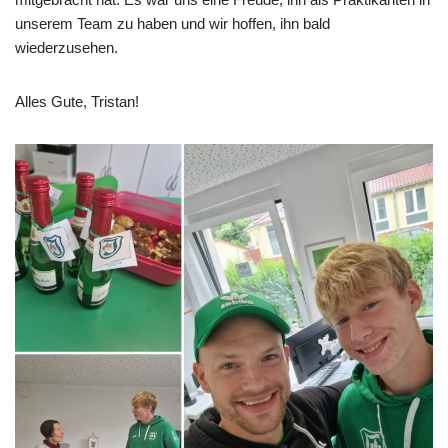
unserem Team zu haben und wir hoffen, ihn bald
wiederzusehen.
Alles Gute, Tristan!