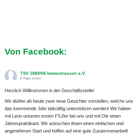
Von Facebook:
TSV 1889/06 Immenhausen e.V.
6 Tage zuvor
Herzlich Willkommen in der Geschäftsstelle!
Wir dürfen ab heute zwei neue Gesichter vorstellen, welche uns
das kommende Jahr tatkräftig unterstützen werden! Wir haben
mit Leon unseren ersten FSJler bei uns und mit Ole einen
Jahrespraktikant. Wir wünschen ihnen einen einfachen und
angenehmen Start und hoffen auf eine gute Zusammenarbeit!