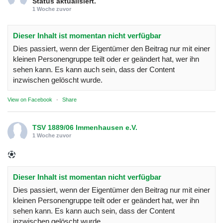
Status aktualisiert.
1 Woche zuvor
Dieser Inhalt ist momentan nicht verfügbar
Dies passiert, wenn der Eigentümer den Beitrag nur mit einer
kleinen Personengruppe teilt oder er geändert hat, wer ihn
sehen kann. Es kann auch sein, dass der Content
inzwischen gelöscht wurde.
View on Facebook
·
Share
TSV 1889/06 Immenhausen e.V.
1 Woche zuvor
Dieser Inhalt ist momentan nicht verfügbar
Dies passiert, wenn der Eigentümer den Beitrag nur mit einer
kleinen Personengruppe teilt oder er geändert hat, wer ihn
sehen kann. Es kann auch sein, dass der Content
inzwischen gelöscht wurde.