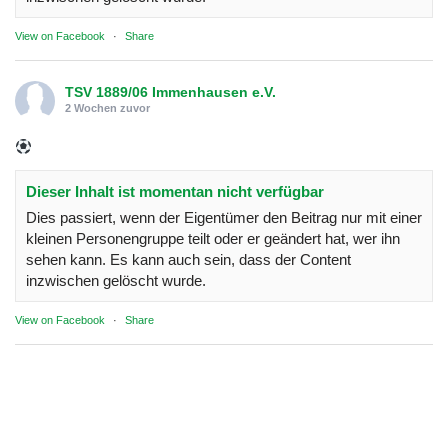
View on Facebook
·
Share
TSV 1889/06 Immenhausen e.V.
2 Wochen zuvor
Dieser Inhalt ist momentan nicht verfügbar
Dies passiert, wenn der Eigentümer den Beitrag nur mit einer
kleinen Personengruppe teilt oder er geändert hat, wer ihn
sehen kann. Es kann auch sein, dass der Content
inzwischen gelöscht wurde.
View on Facebook
·
Share