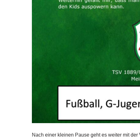
Nach einer kleinen Pause geht es weiter mit der 