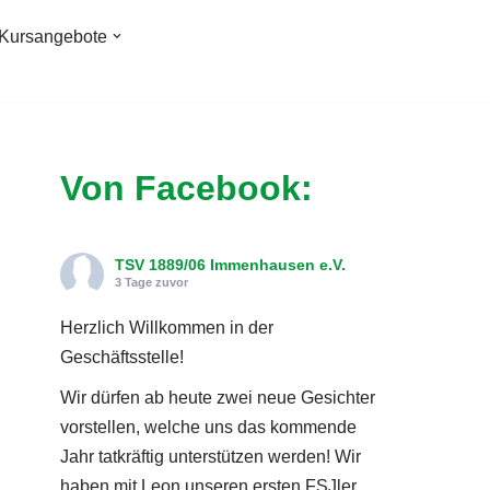
Kursangebote
Von Facebook:
TSV 1889/06 Immenhausen e.V.
3 Tage zuvor
Herzlich Willkommen in der
Geschäftsstelle!
Wir dürfen ab heute zwei neue Gesichter
vorstellen, welche uns das kommende
Jahr tatkräftig unterstützen werden! Wir
haben mit Leon unseren ersten FSJler