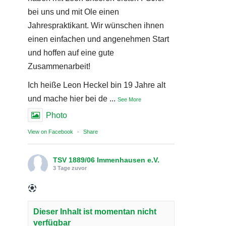
bei uns und mit Ole einen
Jahrespraktikant. Wir wünschen ihnen
einen einfachen und angenehmen Start
und hoffen auf eine gute
Zusammenarbeit!
Ich heiße Leon Heckel bin 19 Jahre alt
und mache hier bei de
...
See More
Photo
View on Facebook
·
Share
TSV 1889/06 Immenhausen e.V.
3 Tage zuvor
Dieser Inhalt ist momentan nicht
verfügbar