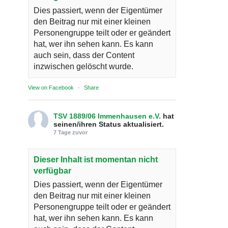
Dies passiert, wenn der Eigentümer
den Beitrag nur mit einer kleinen
Personengruppe teilt oder er geändert
hat, wer ihn sehen kann. Es kann
auch sein, dass der Content
inzwischen gelöscht wurde.
View on Facebook
·
Share
TSV 1889/06 Immenhausen e.V.
hat
seinen/ihren Status aktualisiert.
7 Tage zuvor
Dieser Inhalt ist momentan nicht
verfügbar
Dies passiert, wenn der Eigentümer
den Beitrag nur mit einer kleinen
Personengruppe teilt oder er geändert
hat, wer ihn sehen kann. Es kann