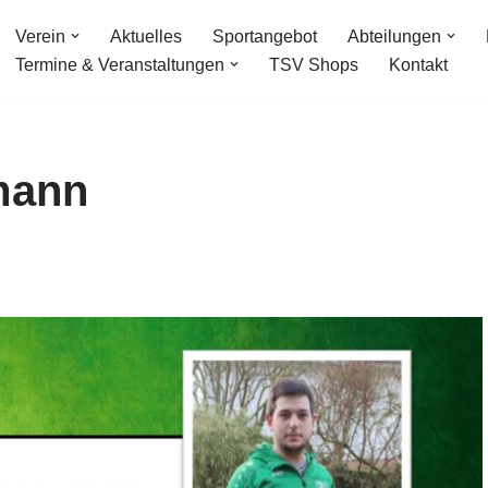
Verein
Aktuelles
Sportangebot
Abteilungen
Termine & Veranstaltungen
TSV Shops
Kontakt
tmann