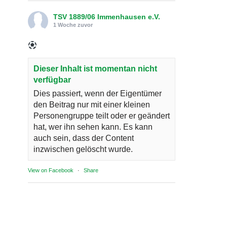
TSV 1889/06 Immenhausen e.V.
1 Woche zuvor
Dieser Inhalt ist momentan nicht
verfügbar
Dies passiert, wenn der Eigentümer
den Beitrag nur mit einer kleinen
Personengruppe teilt oder er geändert
hat, wer ihn sehen kann. Es kann
auch sein, dass der Content
inzwischen gelöscht wurde.
View on Facebook
·
Share