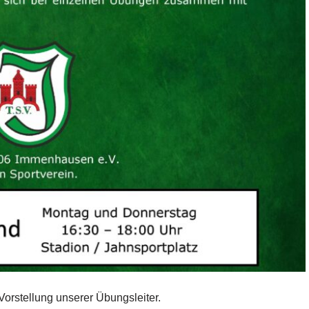
Vorstellung unserer Übungsleiter.