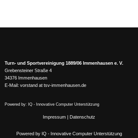
Turn- und Sportvereinigung 1889/06 Immenhausen e. V.
Grebensteiner Straße 4
34376 Immenhausen
E-Mail:
vorstand at tsv-immenhausen.de
Powered by:
IQ - Innovative Computer Unterstützung
Impressum
|
Datenschutz
Powered by IQ - Innovative Computer Unterstützung