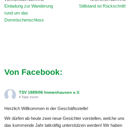
Einladung zur Wanderung
Stillstand ist Rückschritt!
rund um das
Dornröschenschloss
Von Facebook:
TSV 1889/06 Immenhausen e.V.
4 Tage zuvor
Herzlich Willkommen in der Geschäftsstelle!
Wir dürfen ab heute zwei neue Gesichter vorstellen, welche uns
das kommende Jahr tatkräftig unterstützen werden! Wir haben