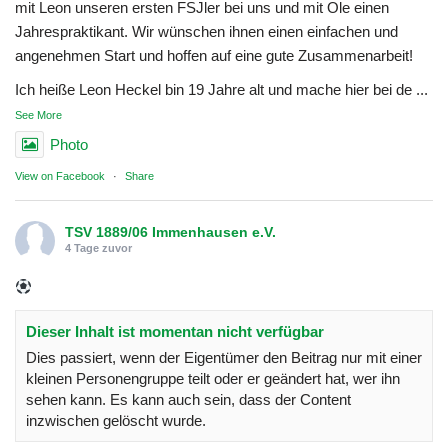
mit Leon unseren ersten FSJler bei uns und mit Ole einen
Jahrespraktikant. Wir wünschen ihnen einen einfachen und
angenehmen Start und hoffen auf eine gute Zusammenarbeit!
Ich heiße Leon Heckel bin 19 Jahre alt und mache hier bei de
...
See More
Photo
View on Facebook
·
Share
TSV 1889/06 Immenhausen e.V.
4 Tage zuvor
Dieser Inhalt ist momentan nicht verfügbar
Dies passiert, wenn der Eigentümer den Beitrag nur mit einer
kleinen Personengruppe teilt oder er geändert hat, wer ihn
sehen kann. Es kann auch sein, dass der Content
inzwischen gelöscht wurde.