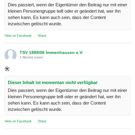
Dies passiert, wenn der Eigentümer den Beitrag nur mit einer
kleinen Personengruppe teilt oder er geändert hat, wer ihn
sehen kann. Es kann auch sein, dass der Content
inzwischen gelöscht wurde.
View on Facebook
·
Share
TSV 1889/06 Immenhausen e.V.
1 Woche zuvor
Dieser Inhalt ist momentan nicht verfügbar
Dies passiert, wenn der Eigentümer den Beitrag nur mit einer
kleinen Personengruppe teilt oder er geändert hat, wer ihn
sehen kann. Es kann auch sein, dass der Content
inzwischen gelöscht wurde.
View on Facebook
·
Share