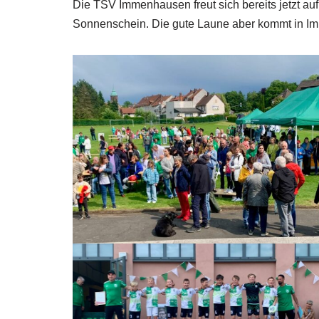
Die TSV Immenhausen freut sich bereits jetzt auf
Sonnenschein. Die gute Laune aber kommt in Im