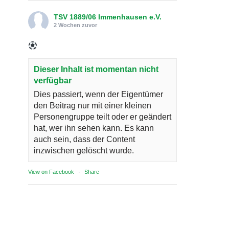
TSV 1889/06 Immenhausen e.V.
2 Wochen zuvor
Dieser Inhalt ist momentan nicht
verfügbar
Dies passiert, wenn der Eigentümer
den Beitrag nur mit einer kleinen
Personengruppe teilt oder er geändert
hat, wer ihn sehen kann. Es kann
auch sein, dass der Content
inzwischen gelöscht wurde.
View on Facebook
·
Share