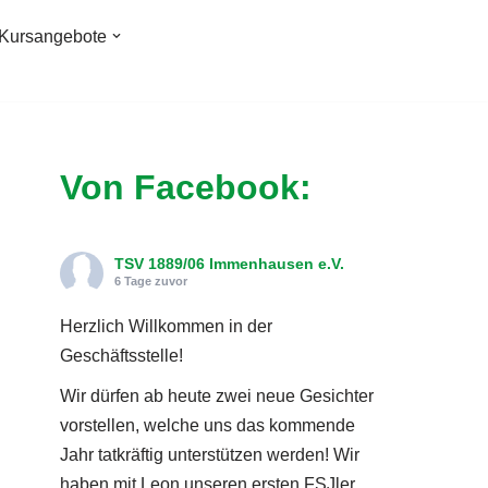
Kursangebote
Von Facebook:
TSV 1889/06 Immenhausen e.V.
6 Tage zuvor
Herzlich Willkommen in der
Geschäftsstelle!
Wir dürfen ab heute zwei neue Gesichter
vorstellen, welche uns das kommende
Jahr tatkräftig unterstützen werden! Wir
haben mit Leon unseren ersten FSJler