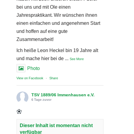
bei uns und mit Ole einen
Jahrespraktikant. Wir wünschen ihnen
einen einfachen und angenehmen Start
und hoffen auf eine gute
Zusammenarbeit!
Ich heiße Leon Heckel bin 19 Jahre alt
und mache hier bei de
...
See More
Photo
View on Facebook
·
Share
TSV 1889/06 Immenhausen e.V.
6 Tage zuvor
Dieser Inhalt ist momentan nicht
verfügbar