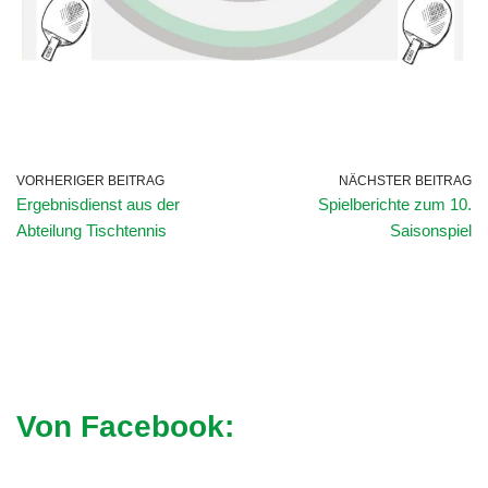
VORHERIGER BEITRAG
NÄCHSTER BEITRAG
Ergebnisdienst aus der
Spielberichte zum 10.
Abteilung Tischtennis
Saisonspiel
Von Facebook: