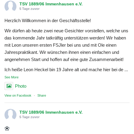
TSV 1889/06 Immenhausen e.V.
5 Tage zuvor
Herzlich Willkommen in der Geschäftsstelle!
Wir dürfen ab heute zwei neue Gesichter vorstellen, welche uns
das kommende Jahr tatkräftig unterstützen werden! Wir haben
mit Leon unseren ersten FSJler bei uns und mit Ole einen
Jahrespraktikant. Wir wünschen ihnen einen einfachen und
angenehmen Start und hoffen auf eine gute Zusammenarbeit!
Ich heiße Leon Heckel bin 19 Jahre alt und mache hier bei de
...
See More
Photo
View on Facebook
·
Share
TSV 1889/06 Immenhausen e.V.
5 Tage zuvor