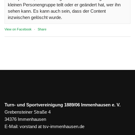
kleinen Personengruppe teilt oder er geändert hat, wer ihn
sehen kann. Es kann auch sein, dass der Content
inzwischen gelöscht wurde.
View on Facebook
·
Share
Turn- und Sportvereinigung 1889/06 Immenhausen e. V.
Grebensteiner Straße 4
34376 Immenhausen
E-Mail:
vorstand at tsv-immenhausen.de