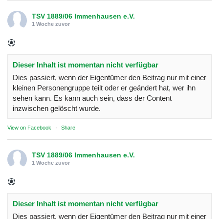
TSV 1889/06 Immenhausen e.V.
1 Woche zuvor
Dieser Inhalt ist momentan nicht verfügbar
Dies passiert, wenn der Eigentümer den Beitrag nur mit einer
kleinen Personengruppe teilt oder er geändert hat, wer ihn
sehen kann. Es kann auch sein, dass der Content
inzwischen gelöscht wurde.
View on Facebook
·
Share
TSV 1889/06 Immenhausen e.V.
1 Woche zuvor
Dieser Inhalt ist momentan nicht verfügbar
Dies passiert, wenn der Eigentümer den Beitrag nur mit einer