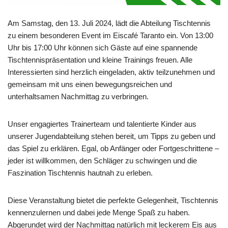
Am Samstag, den 13. Juli 2024, lädt die Abteilung Tischtennis
zu einem besonderen Event im Eiscafé Taranto ein. Von 13:00
Uhr bis 17:00 Uhr können sich Gäste auf eine spannende
Tischtennispräsentation und kleine Trainings freuen. Alle
Interessierten sind herzlich eingeladen, aktiv teilzunehmen und
gemeinsam mit uns einen bewegungsreichen und
unterhaltsamen Nachmittag zu verbringen.
Unser engagiertes Trainerteam und talentierte Kinder aus
unserer Jugendabteilung stehen bereit, um Tipps zu geben und
das Spiel zu erklären. Egal, ob Anfänger oder Fortgeschrittene –
jeder ist willkommen, den Schläger zu schwingen und die
Faszination Tischtennis hautnah zu erleben.
Diese Veranstaltung bietet die perfekte Gelegenheit, Tischtennis
kennenzulernen und dabei jede Menge Spaß zu haben.
Abgerundet wird der Nachmittag natürlich mit leckerem Eis aus