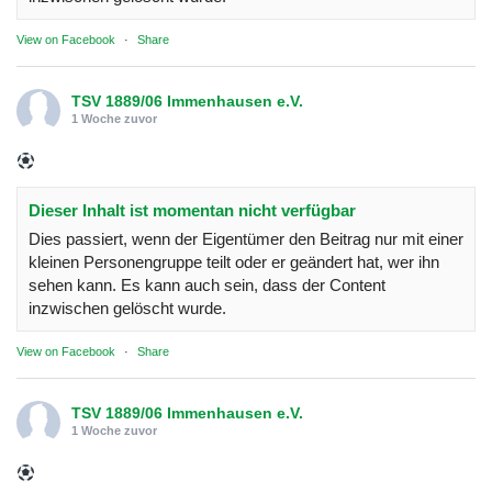
View on Facebook
·
Share
TSV 1889/06 Immenhausen e.V.
1 Woche zuvor
Dieser Inhalt ist momentan nicht verfügbar
Dies passiert, wenn der Eigentümer den Beitrag nur mit einer
kleinen Personengruppe teilt oder er geändert hat, wer ihn
sehen kann. Es kann auch sein, dass der Content
inzwischen gelöscht wurde.
View on Facebook
·
Share
TSV 1889/06 Immenhausen e.V.
1 Woche zuvor