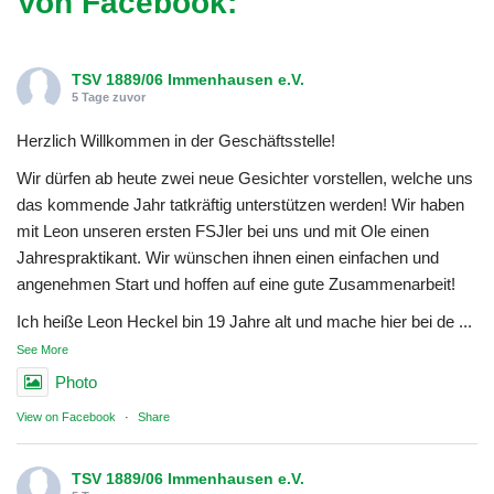
Von Facebook:
TSV 1889/06 Immenhausen e.V.
5 Tage zuvor
Herzlich Willkommen in der Geschäftsstelle!
Wir dürfen ab heute zwei neue Gesichter vorstellen, welche uns
das kommende Jahr tatkräftig unterstützen werden! Wir haben
mit Leon unseren ersten FSJler bei uns und mit Ole einen
Jahrespraktikant. Wir wünschen ihnen einen einfachen und
angenehmen Start und hoffen auf eine gute Zusammenarbeit!
Ich heiße Leon Heckel bin 19 Jahre alt und mache hier bei de
...
See More
Photo
View on Facebook
·
Share
TSV 1889/06 Immenhausen e.V.