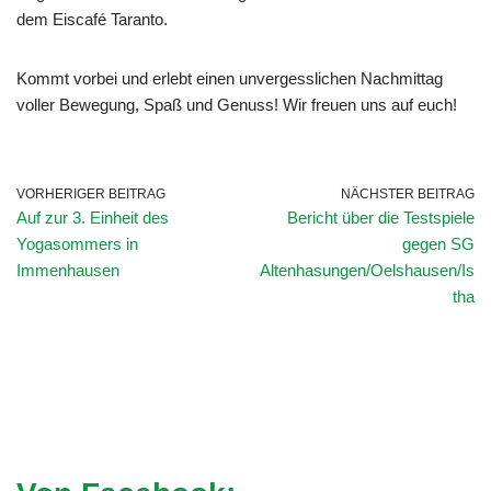
dem Eiscafé Taranto.
Kommt vorbei und erlebt einen unvergesslichen Nachmittag
voller Bewegung, Spaß und Genuss! Wir freuen uns auf euch!
VORHERIGER BEITRAG
NÄCHSTER BEITRAG
Auf zur 3. Einheit des
Bericht über die Testspiele
Yogasommers in
gegen SG
Immenhausen
Altenhasungen/Oelshausen/Is
tha