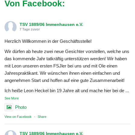
Von Facebook:
TSV 1889/06 Immenhausen e.V.
7 Tage zuvor
Herzlich Willkommen in der Geschäftsstelle!
Wir dürfen ab heute zwei neue Gesichter vorstellen, welche uns
das kommende Jahr tatkräftig unterstützen werden! Wir haben
mit Leon unseren ersten FSJler bei uns und mit Ole einen
Jahrespraktikant. Wir wünschen ihnen einen einfachen und
angenehmen Start und hoffen auf eine gute Zusammenarbeit!
Ich heiße Leon Heckel bin 19 Jahre alt und mache hier bei de
...
See More
Photo
View on Facebook
·
Share
TSV 1889/06 Immenhausen e.V.