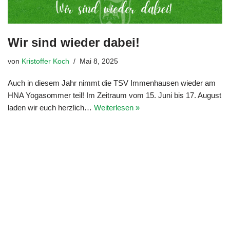
Wir sind wieder dabei!
von
Kristoffer Koch
Mai 8, 2025
Auch in diesem Jahr nimmt die TSV Immenhausen wieder am
HNA Yogasommer teil! Im Zeitraum vom 15. Juni bis 17. August
laden wir euch herzlich…
Weiterlesen »