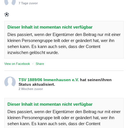
7 Tage zuvor
Dieser Inhalt ist momentan nicht verfügbar
Dies passiert, wenn der Eigentümer den Beitrag nur mit einer
kleinen Personengruppe teilt oder er geändert hat, wer ihn
sehen kann. Es kann auch sein, dass der Content
inzwischen gelöscht wurde.
View on Facebook
·
Share
TSV 1889/06 Immenhausen e.V.
hat seinen/ihren
Status aktualisiert.
2 Wochen zuvor
Dieser Inhalt ist momentan nicht verfügbar
Dies passiert, wenn der Eigentümer den Beitrag nur mit einer
kleinen Personengruppe teilt oder er geändert hat, wer ihn
sehen kann. Es kann auch sein, dass der Content