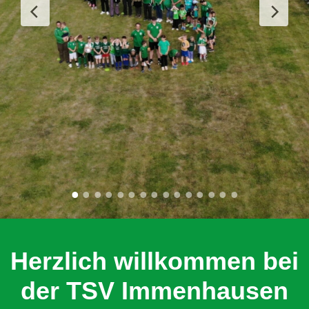
Herzlich willkommen bei
der TSV Immenhausen