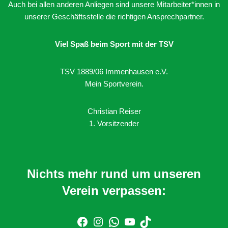
Auch bei allen anderen Anliegen sind unsere Mitarbeiter*innen in
unserer Geschäftsstelle die richtigen Ansprechpartner.
Viel Spaß beim Sport mit der TSV
TSV 1889/06 Immenhausen e.V.
Mein Sportverein.
Christian Reiser
1. Vorsitzender
Nichts mehr rund um unseren
Verein verpassen: