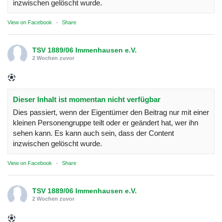
inzwischen gelöscht wurde.
View on Facebook
·
Share
TSV 1889/06 Immenhausen e.V.
2 Wochen zuvor
Dieser Inhalt ist momentan nicht verfügbar
Dies passiert, wenn der Eigentümer den Beitrag nur mit einer
kleinen Personengruppe teilt oder er geändert hat, wer ihn
sehen kann. Es kann auch sein, dass der Content
inzwischen gelöscht wurde.
View on Facebook
·
Share
TSV 1889/06 Immenhausen e.V.
2 Wochen zuvor