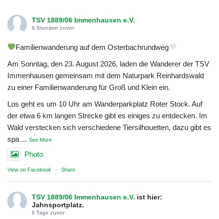
TSV 1889/06 Immenhausen e.V.
6 Stunden zuvor
Familienwanderung auf dem Osterbachrundweg
Am Sonntag, den 23. August 2026, laden die Wanderer der TSV
Immenhausen gemeinsam mit dem Naturpark Reinhardswald
zu einer Familienwanderung für Groß und Klein ein.
Los geht es um 10 Uhr am Wanderparkplatz Roter Stock. Auf
der etwa 6 km langen Strecke gibt es einiges zu entdecken. Im
Wald verstecken sich verschiedene Tiersilhouetten, dazu gibt es
spa
...
See More
Photo
View on Facebook
·
Share
TSV 1889/06 Immenhausen e.V.
ist hier:
Jahnsportplatz.
5 Tage zuvor