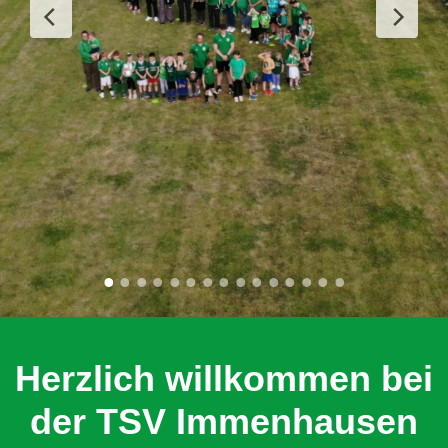
Herzlich willkommen bei
der TSV Immenhausen