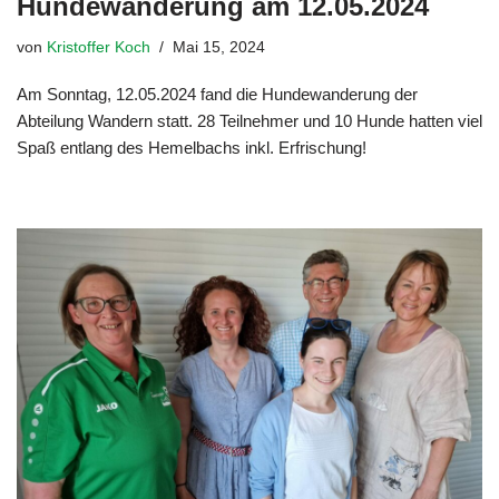
Hundewanderung am 12.05.2024
von
Kristoffer Koch
Mai 15, 2024
Am Sonntag, 12.05.2024 fand die Hundewanderung der
Abteilung Wandern statt. 28 Teilnehmer und 10 Hunde hatten viel
Spaß entlang des Hemelbachs inkl. Erfrischung!