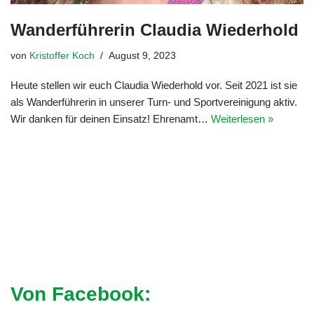
Wanderführerin Claudia Wiederhold
von
Kristoffer Koch
August 9, 2023
Heute stellen wir euch Claudia Wiederhold vor. Seit 2021 ist sie
als Wanderführerin in unserer Turn- und Sportvereinigung aktiv.
Wir danken für deinen Einsatz! Ehrenamt…
Weiterlesen »
Von Facebook: