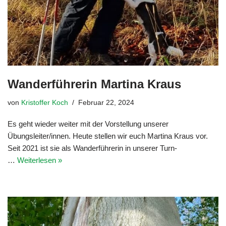
Wanderführerin Martina Kraus
von
Kristoffer Koch
Februar 22, 2024
Es geht wieder weiter mit der Vorstellung unserer
Übungsleiter/innen. Heute stellen wir euch Martina Kraus vor.
Seit 2021 ist sie als Wanderführerin in unserer Turn-
…
Weiterlesen »