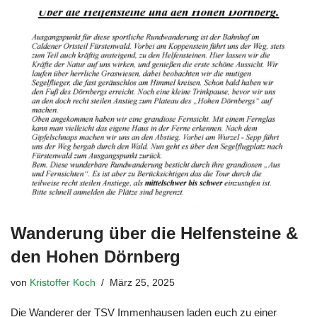
Wanderung über die Helfensteine &
den Hohen Dörnberg
von
Kristoffer Koch
März 25, 2025
Die Wanderer der TSV Immenhausen laden euch zu einer