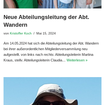
Neue Abteilungsleitung der Abt.
Wandern
von
Kristoffer Koch
Mai 15, 2024
Am 14.05.2024 hat sich die Abteilungsleitung der Abt. Wandern
bei ihrer außerordentlichen Mitgliederversammlung neu
aufgestellt. von links nach rechts: Abteilungsleiterin Martina
Kraus, stellv. Abteilungsleiterin Claudia…
Weiterlesen »