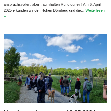
anspruchsvollen, aber traumhaften Rundtour ein! Am 6. April
2025 erkunden wir den Hohen Dörnberg und die…
Weiterlesen
»