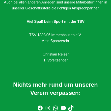
Auch bei allen anderen Anliegen sind unsere Mitarbeiter*innen in
unserer Geschäftsstelle die richtigen Ansprechpartner.
Viel Spaß beim Sport mit der TSV
TSV 1889/06 Immenhausen e.V.
Mein Sportverein.
Christian Reiser
1. Vorsitzender
Nichts mehr rund um unseren
Verein verpassen: