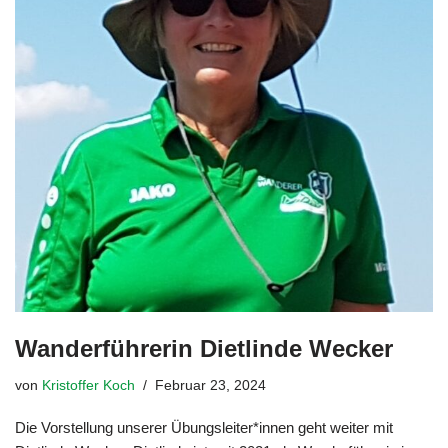
Wanderführerin Dietlinde Wecker
von
Kristoffer Koch
Februar 23, 2024
Die Vorstellung unserer Übungsleiter*innen geht weiter mit