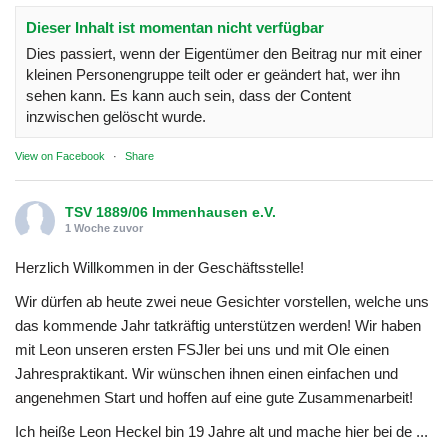
Dieser Inhalt ist momentan nicht verfügbar
Dies passiert, wenn der Eigentümer den Beitrag nur mit einer
kleinen Personengruppe teilt oder er geändert hat, wer ihn
sehen kann. Es kann auch sein, dass der Content
inzwischen gelöscht wurde.
View on Facebook
·
Share
TSV 1889/06 Immenhausen e.V.
1 Woche zuvor
Herzlich Willkommen in der Geschäftsstelle!
Wir dürfen ab heute zwei neue Gesichter vorstellen, welche uns
das kommende Jahr tatkräftig unterstützen werden! Wir haben
mit Leon unseren ersten FSJler bei uns und mit Ole einen
Jahrespraktikant. Wir wünschen ihnen einen einfachen und
angenehmen Start und hoffen auf eine gute Zusammenarbeit!
Ich heiße Leon Heckel bin 19 Jahre alt und mache hier bei de
...