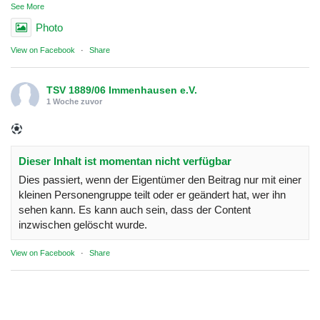
See More
Photo
View on Facebook
·
Share
TSV 1889/06 Immenhausen e.V.
1 Woche zuvor
Dieser Inhalt ist momentan nicht verfügbar
Dies passiert, wenn der Eigentümer den Beitrag nur mit einer
kleinen Personengruppe teilt oder er geändert hat, wer ihn
sehen kann. Es kann auch sein, dass der Content
inzwischen gelöscht wurde.
View on Facebook
·
Share