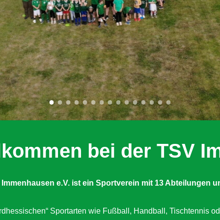
illkommen bei der TSV 
 Immenhausen e.V. ist ein Sportverein mit 13 Abteilungen
u
dhessischen“ Sportarten wie Fußball, Handball, Tischtennis od