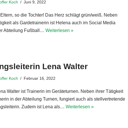
toffer Koch
Juni 9, 2022
 Eltern, so die Tochter! Das Herz schlägt grün/weiß. Neben
tigkeit als Gardetrainerin ist Helena auch im Social Media
r Abteilung Fußball…
Weiterlesen »
gsleiterin Lena Walter
toffer Koch
Februar 16, 2022
a Walter ist Trainerin im Geräteturnen. Neben ihrer Tätigkeit
nerin in der Abteilung Turnen, fungiert auch als stellvertretende
ngsleiterin. Zudem ist Lena als…
Weiterlesen »