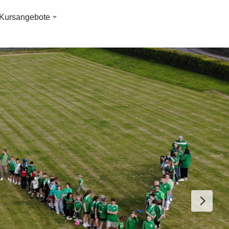
Kursangebote