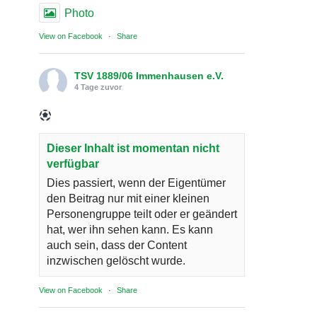
Photo
View on Facebook
·
Share
TSV 1889/06 Immenhausen e.V.
4 Tage zuvor
Dieser Inhalt ist momentan nicht
verfügbar
Dies passiert, wenn der Eigentümer
den Beitrag nur mit einer kleinen
Personengruppe teilt oder er geändert
hat, wer ihn sehen kann. Es kann
auch sein, dass der Content
inzwischen gelöscht wurde.
View on Facebook
·
Share