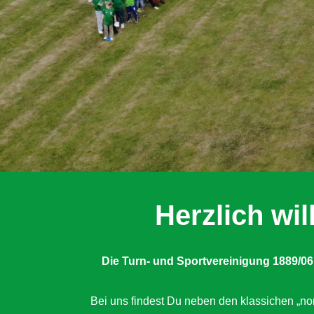
Herzlich w
Die Turn- und Sportvereinigung 1889/06
Bei uns findest Du neben den klassichen „nor