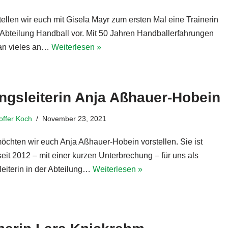
tellen wir euch mit Gisela Mayr zum ersten Mal eine Trainerin
 Abteilung Handball vor. Mit 50 Jahren Handballerfahrungen
an vieles an…
Weiterlesen »
ngsleiterin Anja Aßhauer-Hobein
toffer Koch
November 23, 2021
öchten wir euch Anja Aßhauer-Hobein vorstellen. Sie ist
seit 2012 – mit einer kurzen Unterbrechung – für uns als
eiterin in der Abteilung…
Weiterlesen »