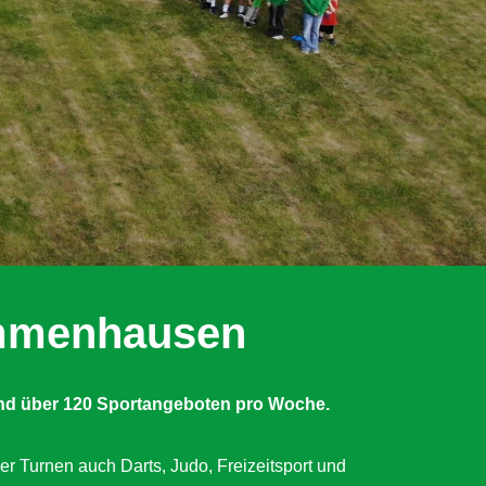
Immenhausen
nd über 120 Sportangeboten pro Woche.
er Turnen auch Darts, Judo, Freizeitsport und