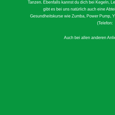
Tanzen. Ebenfalls kannst du dich bei Kegeln, 
gibt es bei uns natürlich auch eine Abt
Gesundheitskurse wie Zumba, Power Pump, Yog
(Telefon:
Auch bei allen anderen Anlie