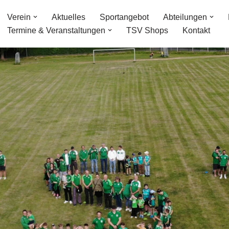
Verein
Aktuelles
Sportangebot
Abteilungen
Termine & Veranstaltungen
TSV Shops
Kontakt