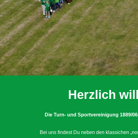
Herzlich w
Die Turn- und Sportvereinigung 1889/06
Bei uns findest Du neben den klassichen „nor