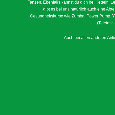
Tanzen. Ebenfalls kannst du dich bei Kegeln, 
gibt es bei uns natürlich auch eine Abt
Gesundheitskurse wie Zumba, Power Pump, Yog
(Telefon:
Auch bei allen anderen Anlie