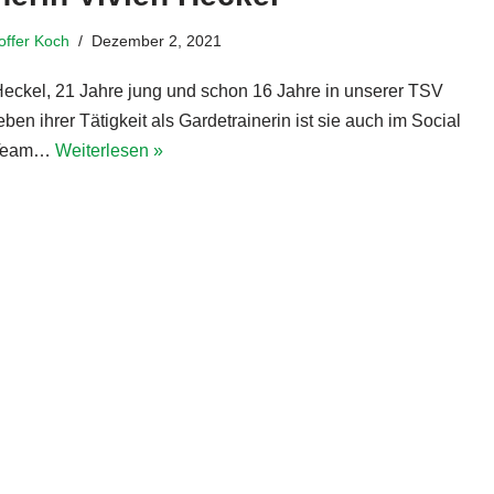
toffer Koch
Dezember 2, 2021
Heckel, 21 Jahre jung und schon 16 Jahre in unserer TSV
eben ihrer Tätigkeit als Gardetrainerin ist sie auch im Social
 Team…
Weiterlesen »