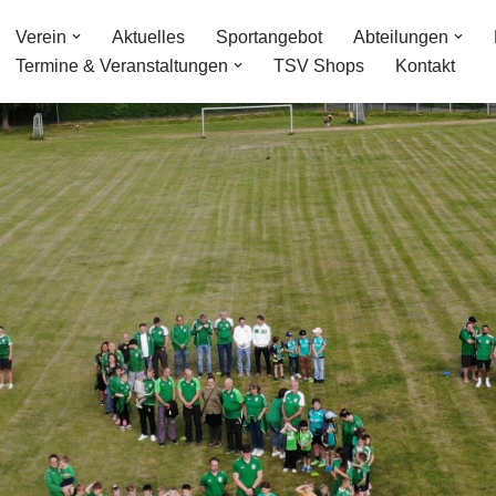
Verein
Aktuelles
Sportangebot
Abteilungen
Termine & Veranstaltungen
TSV Shops
Kontakt