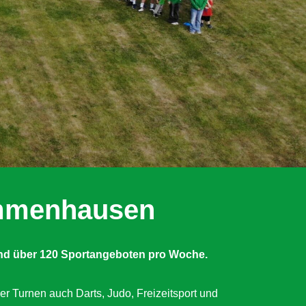
Immenhausen
nd über 120 Sportangeboten pro Woche.
er Turnen auch Darts, Judo, Freizeitsport und