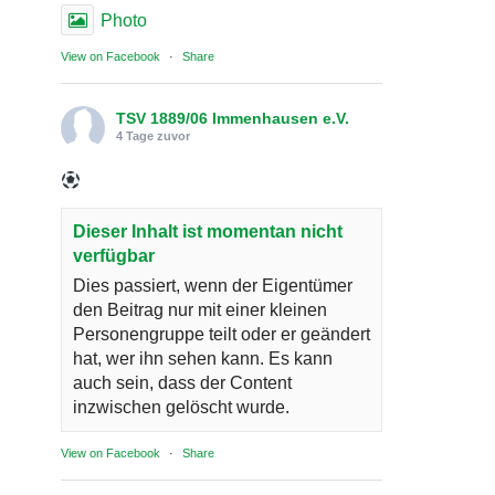
Photo
View on Facebook
·
Share
TSV 1889/06 Immenhausen e.V.
4 Tage zuvor
Dieser Inhalt ist momentan nicht
verfügbar
Dies passiert, wenn der Eigentümer
den Beitrag nur mit einer kleinen
Personengruppe teilt oder er geändert
hat, wer ihn sehen kann. Es kann
auch sein, dass der Content
inzwischen gelöscht wurde.
View on Facebook
·
Share