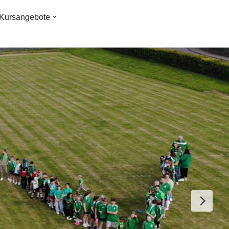
Kursangebote