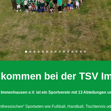
illkommen bei der TSV 
 Immenhausen e.V. ist ein Sportverein mit 13 Abteilungen
u
dhessischen“ Sportarten wie Fußball, Handball, Tischtennis od