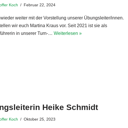
toffer Koch
Februar 22, 2024
wieder weiter mit der Vorstellung unserer Übungsleiter/innen.
ellen wir euch Martina Kraus vor. Seit 2021 ist sie als
ührerin in unserer Turn-…
Weiterlesen »
ngsleiterin Heike Schmidt
toffer Koch
Oktober 25, 2023