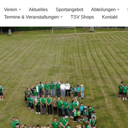
Verein
Aktuelles
Sportangebot
Abteilungen
Termine & Veranstaltungen
TSV Shops
Kontakt