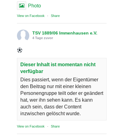
Photo
View on Facebook
·
Share
TSV 1889/06 Immenhausen e.V.
4 Tage zuvor
Dieser Inhalt ist momentan nicht
verfügbar
Dies passiert, wenn der Eigentümer
den Beitrag nur mit einer kleinen
Personengruppe teilt oder er geändert
hat, wer ihn sehen kann. Es kann
auch sein, dass der Content
inzwischen gelöscht wurde.
View on Facebook
·
Share