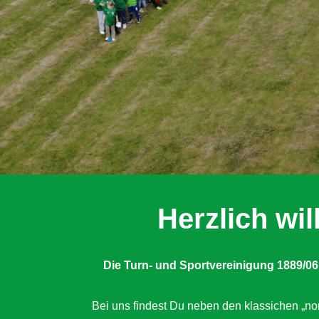
Herzlich w
Die Turn- und Sportvereinigung 1889/06
Bei uns findest Du neben den klassichen „nor