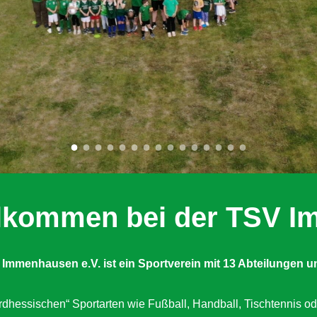
illkommen bei der TSV 
 Immenhausen e.V. ist ein Sportverein mit 13 Abteilungen
u
dhessischen“ Sportarten wie Fußball, Handball, Tischtennis od