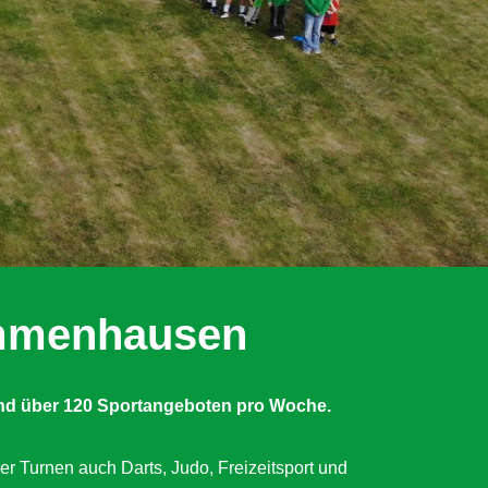
Immenhausen
nd über 120 Sportangeboten pro Woche.
er Turnen auch Darts, Judo, Freizeitsport und