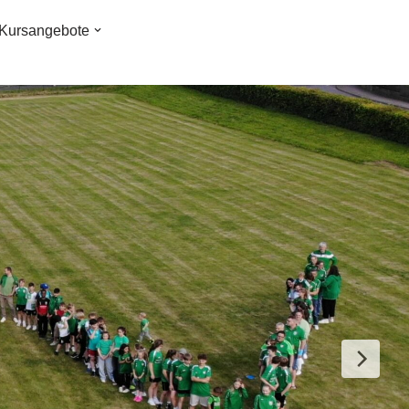
Kursangebote