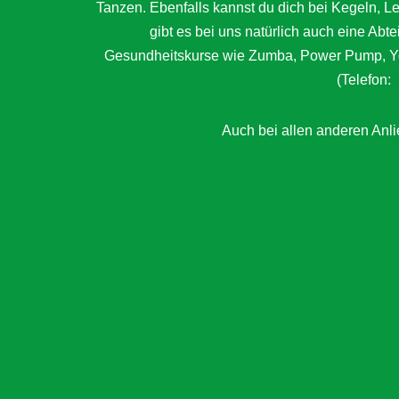
Tanzen. Ebenfalls kannst du dich bei Kegeln, 
gibt es bei uns natürlich auch eine Abt
Gesundheitskurse wie Zumba, Power Pump, Yog
(Telefon:
Auch bei allen anderen Anlie