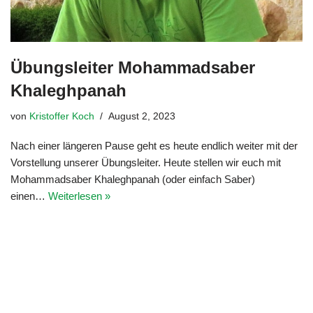
Übungsleiter Mohammadsaber
Khaleghpanah
von
Kristoffer Koch
August 2, 2023
Nach einer längeren Pause geht es heute endlich weiter mit der
Vorstellung unserer Übungsleiter. Heute stellen wir euch mit
Mohammadsaber Khaleghpanah (oder einfach Saber)
einen…
Weiterlesen »