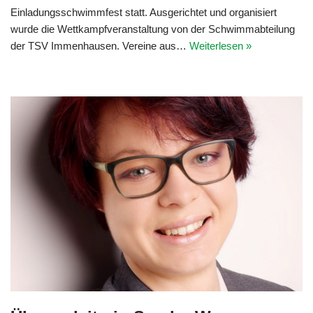
Einladungsschwimmfest statt. Ausgerichtet und organisiert
wurde die Wettkampfveranstaltung von der Schwimmabteilung
der TSV Immenhausen. Vereine aus…
Weiterlesen »