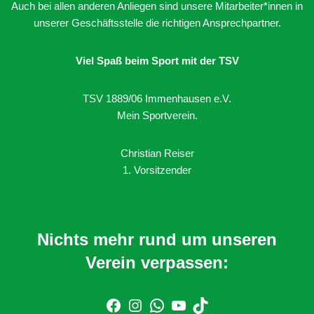
Auch bei allen anderen Anliegen sind unsere Mitarbeiter*innen in
unserer Geschäftsstelle die richtigen Ansprechpartner.
Viel Spaß beim Sport mit der TSV
TSV 1889/06 Immenhausen e.V.
Mein Sportverein.
Christian Reiser
1. Vorsitzender
Nichts mehr rund um unseren
Verein verpassen: