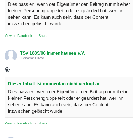
Dies passiert, wenn der Eigentümer den Beitrag nur mit einer
kleinen Personengruppe teilt oder er geändert hat, wer ihn
sehen kann. Es kann auch sein, dass der Content
inzwischen gelöscht wurde.
View on Facebook
·
Share
TSV 1889/06 Immenhausen e.V.
1 Woche zuvor
Dieser Inhalt ist momentan nicht verfügbar
Dies passiert, wenn der Eigentümer den Beitrag nur mit einer
kleinen Personengruppe teilt oder er geändert hat, wer ihn
sehen kann. Es kann auch sein, dass der Content
inzwischen gelöscht wurde.
View on Facebook
·
Share