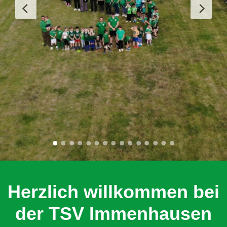
Herzlich willkommen bei
der TSV Immenhausen