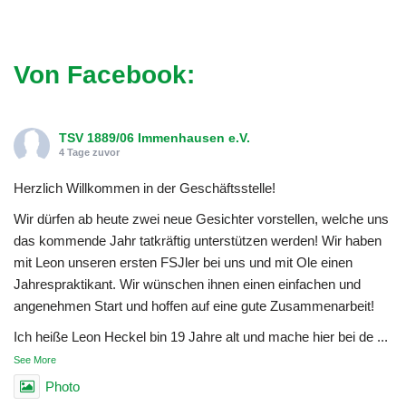
Von Facebook:
TSV 1889/06 Immenhausen e.V.
4 Tage zuvor
Herzlich Willkommen in der Geschäftsstelle!
Wir dürfen ab heute zwei neue Gesichter vorstellen, welche uns
das kommende Jahr tatkräftig unterstützen werden! Wir haben
mit Leon unseren ersten FSJler bei uns und mit Ole einen
Jahrespraktikant. Wir wünschen ihnen einen einfachen und
angenehmen Start und hoffen auf eine gute Zusammenarbeit!
Ich heiße Leon Heckel bin 19 Jahre alt und mache hier bei de
...
See More
Photo