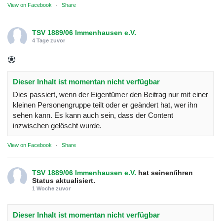
View on Facebook
·
Share
TSV 1889/06 Immenhausen e.V.
4 Tage zuvor
Dieser Inhalt ist momentan nicht verfügbar
Dies passiert, wenn der Eigentümer den Beitrag nur mit einer
kleinen Personengruppe teilt oder er geändert hat, wer ihn
sehen kann. Es kann auch sein, dass der Content
inzwischen gelöscht wurde.
View on Facebook
·
Share
TSV 1889/06 Immenhausen e.V.
hat seinen/ihren
Status aktualisiert.
1 Woche zuvor
Dieser Inhalt ist momentan nicht verfügbar