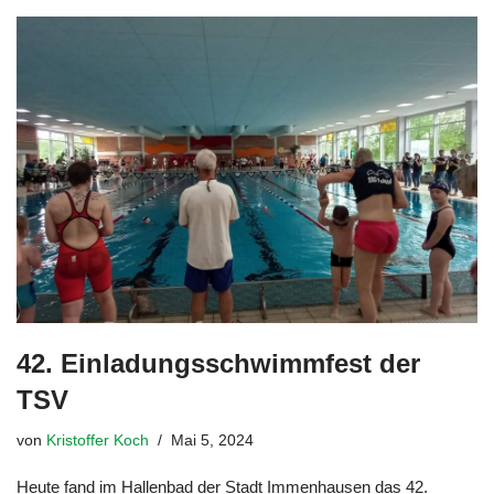
42. Einladungsschwimmfest der
TSV
von
Kristoffer Koch
Mai 5, 2024
Heute fand im Hallenbad der Stadt Immenhausen das 42.