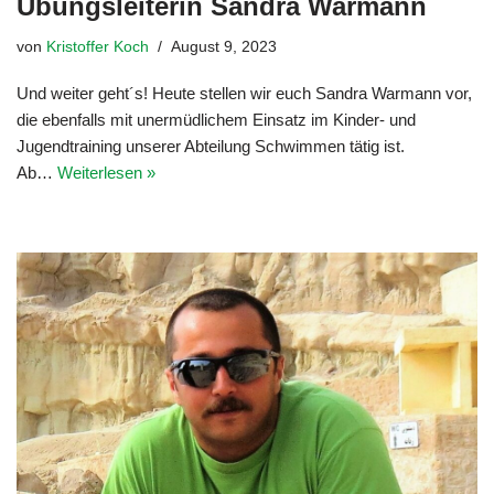
Übungsleiterin Sandra Warmann
von
Kristoffer Koch
August 9, 2023
Und weiter geht´s! Heute stellen wir euch Sandra Warmann vor,
die ebenfalls mit unermüdlichem Einsatz im Kinder- und
Jugendtraining unserer Abteilung Schwimmen tätig ist.
Ab…
Weiterlesen »