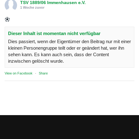
TSV 1889/06 Immenhausen e.V.
1 Woche zuvor
Dieser Inhalt ist momentan nicht verfügbar
Dies passiert, wenn der Eigentümer den Beitrag nur mit einer
kleinen Personengruppe teilt oder er geändert hat, wer ihn
sehen kann. Es kann auch sein, dass der Content
inzwischen gelöscht wurde.
View on Facebook
·
Share