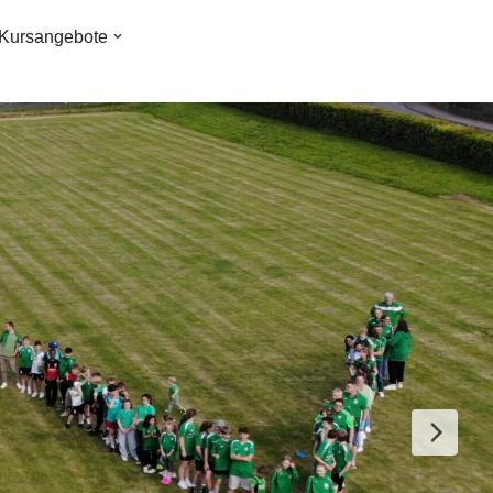
Kursangebote