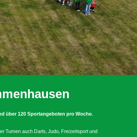
Immenhausen
nd über 120 Sportangeboten pro Woche.
er Turnen auch Darts, Judo, Freizeitsport und