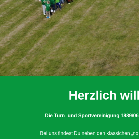
Herzlich w
Die Turn- und Sportvereinigung 1889/06
Bei uns findest Du neben den klassichen „nor