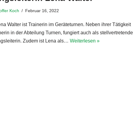
toffer Koch
Februar 16, 2022
a Walter ist Trainerin im Geräteturnen. Neben ihrer Tätigkeit
nerin in der Abteilung Turnen, fungiert auch als stellvertretende
ngsleiterin. Zudem ist Lena als…
Weiterlesen »