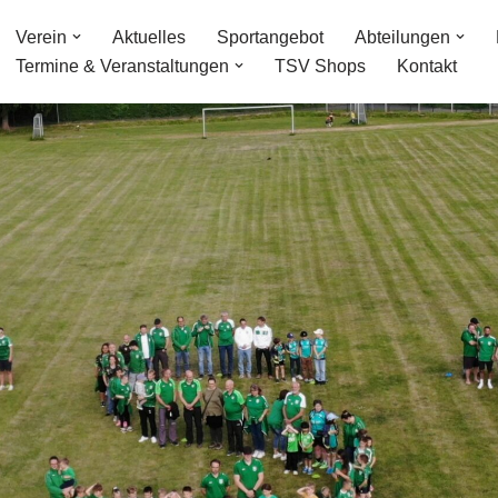
Verein
Aktuelles
Sportangebot
Abteilungen
Termine & Veranstaltungen
TSV Shops
Kontakt