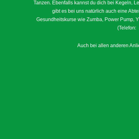
Tanzen. Ebenfalls kannst du dich bei Kegeln, 
gibt es bei uns natürlich auch eine Abt
Gesundheitskurse wie Zumba, Power Pump, Yog
(Telefon:
Auch bei allen anderen Anlie