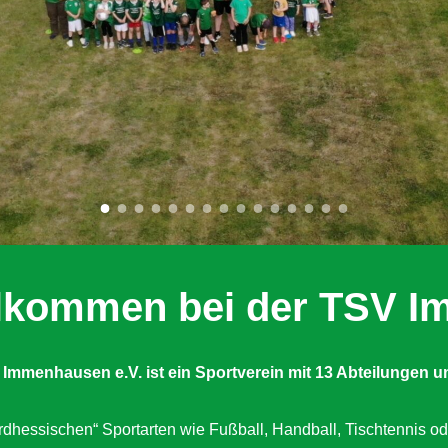
illkommen bei der TSV 
 Immenhausen e.V. ist ein Sportverein mit 13 Abteilungen
u
dhessischen“ Sportarten wie Fußball, Handball, Tischtennis od