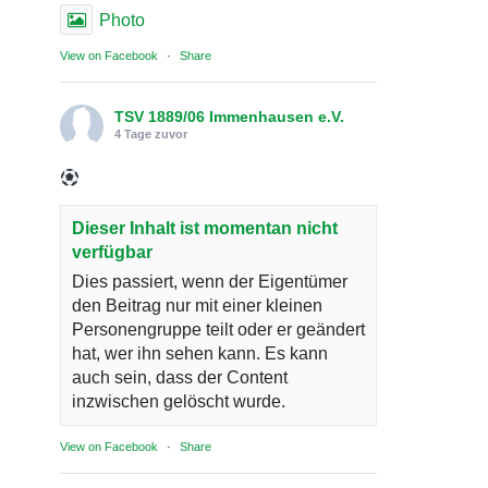
Photo
View on Facebook
·
Share
TSV 1889/06 Immenhausen e.V.
4 Tage zuvor
Dieser Inhalt ist momentan nicht
verfügbar
Dies passiert, wenn der Eigentümer
den Beitrag nur mit einer kleinen
Personengruppe teilt oder er geändert
hat, wer ihn sehen kann. Es kann
auch sein, dass der Content
inzwischen gelöscht wurde.
View on Facebook
·
Share