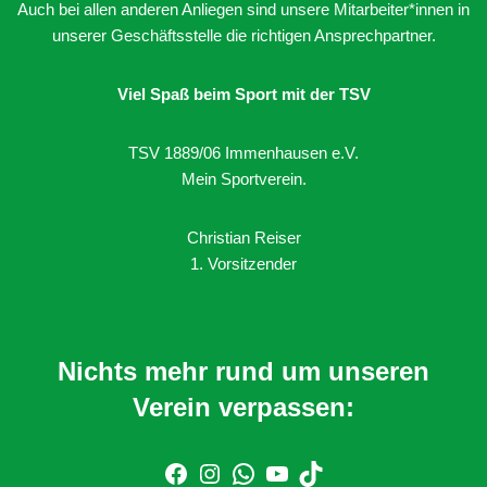
Auch bei allen anderen Anliegen sind unsere Mitarbeiter*innen in
unserer Geschäftsstelle die richtigen Ansprechpartner.
Viel Spaß beim Sport mit der TSV
TSV 1889/06 Immenhausen e.V.
Mein Sportverein.
Christian Reiser
1. Vorsitzender
Nichts mehr rund um unseren
Verein verpassen: