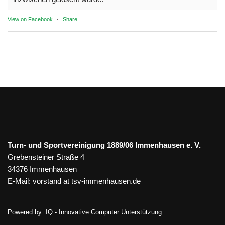
View on Facebook
·
Share
Turn- und Sportvereinigung 1889/06 Immenhausen e. V.
Grebensteiner Straße 4
34376 Immenhausen
E-Mail:
vorstand at tsv-immenhausen.de
Powered by:
IQ - Innovative Computer Unterstützung