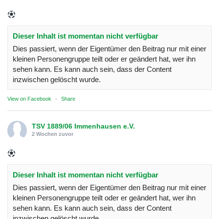
Dieser Inhalt ist momentan nicht verfügbar
Dies passiert, wenn der Eigentümer den Beitrag nur mit einer
kleinen Personengruppe teilt oder er geändert hat, wer ihn
sehen kann. Es kann auch sein, dass der Content
inzwischen gelöscht wurde.
View on Facebook
·
Share
TSV 1889/06 Immenhausen e.V.
2 Wochen zuvor
Dieser Inhalt ist momentan nicht verfügbar
Dies passiert, wenn der Eigentümer den Beitrag nur mit einer
kleinen Personengruppe teilt oder er geändert hat, wer ihn
sehen kann. Es kann auch sein, dass der Content
inzwischen gelöscht wurde.