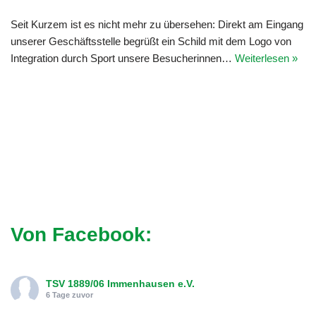
Seit Kurzem ist es nicht mehr zu übersehen: Direkt am Eingang
unserer Geschäftsstelle begrüßt ein Schild mit dem Logo von
Integration durch Sport unsere Besucherinnen…
Weiterlesen »
Von Facebook:
TSV 1889/06 Immenhausen e.V.
6 Tage zuvor