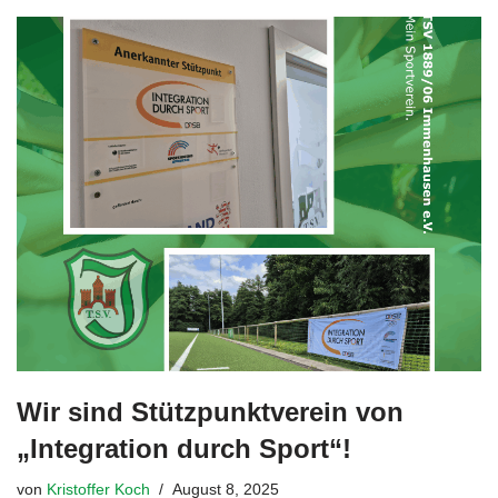
Wir sind Stützpunktverein von
„Integration durch Sport“!
von
Kristoffer Koch
August 8, 2025