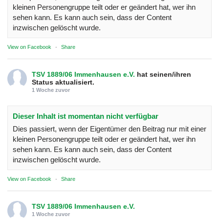
kleinen Personengruppe teilt oder er geändert hat, wer ihn
sehen kann. Es kann auch sein, dass der Content
inzwischen gelöscht wurde.
View on Facebook
·
Share
TSV 1889/06 Immenhausen e.V.
hat seinen/ihren
Status aktualisiert.
1 Woche zuvor
Dieser Inhalt ist momentan nicht verfügbar
Dies passiert, wenn der Eigentümer den Beitrag nur mit einer
kleinen Personengruppe teilt oder er geändert hat, wer ihn
sehen kann. Es kann auch sein, dass der Content
inzwischen gelöscht wurde.
View on Facebook
·
Share
TSV 1889/06 Immenhausen e.V.
1 Woche zuvor