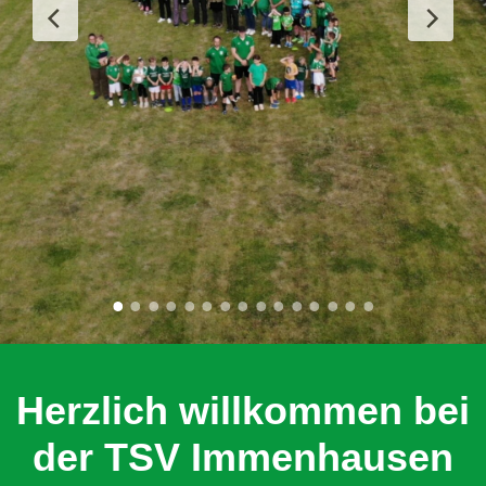
Herzlich willkommen bei
der TSV Immenhausen