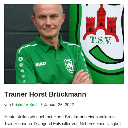
Trainer Horst Brückmann
von
Kristoffer Koch
Januar 26, 2022
Heute stellen wir euch mit Horst Brückmann einen weiteren
Trainer unserer D-Jugend Fußballer vor. Neben seiner Tätigkeit