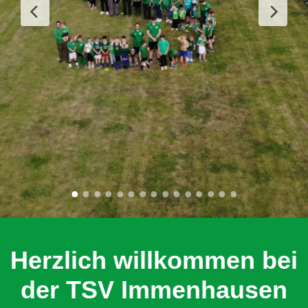
Herzlich willkommen bei
der TSV Immenhausen