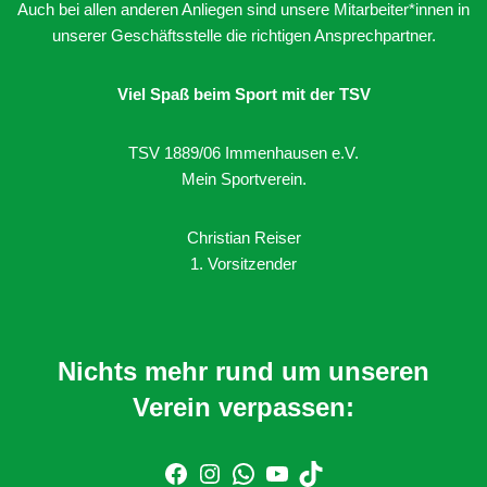
Auch bei allen anderen Anliegen sind unsere Mitarbeiter*innen in
unserer Geschäftsstelle die richtigen Ansprechpartner.
Viel Spaß beim Sport mit der TSV
TSV 1889/06 Immenhausen e.V.
Mein Sportverein.
Christian Reiser
1. Vorsitzender
Nichts mehr rund um unseren
Verein verpassen: