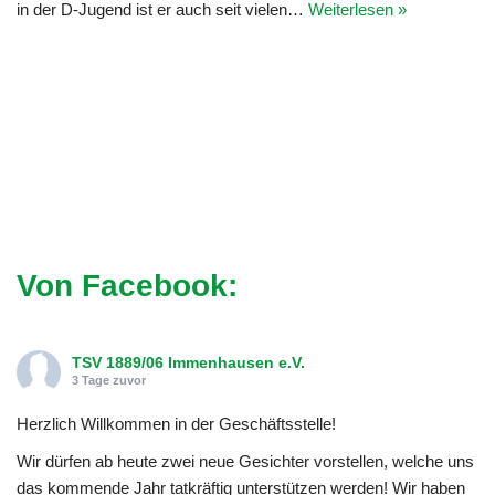
in der D-Jugend ist er auch seit vielen…
Weiterlesen »
Von Facebook:
TSV 1889/06 Immenhausen e.V.
3 Tage zuvor
Herzlich Willkommen in der Geschäftsstelle!
Wir dürfen ab heute zwei neue Gesichter vorstellen, welche uns
das kommende Jahr tatkräftig unterstützen werden! Wir haben