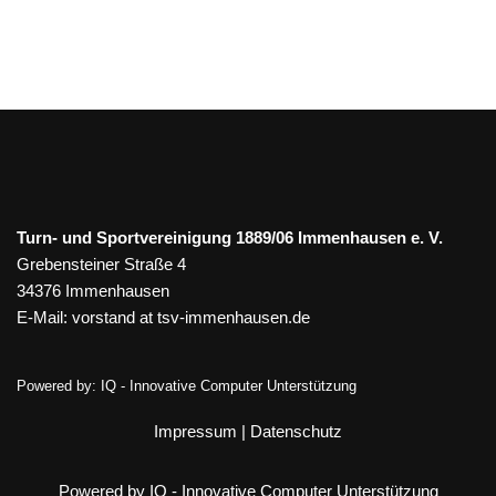
Turn- und Sportvereinigung 1889/06 Immenhausen e. V.
Grebensteiner Straße 4
34376 Immenhausen
E-Mail:
vorstand at tsv-immenhausen.de
Powered by:
IQ - Innovative Computer Unterstützung
Impressum
|
Datenschutz
Powered by IQ - Innovative Computer Unterstützung