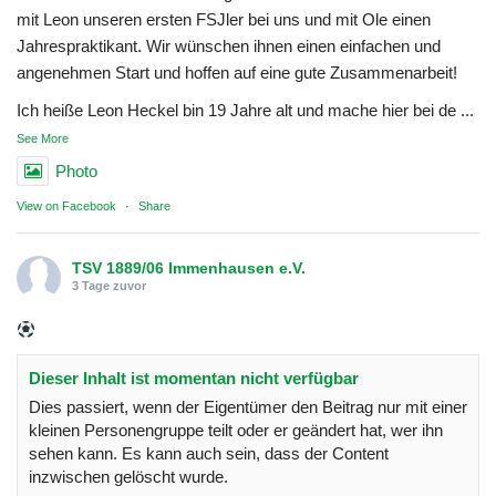
mit Leon unseren ersten FSJler bei uns und mit Ole einen
Jahrespraktikant. Wir wünschen ihnen einen einfachen und
angenehmen Start und hoffen auf eine gute Zusammenarbeit!
Ich heiße Leon Heckel bin 19 Jahre alt und mache hier bei de
...
See More
Photo
View on Facebook
·
Share
TSV 1889/06 Immenhausen e.V.
3 Tage zuvor
Dieser Inhalt ist momentan nicht verfügbar
Dies passiert, wenn der Eigentümer den Beitrag nur mit einer
kleinen Personengruppe teilt oder er geändert hat, wer ihn
sehen kann. Es kann auch sein, dass der Content
inzwischen gelöscht wurde.