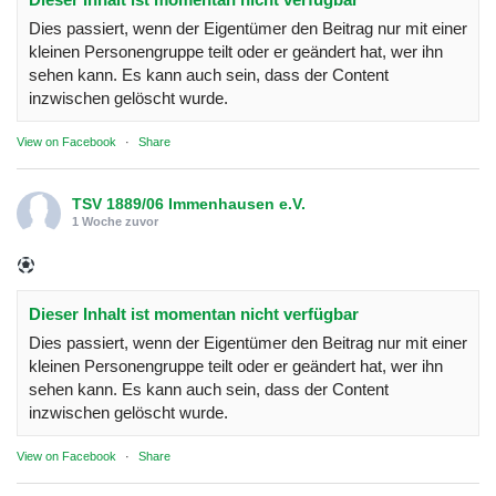
Dies passiert, wenn der Eigentümer den Beitrag nur mit einer
kleinen Personengruppe teilt oder er geändert hat, wer ihn
sehen kann. Es kann auch sein, dass der Content
inzwischen gelöscht wurde.
View on Facebook
·
Share
TSV 1889/06 Immenhausen e.V.
1 Woche zuvor
Dieser Inhalt ist momentan nicht verfügbar
Dies passiert, wenn der Eigentümer den Beitrag nur mit einer
kleinen Personengruppe teilt oder er geändert hat, wer ihn
sehen kann. Es kann auch sein, dass der Content
inzwischen gelöscht wurde.
View on Facebook
·
Share