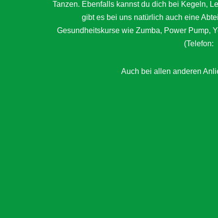
Tanzen. Ebenfalls kannst du dich bei Kegeln, 
gibt es bei uns natürlich auch eine Abt
Gesundheitskurse wie Zumba, Power Pump, Yog
(Telefon:
Auch bei allen anderen Anlie