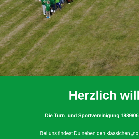
Herzlich w
Die Turn- und Sportvereinigung 1889/06
Bei uns findest Du neben den klassichen „nor