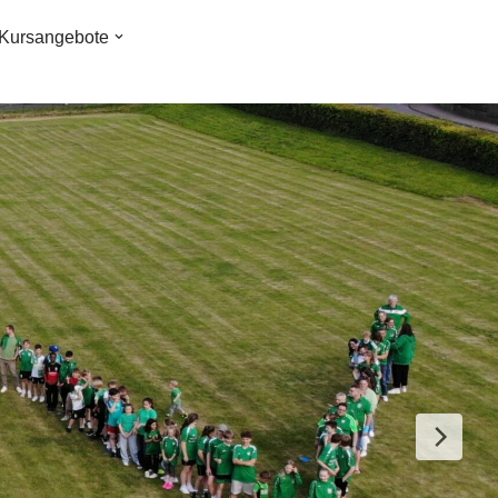
Kursangebote