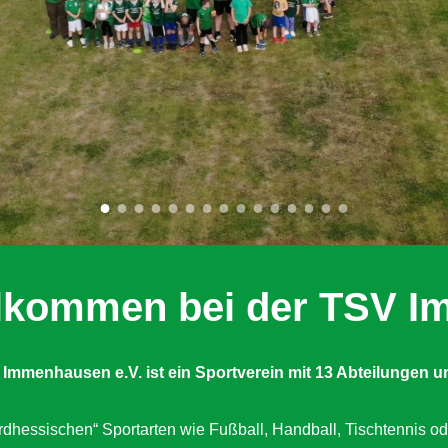
illkommen bei der TSV 
 Immenhausen e.V. ist ein Sportverein mit 13 Abteilungen
u
dhessischen“ Sportarten wie Fußball, Handball, Tischtennis od