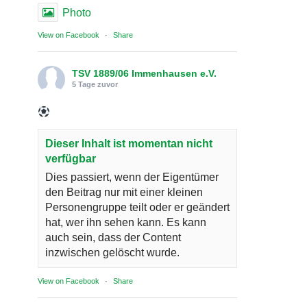
Photo
View on Facebook
·
Share
TSV 1889/06 Immenhausen e.V.
5 Tage zuvor
Dieser Inhalt ist momentan nicht
verfügbar
Dies passiert, wenn der Eigentümer
den Beitrag nur mit einer kleinen
Personengruppe teilt oder er geändert
hat, wer ihn sehen kann. Es kann
auch sein, dass der Content
inzwischen gelöscht wurde.
View on Facebook
·
Share