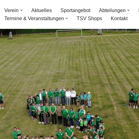
Verein
Aktuelles
Sportangebot
Abteilungen
Termine & Veranstaltungen
TSV Shops
Kontakt