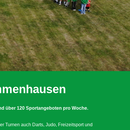
Immenhausen
nd über 120 Sportangeboten pro Woche.
er Turnen auch Darts, Judo, Freizeitsport und