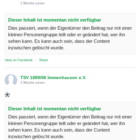
1 Woche zuvor
Dieser Inhalt ist momentan nicht verfügbar
Dies passiert, wenn der Eigentümer den Beitrag nur mit einer
kleinen Personengruppe teilt oder er geändert hat, wer ihn
sehen kann. Es kann auch sein, dass der Content
inzwischen gelöscht wurde.
View on Facebook
·
Share
TSV 1889/06 Immenhausen e.V.
1 Woche zuvor
Dieser Inhalt ist momentan nicht verfügbar
Dies passiert, wenn der Eigentümer den Beitrag nur mit einer
kleinen Personengruppe teilt oder er geändert hat, wer ihn
sehen kann. Es kann auch sein, dass der Content
inzwischen gelöscht wurde.