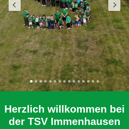
Herzlich willkommen bei
der TSV Immenhausen