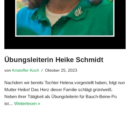
Übungsleiterin Heike Schmidt
von
Kristoffer Koch
Oktober 25, 2023
Nachdem wir bereits Tochter Helena vorgestellt haben, folgt nun
Mutter Heike! Das Herz dieser Familie schlägt grün/weiß.
Neben ihrer Tätigkeit als Übungsleiterin für Bauch-Beine-Po
ist…
Weiterlesen »