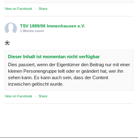
View on Facebook
·
Share
TSV 1889/06 Immenhausen e.V.
1 Woche zuvor
Dieser Inhalt ist momentan nicht verfügbar
Dies passiert, wenn der Eigentümer den Beitrag nur mit einer
kleinen Personengruppe teilt oder er geändert hat, wer ihn
sehen kann. Es kann auch sein, dass der Content
inzwischen gelöscht wurde.
View on Facebook
·
Share