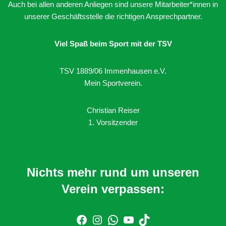
Auch bei allen anderen Anliegen sind unsere Mitarbeiter*innen in
unserer Geschäftsstelle die richtigen Ansprechpartner.
Viel Spaß beim Sport mit der TSV
TSV 1889/06 Immenhausen e.V.
Mein Sportverein.
Christian Reiser
1. Vorsitzender
Nichts mehr rund um unseren
Verein verpassen: