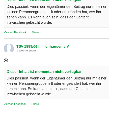
Dies passiert, wenn der Eigentümer den Beitrag nur mit einer
kleinen Personengruppe teilt oder er geändert hat, wer ihn
sehen kann. Es kann auch sein, dass der Content
inzwischen gelöscht wurde.
View on Facebook
·
Share
TSV 1889/06 Immenhausen e.V.
1 Woche zuvor
Dieser Inhalt ist momentan nicht verfügbar
Dies passiert, wenn der Eigentümer den Beitrag nur mit einer
kleinen Personengruppe teilt oder er geändert hat, wer ihn
sehen kann. Es kann auch sein, dass der Content
inzwischen gelöscht wurde.
View on Facebook
·
Share