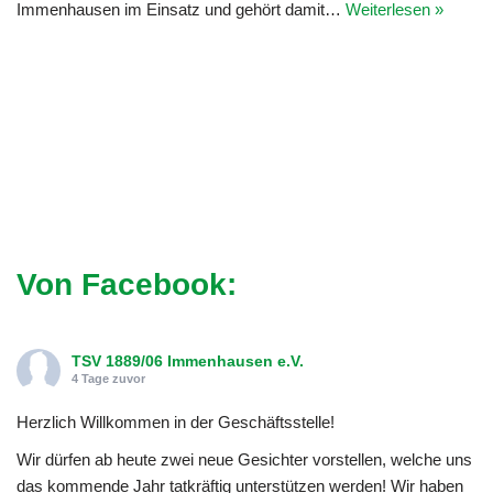
Immenhausen im Einsatz und gehört damit…
Weiterlesen »
Von Facebook:
TSV 1889/06 Immenhausen e.V.
4 Tage zuvor
Herzlich Willkommen in der Geschäftsstelle!
Wir dürfen ab heute zwei neue Gesichter vorstellen, welche uns
das kommende Jahr tatkräftig unterstützen werden! Wir haben