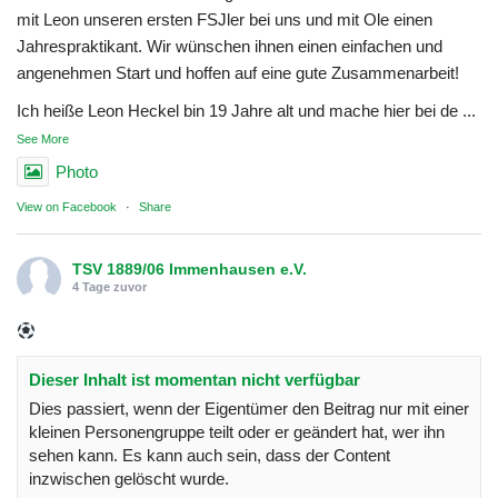
mit Leon unseren ersten FSJler bei uns und mit Ole einen
Jahrespraktikant. Wir wünschen ihnen einen einfachen und
angenehmen Start und hoffen auf eine gute Zusammenarbeit!
Ich heiße Leon Heckel bin 19 Jahre alt und mache hier bei de
...
See More
Photo
View on Facebook
·
Share
TSV 1889/06 Immenhausen e.V.
4 Tage zuvor
Dieser Inhalt ist momentan nicht verfügbar
Dies passiert, wenn der Eigentümer den Beitrag nur mit einer
kleinen Personengruppe teilt oder er geändert hat, wer ihn
sehen kann. Es kann auch sein, dass der Content
inzwischen gelöscht wurde.