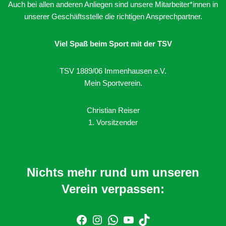
Auch bei allen anderen Anliegen sind unsere Mitarbeiter*innen in
unserer Geschäftsstelle die richtigen Ansprechpartner.
Viel Spaß beim Sport mit der TSV
TSV 1889/06 Immenhausen e.V.
Mein Sportverein.
Christian Reiser
1. Vorsitzender
Nichts mehr rund um unseren
Verein verpassen: