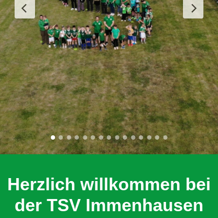
Herzlich willkommen bei
der TSV Immenhausen