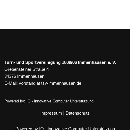
Turn- und Sportvereinigung 1889/06 Immenhausen e. V.
Grebensteiner Straße 4
34376 Immenhausen
E-Mail:
vorstand at tsv-immenhausen.de
Powered by:
IQ - Innovative Computer Unterstützung
Impressum
|
Datenschutz
Powered by IQ - Innovative Computer Unterstützung