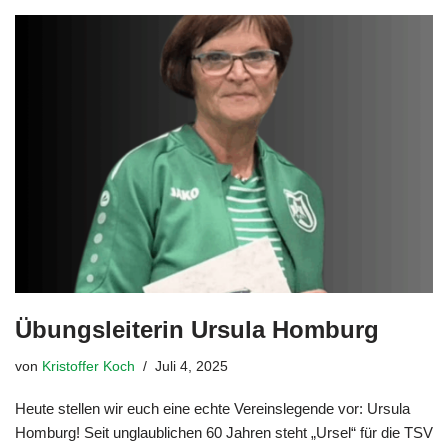
Übungsleiterin Ursula Homburg
von
Kristoffer Koch
Juli 4, 2025
Heute stellen wir euch eine echte Vereinslegende vor: Ursula
Homburg! Seit unglaublichen 60 Jahren steht „Ursel“ für die TSV